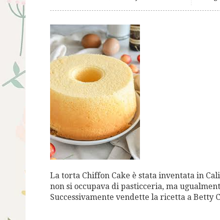
La torta Chiffon Cake è stata inventata in Ca
non si occupava di pasticceria, ma ugualment
Successivamente vendette la ricetta a Betty 