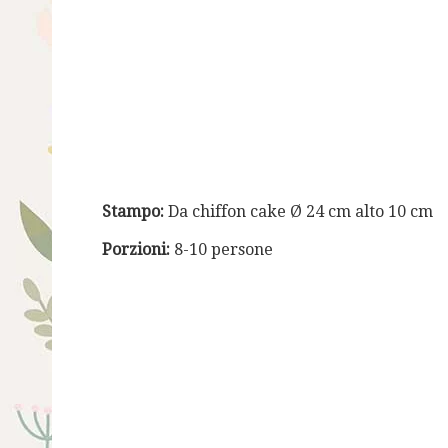
Stampo:
Da chiffon cake Ø 24 cm alto 10 cm
Porzioni:
8-10 persone