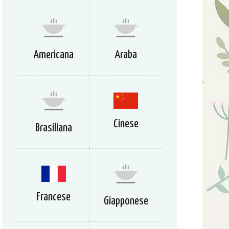
Americana
Araba
Cinese
Brasiliana
Francese
Giapponese