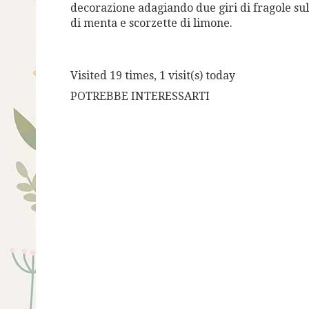
decorazione adagiando due giri di fragole su
di menta e scorzette di
limone.
Visited 19 times, 1 visit(s) today
POTREBBE INTERESSARTI