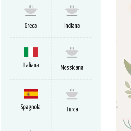
Greca
Indiana
Italiana
Messicana
Spagnola
Turca