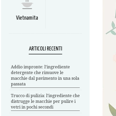
Vietnamita
ARTICOLI RECENTI
Addio impronte: l’ingrediente
detergente che rimuove le
macchie dal pavimento in una sola
passata
Trucco di pulizia: l’ingrediente che
distrugge le macchie per pulire i
vetri in pochi secondi