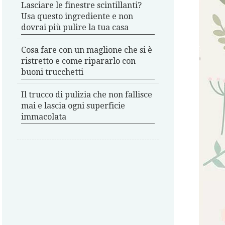
Lasciare le finestre scintillanti?
Usa questo ingrediente e non
dovrai più pulire la tua casa
Cosa fare con un maglione che si è
ristretto e come ripararlo con
buoni trucchetti
Il trucco di pulizia che non fallisce
mai e lascia ogni superficie
immacolata