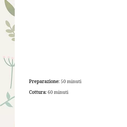
Preparazione:
50 minuti
Cottura:
60 minuti