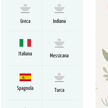
Greca
Indiana
Italiana
Messicana
Spagnola
Turca