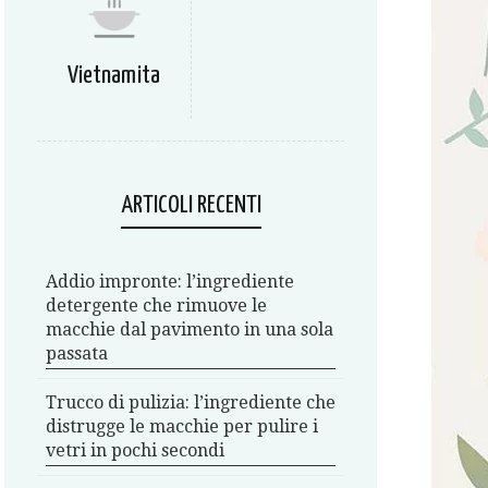
Vietnamita
ARTICOLI RECENTI
Addio impronte: l’ingrediente
detergente che rimuove le
macchie dal pavimento in una sola
passata
Trucco di pulizia: l’ingrediente che
distrugge le macchie per pulire i
vetri in pochi secondi