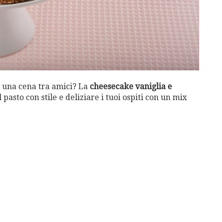
 una cena tra amici? La
cheesecake vaniglia e
 pasto con stile e deliziare i tuoi ospiti con un mix