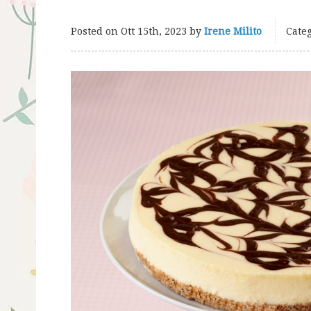
Posted on
Ott 15th, 2023
by
Irene Milito
Categ