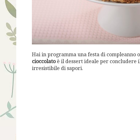
Hai in programma una festa di compleanno o
cioccolato
è il dessert ideale per concludere il
irresistibile di sapori.