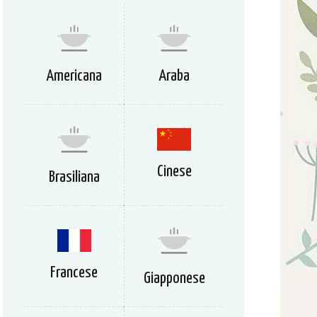
Americana
Araba
Cinese
Brasiliana
Francese
Giapponese