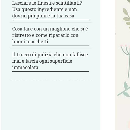
Lasciare le finestre scintillanti?
Usa questo ingrediente e non
dovrai più pulire la tua casa
Cosa fare con un maglione che si è
ristretto e come ripararlo con
buoni trucchetti
Il trucco di pulizia che non fallisce
mai e lascia ogni superficie
immacolata