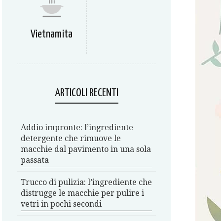
Vietnamita
ARTICOLI RECENTI
Addio impronte: l’ingrediente
detergente che rimuove le
macchie dal pavimento in una sola
passata
Trucco di pulizia: l’ingrediente che
distrugge le macchie per pulire i
vetri in pochi secondi