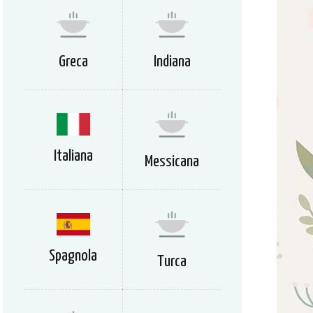
Greca
Indiana
Italiana
Messicana
Spagnola
Turca