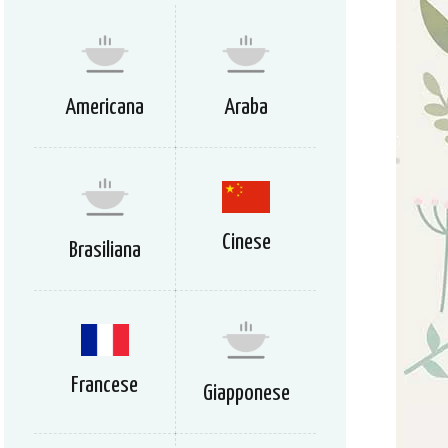
Americana
Araba
Cinese
Brasiliana
Francese
Giapponese