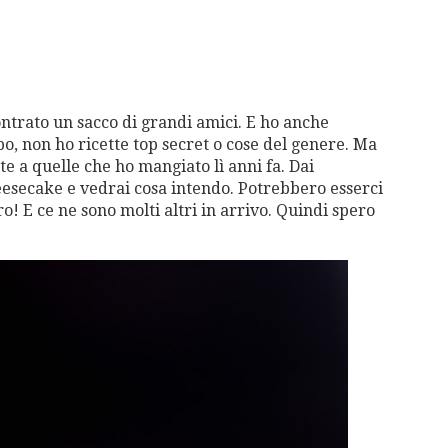
ontrato un sacco di grandi amici. E ho anche
 non ho ricette top secret o cose del genere. Ma
te a quelle che ho mangiato lì anni fa. Dai
heesecake e vedrai cosa intendo. Potrebbero esserci
o! E ce ne sono molti altri in arrivo. Quindi spero