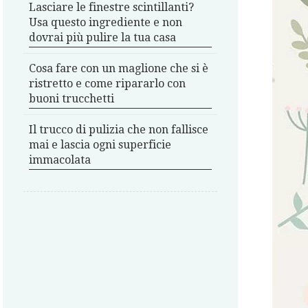
Lasciare le finestre scintillanti?
Usa questo ingrediente e non
dovrai più pulire la tua casa
Cosa fare con un maglione che si è
ristretto e come ripararlo con
buoni trucchetti
Il trucco di pulizia che non fallisce
mai e lascia ogni superficie
immacolata