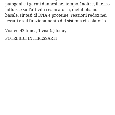
patogeni e i germi dannosi nel tempo. Inoltre, il ferro
influisce sull’attività respiratoria, metabolismo
basale, sintesi di DNA e proteine, reazioni redox nei
tessuti e sul funzionamento del sistema circolatorio.
Visited 42 times, 1 visit(s) today
POTREBBE INTERESSARTI