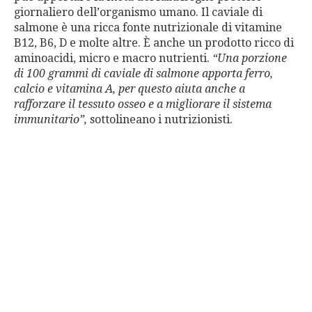
giornaliero dell’organismo umano. Il caviale di
salmone è una ricca fonte nutrizionale di vitamine
B12, B6, D e molte altre. È anche un prodotto ricco di
aminoacidi, micro e macro nutrienti.
“Una porzione
di 100 grammi di caviale di salmone apporta ferro,
calcio e vitamina A, per questo aiuta anche a
rafforzare il tessuto osseo e a migliorare il sistema
immunitario”,
sottolineano i nutrizionisti.