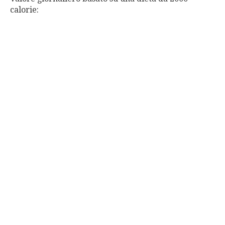
calorie: