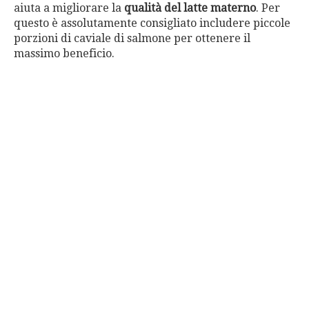
aiuta a migliorare la
qualità del latte materno
. Per
questo è assolutamente consigliato includere piccole
porzioni di caviale di salmone per ottenere il
massimo beneficio.