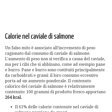
Calorie nel caviale di salmone
Un falso mito è associato all’incremento di peso
cagionato dal consumo di caviale di salmone.
L’aumento di peso non si verifica a causa del caviale,
ma per i cibi che si abbinano, come ad esempio pane
e burro. Pane e burro sono costituiti principalmente
da carboidrati e grassi: il loro consumo eccessivo
porta ad un aumento ponderale. Il contenuto
calorico del caviale di salmone è relativamente
contenuto: 100 grammi di prodotto fresco apportano
264 kcal.
Il 61% delle calorie contenute nel caviale di