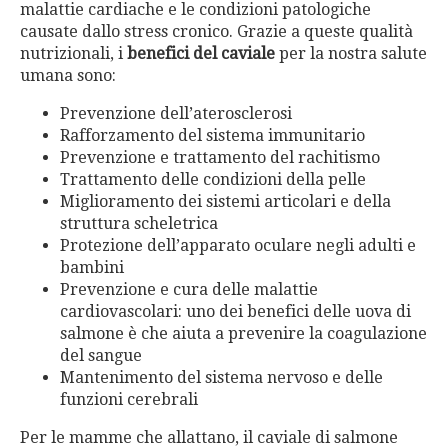
malattie cardiache e le condizioni patologiche
causate dallo stress cronico. Grazie a queste qualità
nutrizionali, i
benefici del caviale
per la nostra salute
umana sono:
Prevenzione dell’aterosclerosi
Rafforzamento del sistema immunitario
Prevenzione e trattamento del rachitismo
Trattamento delle condizioni della pelle
Miglioramento dei sistemi articolari e della
struttura scheletrica
Protezione dell’apparato oculare negli adulti e
bambini
Prevenzione e cura delle malattie
cardiovascolari: uno dei benefici delle uova di
salmone è che aiuta a prevenire la coagulazione
del sangue
Mantenimento del sistema nervoso e delle
funzioni cerebrali
Per le mamme che allattano, il caviale di salmone