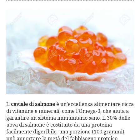
Il
caviale di salmone
è un’eccellenza alimentare ricca
di vitamine e minerali, come l’Omega-3, che aiuta a
garantire un sistema immunitario sano. Il 30% delle
uova di salmone è costituito da una proteina
facilmente digeribile: una porzione (100 grammi)
può apportare la metà del fabbisogno proteico