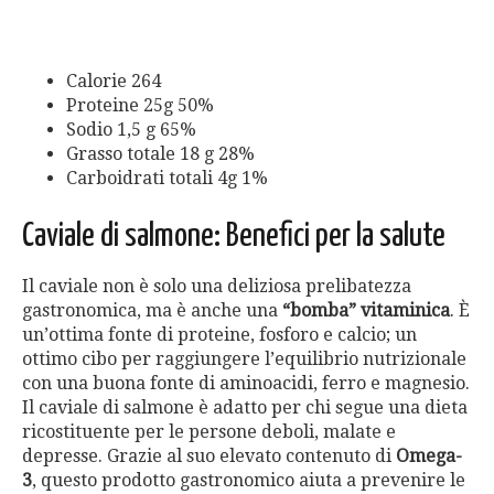
Calorie 264
Proteine ​​25g 50%
Sodio 1,5 g 65%
Grasso totale 18 g 28%
Carboidrati totali 4g 1%
Caviale di salmone: Benefici per la salute
Il caviale non è solo una deliziosa prelibatezza
gastronomica, ma è anche una
“bomba” vitaminica
. È
un’ottima fonte di proteine, fosforo e calcio; un
ottimo cibo per raggiungere l’equilibrio nutrizionale
con una buona fonte di aminoacidi, ferro e magnesio.
Il caviale di salmone è adatto per chi segue una dieta
ricostituente per le persone deboli, malate e
depresse. Grazie al suo elevato contenuto di
Omega-
3
, questo prodotto gastronomico aiuta a prevenire le