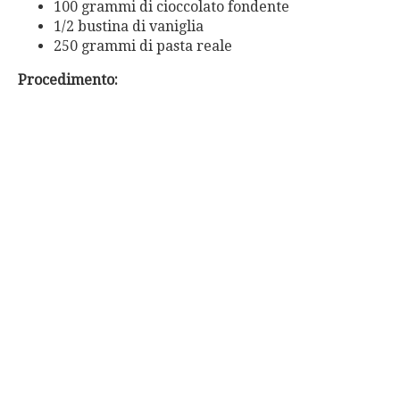
100 grammi di cioccolato fondente
1/2 bustina di vaniglia
250 grammi di pasta reale
Procedimento: