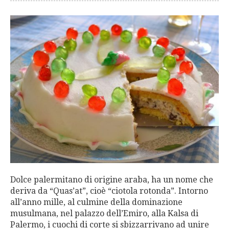
Dolce palermitano di origine araba, ha un nome che
deriva da “Quas’at”, cioè “ciotola rotonda”. Intorno
all’anno mille, al culmine della dominazione
musulmana, nel palazzo dell’Emiro, alla Kalsa di
Palermo, i cuochi di corte si sbizzarrivano ad unire