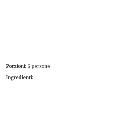
Porzioni:
6 persone
Ingredienti: