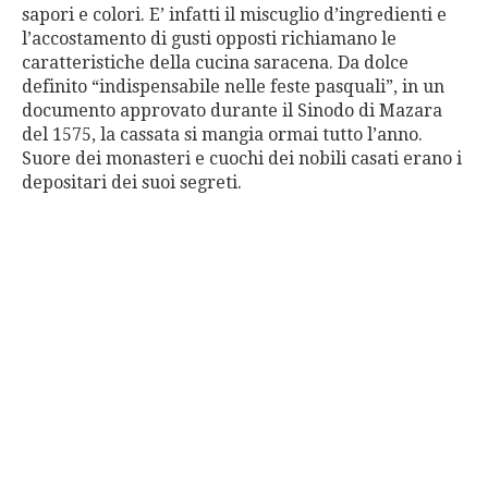
sapori e colori. E’ infatti il miscuglio d’ingredienti e
l’accostamento di gusti opposti richiamano le
caratteristiche della cucina saracena. Da dolce
definito “indispensabile nelle feste pasquali”, in un
documento approvato durante il Sinodo di Mazara
del 1575, la cassata si mangia ormai tutto l’anno.
Suore dei monasteri e cuochi dei nobili casati erano i
depositari dei suoi segreti.