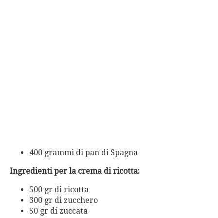
400 grammi di pan di Spagna
Ingredienti per la crema di ricotta:
500 gr di ricotta
300 gr di zucchero
50 gr di zuccata