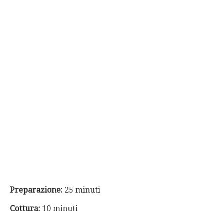
Preparazione:
25 minuti
Cottura:
10 minuti