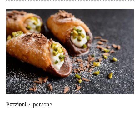
Porzioni:
4 persone