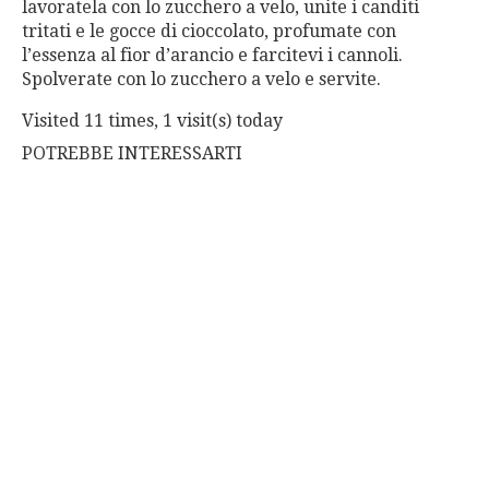
lavoratela con lo zucchero a velo, unite i canditi
tritati e le gocce di cioccolato, profumate con
l’essenza al fior d’arancio e farcitevi i cannoli.
Spolverate con lo zucchero a velo e servite.
Visited 11 times, 1 visit(s) today
POTREBBE INTERESSARTI