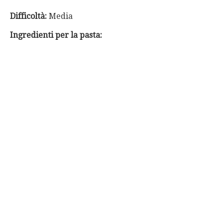
Difficoltà:
Media
Ingredienti per la pasta: