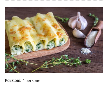
Porzioni:
4 persone