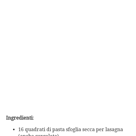
Ingredienti:
16 quadrati di pasta sfoglia secca per lasagna