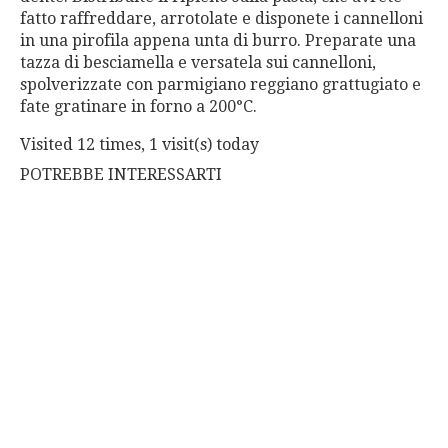
fatto raffreddare, arrotolate e disponete i cannelloni
in una pirofila appena unta di burro. Preparate una
tazza di besciamella e versatela sui cannelloni,
spolverizzate con parmigiano reggiano grattugiato e
fate gratinare in forno a 200°C.
Visited 12 times, 1 visit(s) today
POTREBBE INTERESSARTI