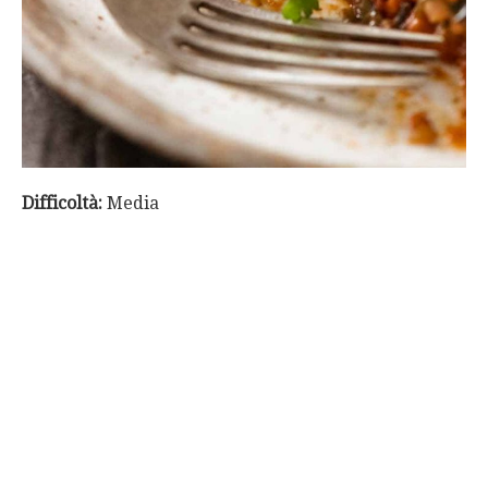
Difficoltà:
Media