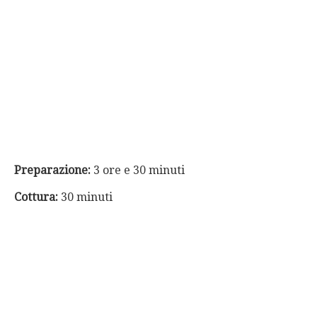
Preparazione:
3 ore e 30 minuti
Cottura:
30 minuti