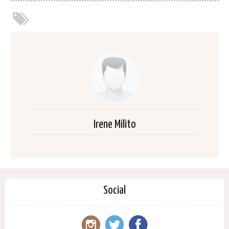
Irene Milito
Social