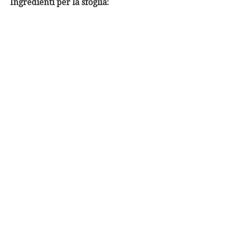
Ingredienti per la sfoglia: