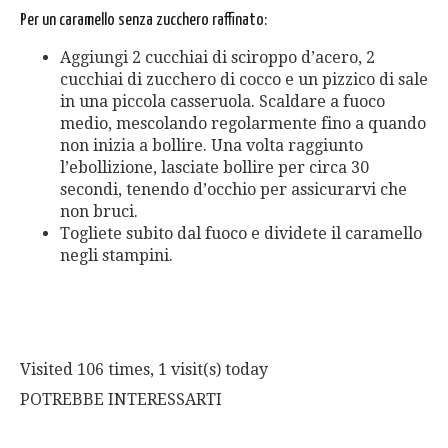
Per un caramello senza zucchero raffinato:
Aggiungi 2 cucchiai di sciroppo d’acero, 2
cucchiai di zucchero di cocco e un pizzico di sale
in una piccola casseruola. Scaldare a fuoco
medio, mescolando regolarmente fino a quando
non inizia a bollire. Una volta raggiunto
l’ebollizione, lasciate bollire per circa 30
secondi, tenendo d’occhio per assicurarvi che
non bruci.
Togliete subito dal fuoco e dividete il caramello
negli stampini.
Visited 106 times, 1 visit(s) today
POTREBBE INTERESSARTI