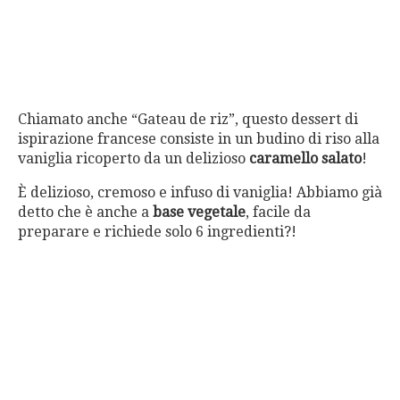
Chiamato anche “Gateau de riz”, questo dessert di
ispirazione francese consiste in un budino di riso alla
vaniglia ricoperto da un delizioso
caramello salato
!
È delizioso, cremoso e infuso di vaniglia! Abbiamo già
detto che è anche a
base vegetale
, facile da
preparare e richiede solo 6 ingredienti?!