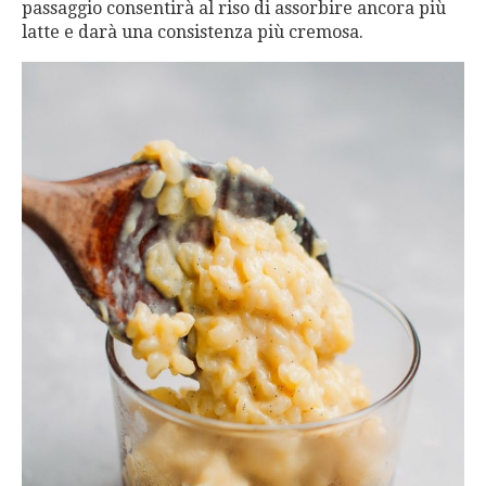
passaggio consentirà al riso di assorbire ancora più
latte e darà una consistenza più cremosa.