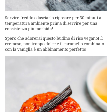
Servire freddo o lasciarlo riposare per 30 minuti a
temperatura ambiente prima di servire per una
consistenza più morbida!
Spero che adorerai questo budino di riso vegano! È
cremoso, non troppo dolce e il caramello combinato
con la vaniglia è un abbinamento perfetto!