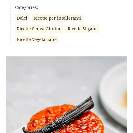
Categories:
Dolci
Ricette per intolleranti
Ricette Senza Glutine
Ricette Vegane
Ricette Vegetariane