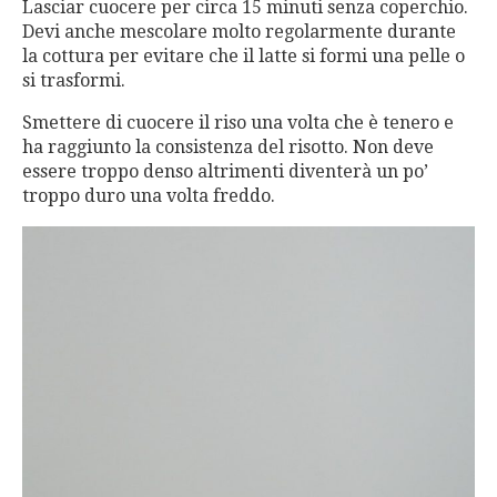
Lasciar cuocere per circa 15 minuti senza coperchio.
Devi anche mescolare molto regolarmente durante
la cottura per evitare che il latte si formi una pelle o
si trasformi.
Smettere di cuocere il riso una volta che è tenero e
ha raggiunto la consistenza del risotto. Non deve
essere troppo denso altrimenti diventerà un po’
troppo duro una volta freddo.