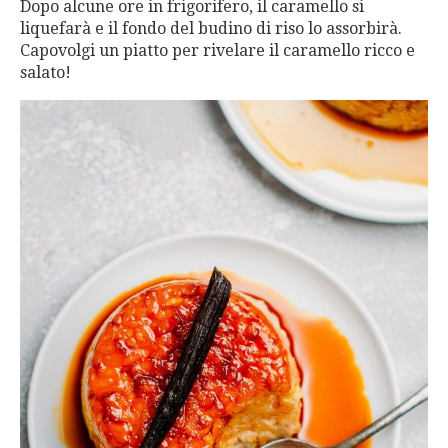
Dopo alcune ore in frigorifero, il caramello si
liquefarà e il fondo del budino di riso lo assorbirà.
Capovolgi un piatto per rivelare il caramello ricco e
salato!