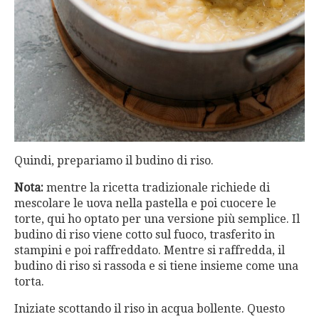
Quindi, prepariamo il budino di riso.
Nota:
mentre la ricetta tradizionale richiede di
mescolare le uova nella pastella e poi cuocere le
torte, qui ho optato per una versione più semplice. Il
budino di riso viene cotto sul fuoco, trasferito in
stampini e poi raffreddato. Mentre si raffredda, il
budino di riso si rassoda e si tiene insieme come una
torta.
Iniziate scottando il riso in acqua bollente. Questo