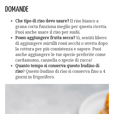
DOMANDE
Che tipo di riso devo usare?
Il riso bianco a
grana corta funziona meglio per questa ricetta.
Puoi anche usare il riso per sushi.
Posso aggiungere frutta secca?
Sì, sentiti libero
di aggiungere mirtilli rossi secchi o uvetta dopo
la cottura per più consistenza e sapore. Puoi
anche aggiungere le tue spezie preferite come
cardamomo, cannella o spezie di zucca!
Quanto tempo si conserva questo budino di
riso
? Questo budino di riso si conserva fino a 4
giorni in frigorifero.