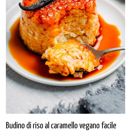
Budino di riso al caramello vegano facile