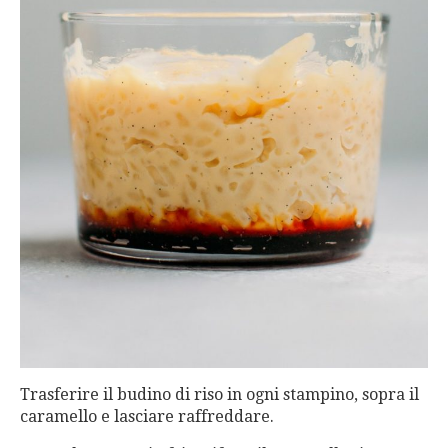
Trasferire il budino di riso in ogni stampino, sopra il
caramello e lasciare raffreddare.