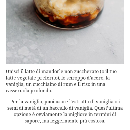
Unisci il latte di mandorle non zuccherato (o il tuo
latte vegetale preferito), lo sciroppo d’acero, la
vaniglia, un cucchiaino di rum e il riso in una
casseruola profonda.
Per la vaniglia, puoi usare l’estratto di vaniglia o i
semi di metà di un baccello di vaniglia. Quest’ultima
opzione è ovviamente la migliore in termini di
sapore, ma leggermente più costosa.