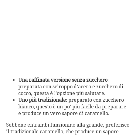
Una raffinata versione senza zucchero
:
preparata con sciroppo d’acero e zucchero di
cocco, questa è l’opzione più salutare.
Uno più tradizionale:
preparato con zucchero
bianco, questo è un po’ più facile da preparare
e produce un vero sapore di caramello.
Sebbene entrambi funzionino alla grande, preferisco
il tradizionale caramello, che produce un sapore