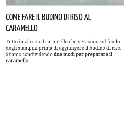
COME FARE IL BUDINO DI RISO AL
CARAMELLO
Tutto inizia con il caramello che versiamo sul fondo
degli stampini prima di aggiungere il budino di riso.
Stiamo condividendo
due modi per preparare il
caramello
: