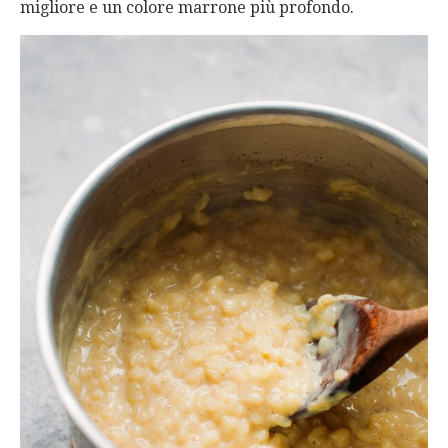
migliore e un colore marrone più profondo.