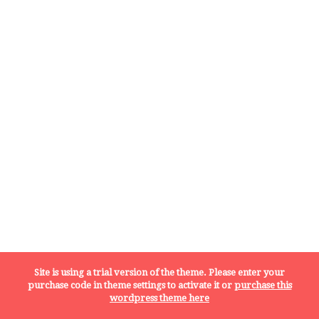
Site is using a trial version of the theme. Please enter your
purchase code in theme settings to activate it or
purchase this
wordpress theme here