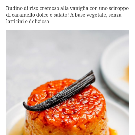
Budino di riso cremoso alla vaniglia con uno sciroppo
di caramello dolce e salato! A base vegetale, senza
latticini e deliziosa!