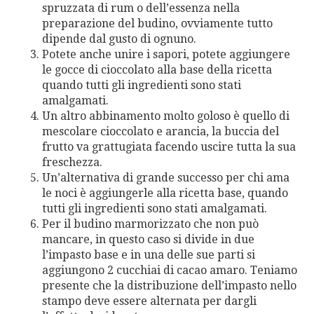
spruzzata di rum o dell’essenza nella
preparazione del budino, ovviamente tutto
dipende dal gusto di ognuno.
Potete anche unire i sapori, potete aggiungere
le gocce di cioccolato alla base della ricetta
quando tutti gli ingredienti sono stati
amalgamati.
Un altro abbinamento molto goloso è quello di
mescolare cioccolato e arancia, la buccia del
frutto va grattugiata facendo uscire tutta la sua
freschezza.
Un’alternativa di grande successo per chi ama
le noci è aggiungerle alla ricetta base, quando
tutti gli ingredienti sono stati amalgamati.
Per il budino marmorizzato che non può
mancare, in questo caso si divide in due
l’impasto base e in una delle sue parti si
aggiungono 2 cucchiai di cacao amaro. Teniamo
presente che la distribuzione dell’impasto nello
stampo deve essere alternata per dargli