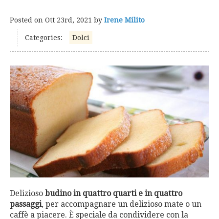
Posted on
Ott 23rd, 2021
by
Irene Milito
Categories:
Dolci
Delizioso
budino in quattro quarti e in quattro
passaggi
, per accompagnare un delizioso mate o un
caffè a piacere. È speciale da condividere con la