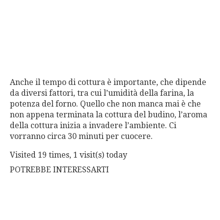
Anche il tempo di cottura è importante, che dipende
da diversi fattori, tra cui l’umidità della farina, la
potenza del forno. Quello che non manca mai è che
non appena terminata la cottura del budino, l’aroma
della cottura inizia a invadere l’ambiente. Ci
vorranno circa 30 minuti per cuocere.
Visited 19 times, 1 visit(s) today
POTREBBE INTERESSARTI