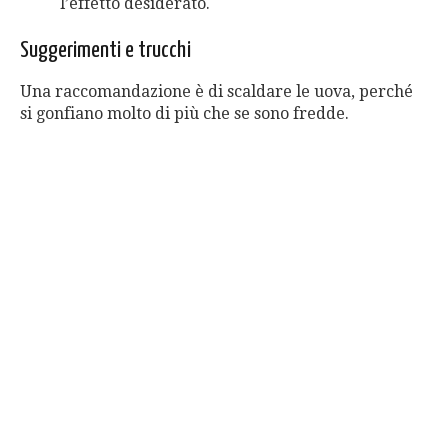
l’effetto desiderato.
Suggerimenti e trucchi
Una raccomandazione è di scaldare le uova, perché
si gonfiano molto di più che se sono fredde.