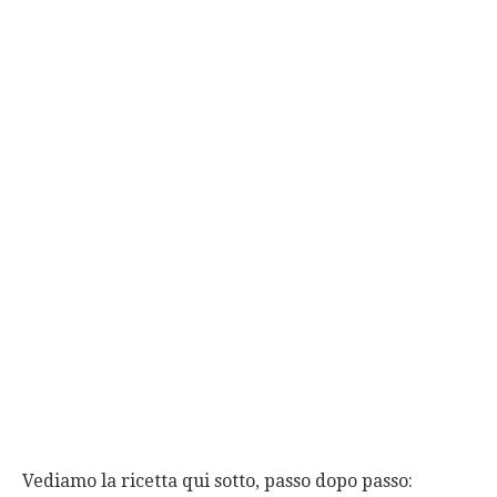
Vediamo la ricetta qui sotto, passo dopo passo: