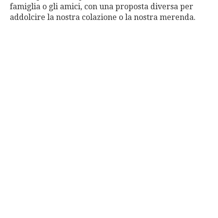
famiglia o gli amici, con una proposta diversa per
addolcire la nostra colazione o la nostra merenda.