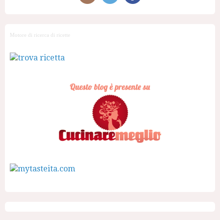
Motore di ricerca di ricette