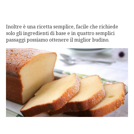
Inoltre è una ricetta semplice, facile che richiede
solo gli ingredienti di base e in quattro semplici
passaggi possiamo ottenere il miglior budino.