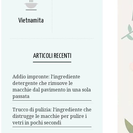
Vietnamita
ARTICOLI RECENTI
Addio impronte: l’ingrediente
detergente che rimuove le
macchie dal pavimento in una sola
passata
Trucco di pulizia: l’ingrediente che
distrugge le macchie per pulire i
vetri in pochi secondi