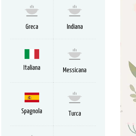
Greca
Indiana
Italiana
Messicana
Spagnola
Turca