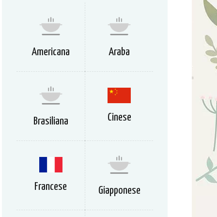
Americana
Araba
Cinese
Brasiliana
Francese
Giapponese