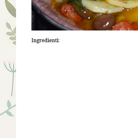
Ingredienti: