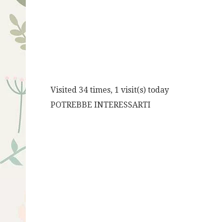
Visited 34 times, 1 visit(s) today
POTREBBE INTERESSARTI