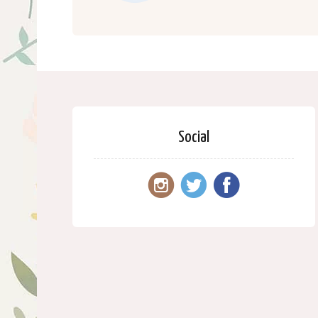
Social