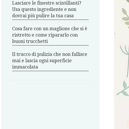
Lasciare le finestre scintillanti?
Usa questo ingrediente e non
dovrai più pulire la tua casa
Cosa fare con un maglione che si è
ristretto e come ripararlo con
buoni trucchetti
Il trucco di pulizia che non fallisce
mai e lascia ogni superficie
immacolata