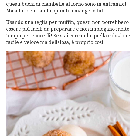
questi buchi di ciambelle al forno sono in entrambi!
Ma adoro entrambi, quindi li mangerò tutti.
Usando una teglia per muffin, questi non potrebbero
essere più facili da preparare e non impiegano molto
tempo per cuocerli! Se stai cercando quella colazione
facile e veloce ma deliziosa, è proprio così!