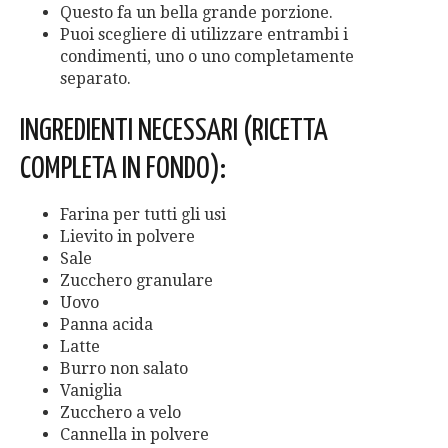
Questo fa un bella grande porzione.
Puoi scegliere di utilizzare entrambi i
condimenti, uno o uno completamente
separato.
INGREDIENTI NECESSARI (RICETTA
COMPLETA IN FONDO):
Farina per tutti gli usi
Lievito in polvere
Sale
Zucchero granulare
Uovo
Panna acida
Latte
Burro non salato
Vaniglia
Zucchero a velo
Cannella in polvere