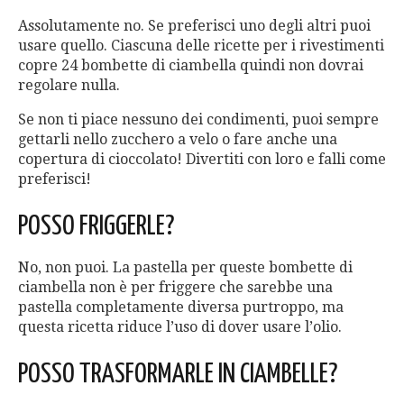
Assolutamente no. Se preferisci uno degli altri puoi
usare quello. Ciascuna delle ricette per i rivestimenti
copre 24 bombette di ciambella quindi non dovrai
regolare nulla.
Se non ti piace nessuno dei condimenti, puoi sempre
gettarli nello zucchero a velo o fare anche una
copertura di cioccolato! Divertiti con loro e falli come
preferisci!
POSSO FRIGGERLE?
No, non puoi. La pastella per queste bombette di
ciambella non è per friggere che sarebbe una
pastella completamente diversa purtroppo, ma
questa ricetta riduce l’uso di dover usare l’olio.
POSSO TRASFORMARLE IN CIAMBELLE?