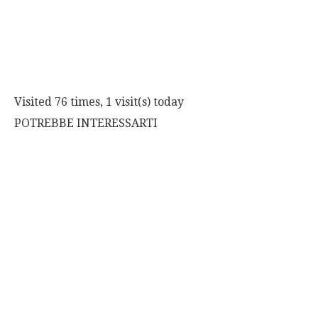
Visited 76 times, 1 visit(s) today
POTREBBE INTERESSARTI