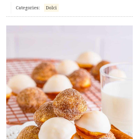
Categories:
Dolci