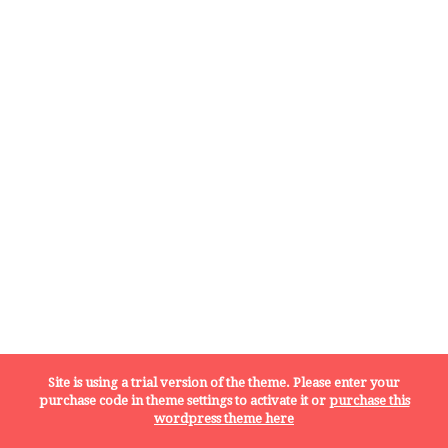
Site is using a trial version of the theme. Please enter your
purchase code in theme settings to activate it or
purchase this
wordpress theme here