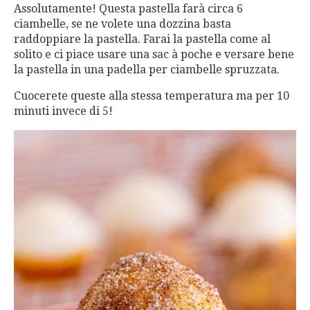
Assolutamente! Questa pastella farà circa 6
ciambelle, se ne volete una dozzina basta
raddoppiare la pastella. Farai la pastella come al
solito e ci piace usare una sac à poche e versare bene
la pastella in una padella per ciambelle spruzzata.
Cuocerete queste alla stessa temperatura ma per 10
minuti invece di 5!