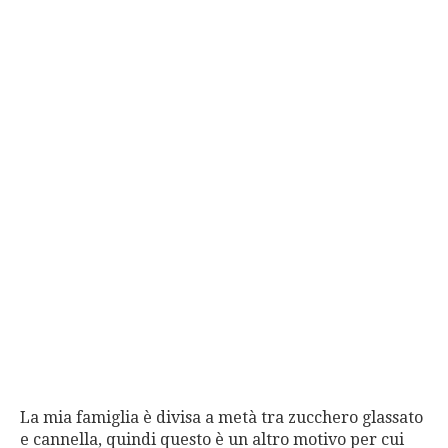
La mia famiglia è divisa a metà tra zucchero glassato
e cannella, quindi questo è un altro motivo per cui