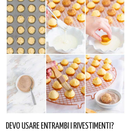
DEVO USARE ENTRAMBI I RIVESTIMENTI?