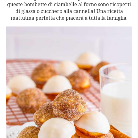
queste bombette di ciambelle al forno sono ricoperti
di glassa o zucchero alla cannella! Una ricetta
mattutina perfetta che piacerà a tutta la famiglia.