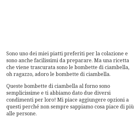
Sono uno dei miei piatti preferiti per la colazione e
sono anche facilissimi da preparare. Ma una ricetta
che viene trascurata sono le bombette di ciambella,
oh ragazzo, adoro le bombette di ciambella.
Queste bombette di ciambella al forno sono
semplicissime e ti abbiamo dato due diversi
condimenti per loro! Mi piace aggiungere opzioni a
questi perché non sempre sappiamo cosa piace di più
alle persone.