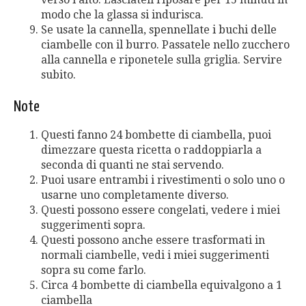
modo che la glassa si indurisca.
Se usate la cannella, spennellate i buchi delle
ciambelle con il burro. Passatele nello zucchero
alla cannella e riponetele sulla griglia. Servire
subito.
Note
Questi fanno 24 bombette di ciambella, puoi
dimezzare questa ricetta o raddoppiarla a
seconda di quanti ne stai servendo.
Puoi usare entrambi i rivestimenti o solo uno o
usarne uno completamente diverso.
Questi possono essere congelati, vedere i miei
suggerimenti sopra.
Questi possono anche essere trasformati in
normali ciambelle, vedi i miei suggerimenti
sopra su come farlo.
Circa 4 bombette di ciambella equivalgono a 1
ciambella