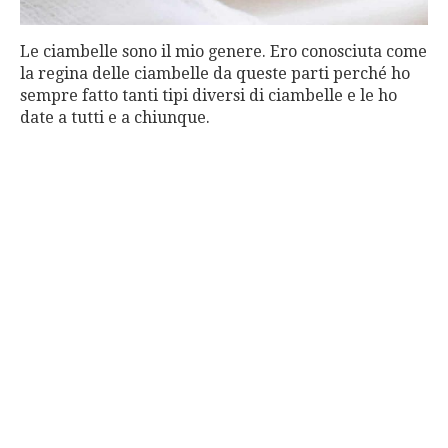
Le ciambelle sono il mio genere. Ero conosciuta come
la regina delle ciambelle da queste parti perché ho
sempre fatto tanti tipi diversi di ciambelle e le ho
date a tutti e a chiunque.