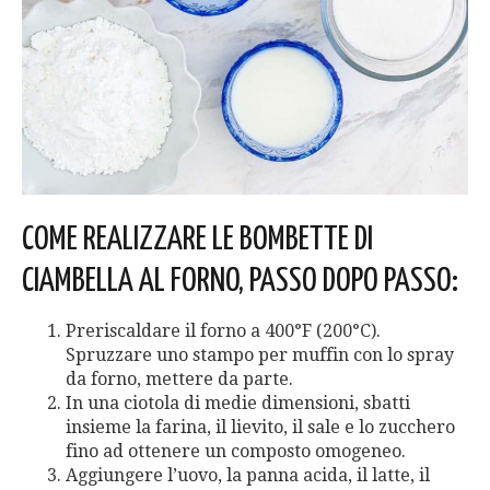
COME REALIZZARE LE BOMBETTE DI
CIAMBELLA AL FORNO, PASSO DOPO PASSO:
Preriscaldare il forno a 400°F (200°C).
Spruzzare uno stampo per muffin con lo spray
da forno, mettere da parte.
In una ciotola di medie dimensioni, sbatti
insieme la farina, il lievito, il sale e lo zucchero
fino ad ottenere un composto omogeneo.
Aggiungere l’uovo, la panna acida, il latte, il