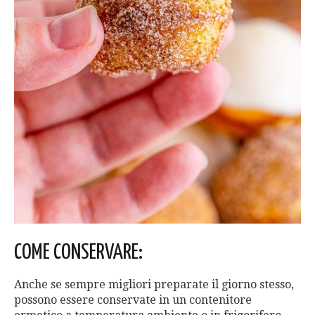
COME CONSERVARE:
Anche se sempre migliori preparate il giorno stesso,
possono essere conservate in un contenitore