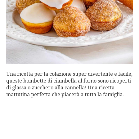
Una ricetta per la colazione super divertente e facile,
queste bombette di ciambella al forno sono ricoperti
di glassa o zucchero alla cannella! Una ricetta
mattutina perfetta che piacerà a tutta la famiglia.