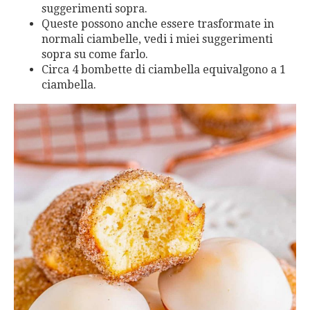
suggerimenti sopra.
Queste possono anche essere trasformate in
normali ciambelle, vedi i miei suggerimenti
sopra su come farlo.
Circa 4 bombette di ciambella equivalgono a 1
ciambella.