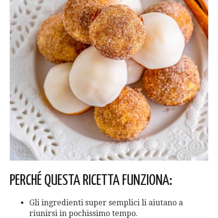
PERCHÉ QUESTA RICETTA FUNZIONA:
Gli ingredienti super semplici li aiutano a
riunirsi in pochissimo tempo.