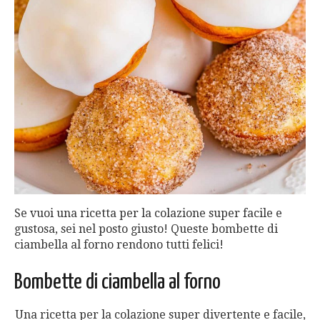
Se vuoi una ricetta per la colazione super facile e
gustosa, sei nel posto giusto! Queste bombette di
ciambella al forno rendono tutti felici!
Bombette di ciambella al forno
Una ricetta per la colazione super divertente e facile,