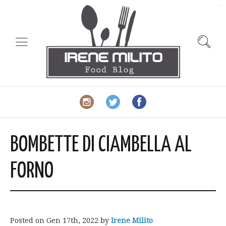
slot gacor
BOMBETTE DI CIAMBELLA AL
FORNO
Posted on
Gen 17th, 2022
by
Irene Milito