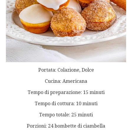
Portata: Colazione, Dolce
Cucina: Americana
Tempo di preparazione: 15 minuti
Tempo di cottura: 10 minuti
Tempo totale: 25 minuti
Porzioni: 24 bombette di ciambella