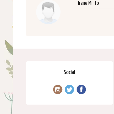
Irene Milito
Social