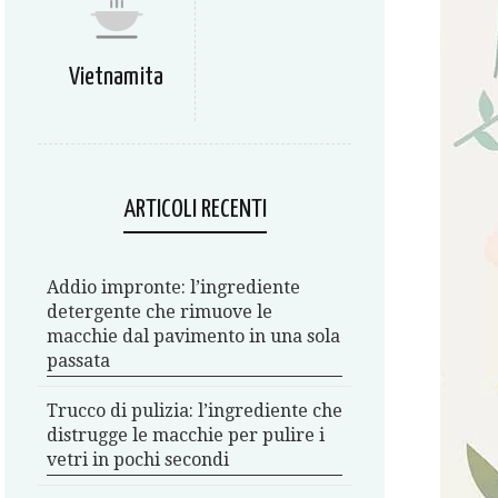
Vietnamita
ARTICOLI RECENTI
Addio impronte: l’ingrediente
detergente che rimuove le
macchie dal pavimento in una sola
passata
Trucco di pulizia: l’ingrediente che
distrugge le macchie per pulire i
vetri in pochi secondi