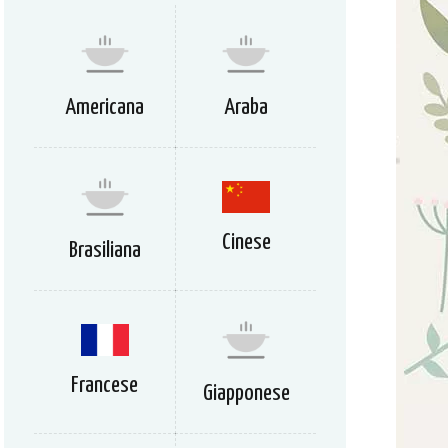
Americana
Araba
Cinese
Brasiliana
Francese
Giapponese