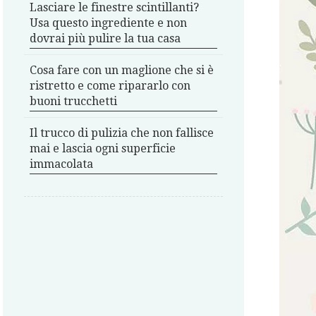
Lasciare le finestre scintillanti?
Usa questo ingrediente e non
dovrai più pulire la tua casa
Cosa fare con un maglione che si è
ristretto e come ripararlo con
buoni trucchetti
Il trucco di pulizia che non fallisce
mai e lascia ogni superficie
immacolata