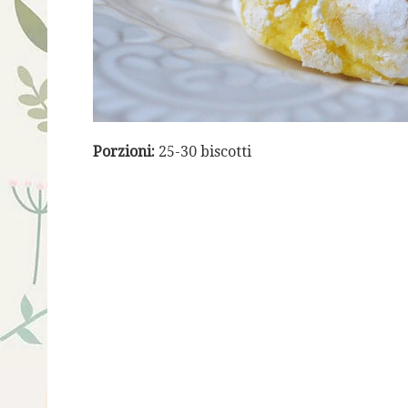
Porzioni:
25-30 biscotti