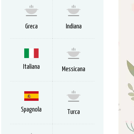
Greca
Indiana
Italiana
Messicana
Spagnola
Turca