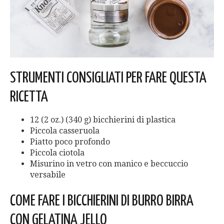
STRUMENTI CONSIGLIATI PER FARE QUESTA
RICETTA
12 (2 oz.) (340 g) bicchierini di plastica
Piccola casseruola
Piatto poco profondo
Piccola ciotola
Misurino in vetro con manico e beccuccio
versabile
COME FARE I BICCHIERINI DI BURRO BIRRA
CON GELATINA JELLO