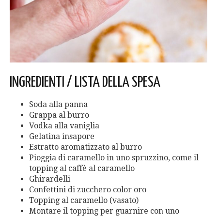
INGREDIENTI / LISTA DELLA SPESA
Soda alla panna
Grappa al burro
Vodka alla vaniglia
Gelatina insapore
Estratto aromatizzato al burro
Pioggia di caramello in uno spruzzino, come il
topping al caffè al caramello
Ghirardelli
Confettini di zucchero color oro
Topping al caramello (vasato)
Montare il topping per guarnire con uno