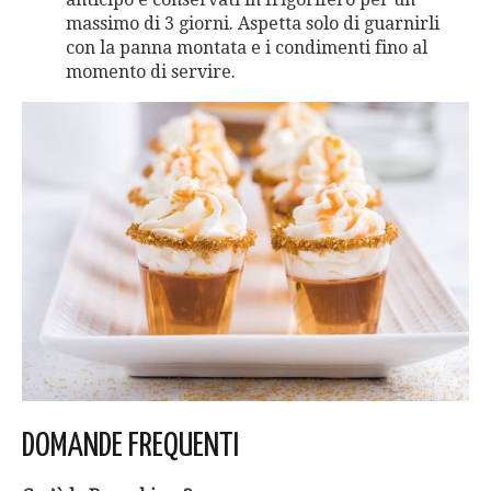
massimo di 3 giorni. Aspetta solo di guarnirli
con la panna montata e i condimenti fino al
momento di servire.
DOMANDE FREQUENTI