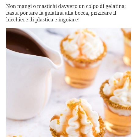
Non mangi o mastichi davvero un colpo di gelatina;
basta portare la gelatina alla bocca, pizzicare il
bicchiere di plastica e ingoiare!