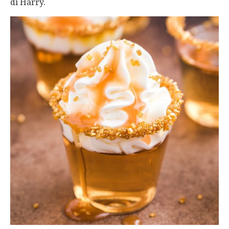
di Harry.