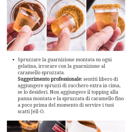
Spruzzare la guarnizione montata su ogni
gelatina, irrorare con la guarnizione al
caramello spruzzata.
Suggerimento professionale:
sentiti libero di
aggiungere spruzzi di zucchero extra in cima,
se lo desideri. Non aggiungere il topping alla
panna montata e la spruzzata di caramello fino
a poco prima del momento di servire i tuoi
scatti Jell-O.