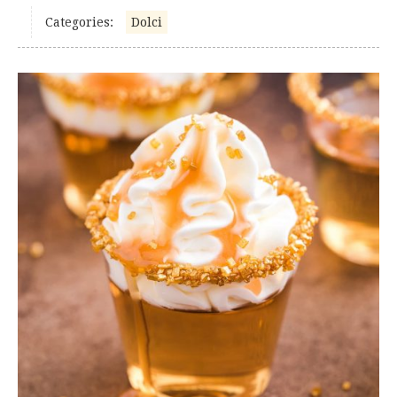
Categories:
Dolci