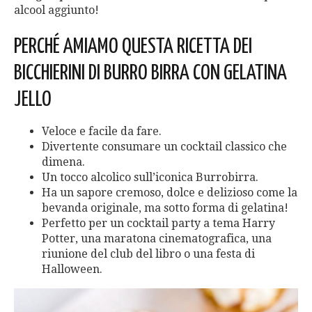
alcool aggiunto!
PERCHÉ AMIAMO QUESTA RICETTA DEI
BICCHIERINI DI BURRO BIRRA CON GELATINA
JELLO
Veloce e facile da fare.
Divertente consumare un cocktail classico che
dimena.
Un tocco alcolico sull’iconica Burrobirra.
Ha un sapore cremoso, dolce e delizioso come la
bevanda originale, ma sotto forma di gelatina!
Perfetto per un cocktail party a tema Harry
Potter, una maratona cinematografica, una
riunione del club del libro o una festa di
Halloween.