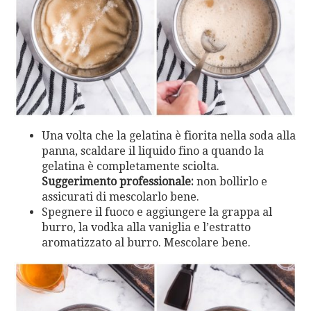
Una volta che la gelatina è fiorita nella soda alla
panna, scaldare il liquido fino a quando la
gelatina è completamente sciolta.
Suggerimento professionale:
non bollirlo e
assicurati di mescolarlo bene.
Spegnere il fuoco e aggiungere la grappa al
burro, la vodka alla vaniglia e l’estratto
aromatizzato al burro. Mescolare bene.