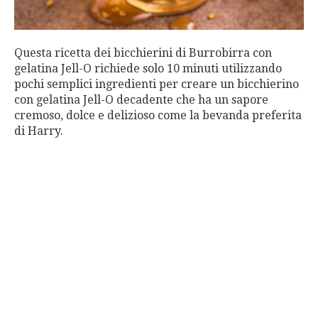
Questa ricetta dei bicchierini di Burrobirra con
gelatina Jell-O richiede solo 10 minuti utilizzando
pochi semplici ingredienti per creare un bicchierino
con gelatina Jell-O decadente che ha un sapore
cremoso, dolce e delizioso come la bevanda preferita
di Harry.