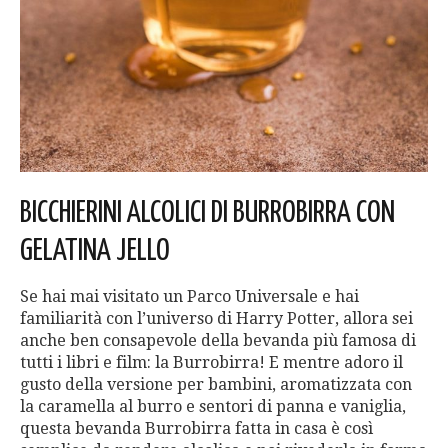
BICCHIERINI ALCOLICI DI BURROBIRRA CON
GELATINA JELLO
Se hai mai visitato un Parco Universale e hai
familiarità con l’universo di Harry Potter, allora sei
anche ben consapevole della bevanda più famosa di
tutti i libri e film: la Burrobirra! E mentre adoro il
gusto della versione per bambini, aromatizzata con
la caramella al burro e sentori di panna e vaniglia,
questa bevanda Burrobirra fatta in casa è così