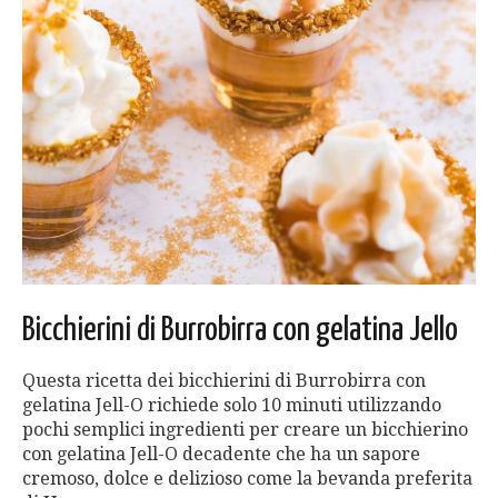
Bicchierini di Burrobirra con gelatina Jello
Questa ricetta dei bicchierini di Burrobirra con
gelatina Jell-O richiede solo 10 minuti utilizzando
pochi semplici ingredienti per creare un bicchierino
con gelatina Jell-O decadente che ha un sapore
cremoso, dolce e delizioso come la bevanda preferita