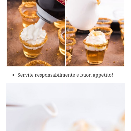
Servite responsabilmente e buon appetito!