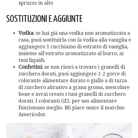
spruzzo in alto
SOSTITUZIONI E AGGIUNTE
Vodka:
se hai già una vodka non aromatizzata a
casa, puoi sostituirla con la vodka alla vaniglia e
aggiungere 1 cucchiaino di estratto di vaniglia,
insieme all’estratto aromatizzato al burro, ai
tuoi liquidi.
Confettini:
se non riesci a trovare i granelli di
zucchero dorati, puoi aggiungere 1-2 gocce di
colorante alimentare dorato o giallo a di tazza
di zucchero abrasivo a grana grossa, mescolare
bene e avrai creato i tuoi granelli di zucchero
dorati. I coloranti GEL per uso alimentare
funzionano meglio. Mi piace usare il marchio
Americolor.