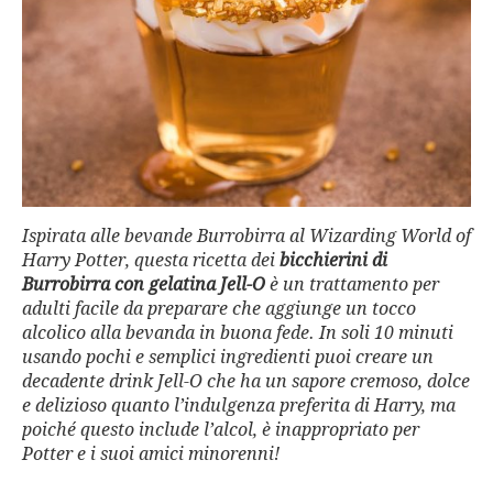
Ispirata alle bevande Burrobirra al Wizarding World of
Harry Potter, questa ricetta dei
bicchierini di
Burrobirra con gelatina Jell-O
è un trattamento per
adulti facile da preparare che aggiunge un tocco
alcolico alla bevanda in buona fede. In soli 10 minuti
usando pochi e semplici ingredienti puoi creare un
decadente drink Jell-O che ha un sapore cremoso, dolce
e delizioso quanto l’indulgenza preferita di Harry, ma
poiché questo include l’alcol, è inappropriato per
Potter e i suoi amici minorenni!