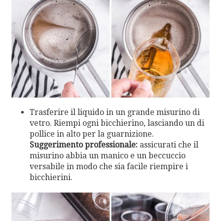
Trasferire il liquido in un grande misurino di
vetro. Riempi ogni bicchierino, lasciando un di
pollice in alto per la guarnizione.
Suggerimento professionale:
assicurati che il
misurino abbia un manico e un beccuccio
versabile in modo che sia facile riempire i
bicchierini.