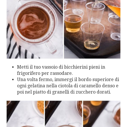
Metti il tuo vassoio di bicchierini pieni in
frigorifero per rassodare.
Una volta fermo, immergi il bordo superiore di
ogni gelatina nella ciotola di caramello denso e
poi nel piatto di granelli di zucchero dorati.