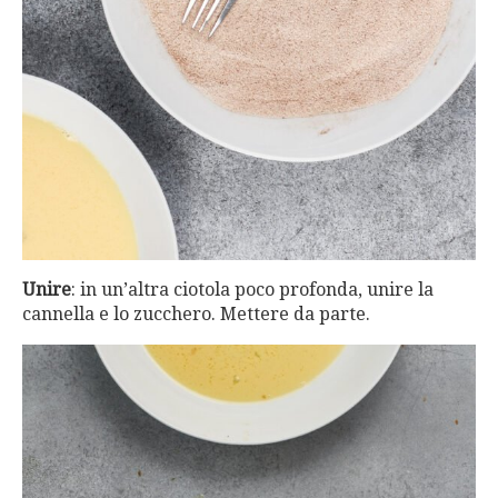
Unire
: in un’altra ciotola poco profonda, unire la
cannella e lo zucchero. Mettere da parte.