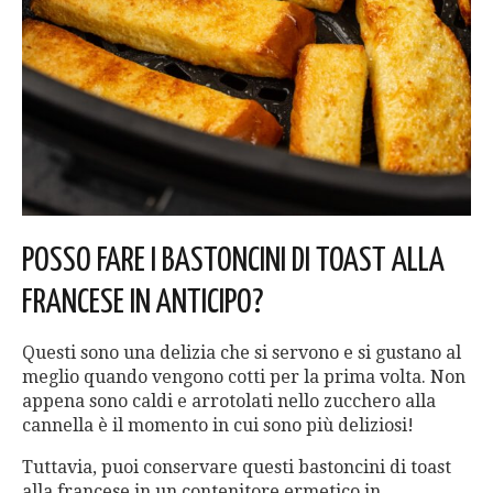
POSSO FARE I BASTONCINI DI TOAST ALLA
FRANCESE IN ANTICIPO?
Questi sono una delizia che si servono e si gustano al
meglio quando vengono cotti per la prima volta. Non
appena sono caldi e arrotolati nello zucchero alla
cannella è il momento in cui sono più deliziosi!
Tuttavia, puoi conservare questi bastoncini di toast
alla francese in un contenitore ermetico in