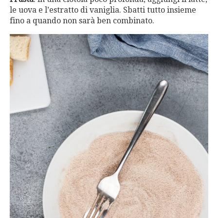
le uova e l’estratto di vaniglia. Sbatti tutto insieme
fino a quando non sarà ben combinato.