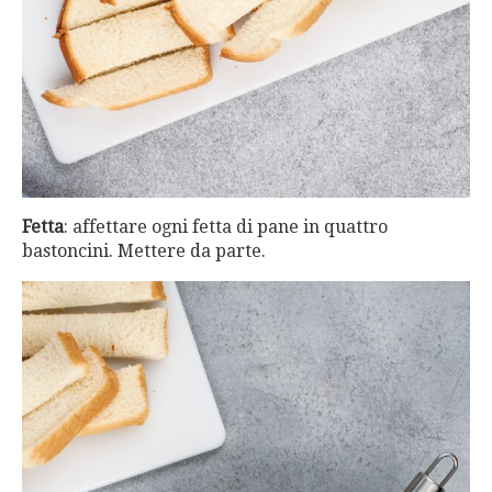
Fetta
: affettare ogni fetta di pane in quattro
bastoncini. Mettere da parte.