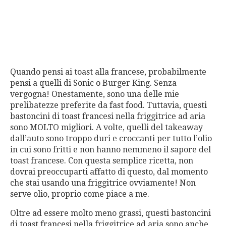
Quando pensi ai toast alla francese, probabilmente
pensi a quelli di Sonic o Burger King. Senza
vergogna! Onestamente, sono una delle mie
prelibatezze preferite da fast food. Tuttavia, questi
bastoncini di toast francesi nella friggitrice ad aria
sono MOLTO migliori. A volte, quelli del takeaway
dall’auto sono troppo duri e croccanti per tutto l’olio
in cui sono fritti e non hanno nemmeno il sapore del
toast francese. Con questa semplice ricetta, non
dovrai preoccuparti affatto di questo, dal momento
che stai usando una friggitrice ovviamente! Non
serve olio, proprio come piace a me.
Oltre ad essere molto meno grassi, questi bastoncini
di toast francesi nella friggitrice ad aria sono anche