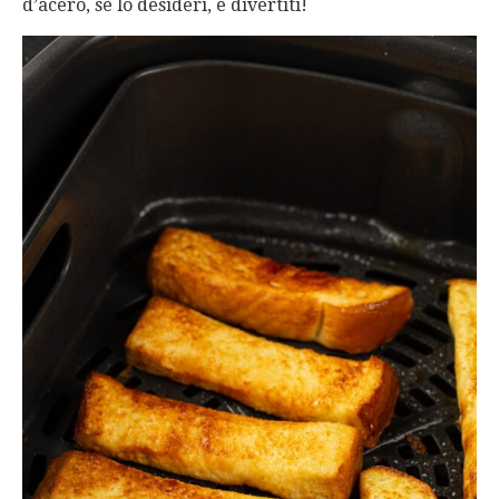
d’acero, se lo desideri, e divertiti!