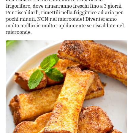
frigorifero, dove rimarranno freschi fino a 3 giorni.
Per riscaldarli, rimettili nella friggitrice ad aria per
pochi minuti, NON nel microonde! Diventeranno
molto molliccie molto rapidamente se riscaldate nel
microonde.