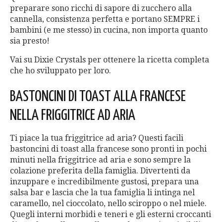
preparare sono ricchi di sapore di zucchero alla
cannella, consistenza perfetta e portano SEMPRE i
bambini (e me stesso) in cucina, non importa quanto
sia presto!
Vai su Dixie Crystals per ottenere la ricetta completa
che ho sviluppato per loro.
BASTONCINI DI TOAST ALLA FRANCESE
NELLA FRIGGITRICE AD ARIA
Ti piace la tua friggitrice ad aria? Questi facili
bastoncini di toast alla francese sono pronti in pochi
minuti nella friggitrice ad aria e sono sempre la
colazione preferita della famiglia. Divertenti da
inzuppare e incredibilmente gustosi, prepara una
salsa bar e lascia che la tua famiglia li intinga nel
caramello, nel cioccolato, nello sciroppo o nel miele.
Quegli interni morbidi e teneri e gli esterni croccanti