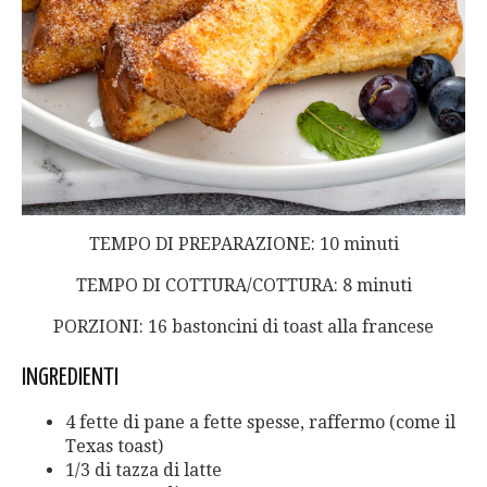
TEMPO DI PREPARAZIONE: 10 minuti
TEMPO DI COTTURA/COTTURA: 8 minuti
PORZIONI: 16 bastoncini di toast alla francese
INGREDIENTI
4 fette di pane a fette spesse, raffermo (come il
Texas toast)
1/3 di tazza di latte