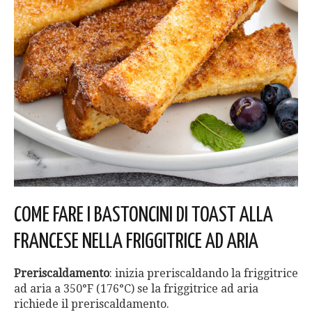
COME FARE I BASTONCINI DI TOAST ALLA
FRANCESE NELLA FRIGGITRICE AD ARIA
Preriscaldamento
: inizia preriscaldando la friggitrice
ad aria a 350°F (176°C) se la friggitrice ad aria
richiede il preriscaldamento.