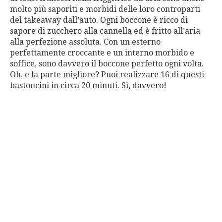
molto più saporiti e morbidi delle loro controparti
del takeaway dall’auto. Ogni boccone è ricco di
sapore di zucchero alla cannella ed è fritto all’aria
alla perfezione assoluta. Con un esterno
perfettamente croccante e un interno morbido e
soffice, sono davvero il boccone perfetto ogni volta.
Oh, e la parte migliore? Puoi realizzare 16 di questi
bastoncini in circa 20 minuti. Sì, davvero!