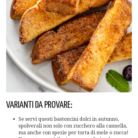
VARIANTI DA PROVARE:
Se servi questi bastoncini dolci in autunno,
spolverali non solo con zucchero alla cannella,
ma anche con spezie per torta di mele o zucca!