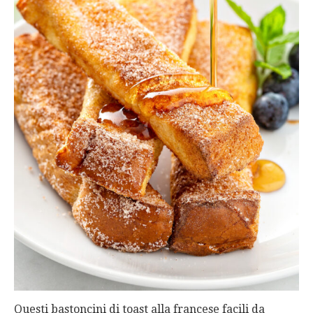
Questi bastoncini di toast alla francese facili da