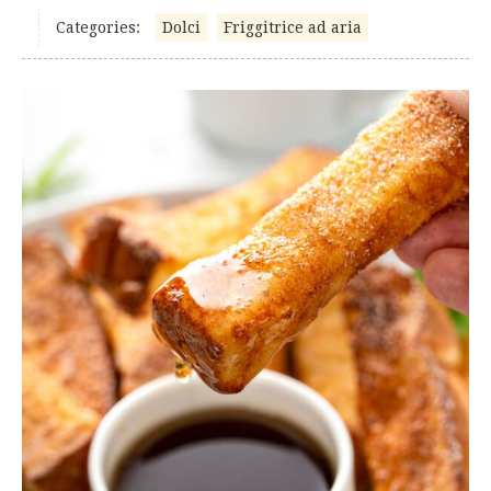
Categories:
Dolci
Friggitrice ad aria