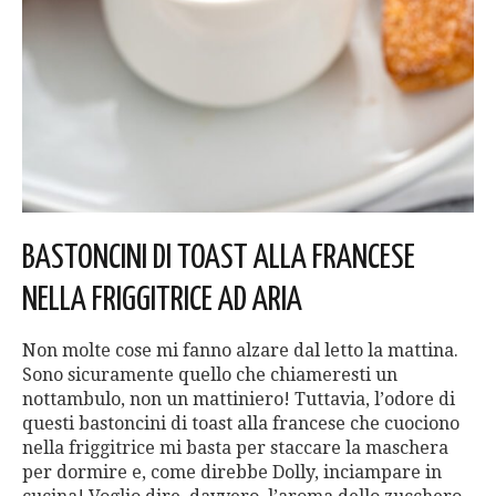
BASTONCINI DI TOAST ALLA FRANCESE
NELLA FRIGGITRICE AD ARIA
Non molte cose mi fanno alzare dal letto la mattina.
Sono sicuramente quello che chiameresti un
nottambulo, non un mattiniero! Tuttavia, l’odore di
questi bastoncini di toast alla francese che cuociono
nella friggitrice mi basta per staccare la maschera
per dormire e, come direbbe Dolly, inciampare in