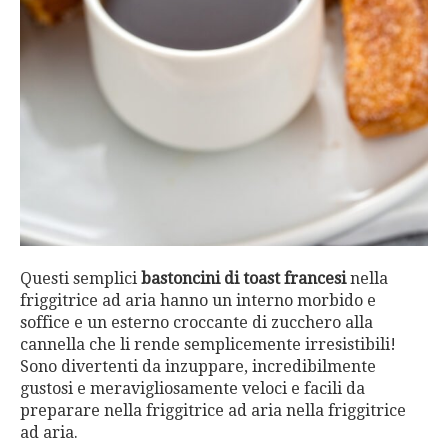
Questi semplici
bastoncini di toast francesi
nella
friggitrice ad aria hanno un interno morbido e
soffice e un esterno croccante di zucchero alla
cannella che li rende semplicemente irresistibili!
Sono divertenti da inzuppare, incredibilmente
gustosi e meravigliosamente veloci e facili da
preparare nella friggitrice ad aria nella friggitrice
ad aria.