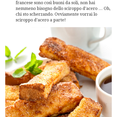
francese sono così buoni da soli, non hai
nemmeno bisogno dello sciroppo d’acero … Oh,
chi sto scherzando. Ovviamente vorrai lo
sciroppo d’acero a parte!