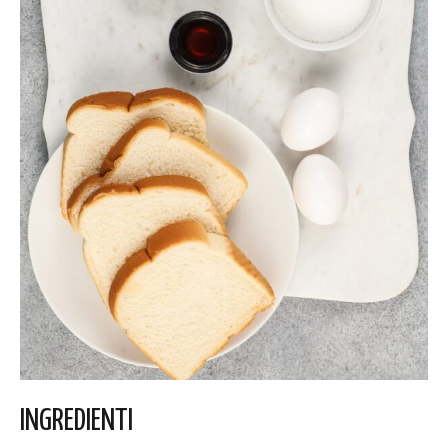
INGREDIENTI