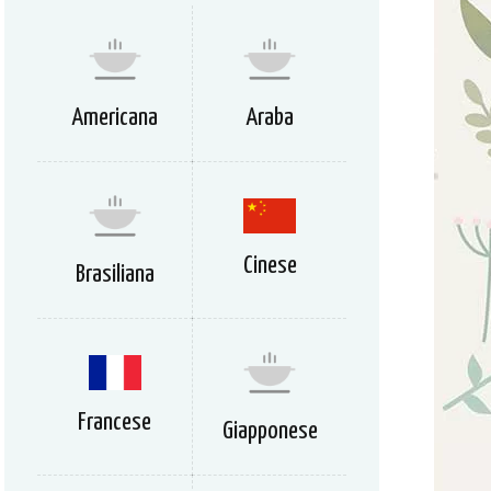
Americana
Araba
Cinese
Brasiliana
Francese
Giapponese