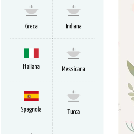
Greca
Indiana
Italiana
Messicana
Spagnola
Turca