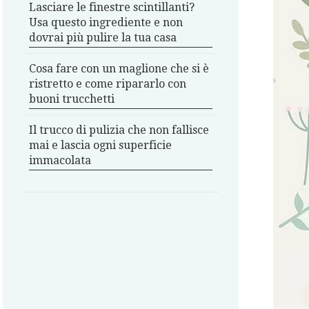
Lasciare le finestre scintillanti?
Usa questo ingrediente e non
dovrai più pulire la tua casa
Cosa fare con un maglione che si è
ristretto e come ripararlo con
buoni trucchetti
Il trucco di pulizia che non fallisce
mai e lascia ogni superficie
immacolata