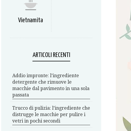
Vietnamita
ARTICOLI RECENTI
Addio impronte: l’ingrediente
detergente che rimuove le
macchie dal pavimento in una sola
passata
Trucco di pulizia: l’ingrediente che
distrugge le macchie per pulire i
vetri in pochi secondi