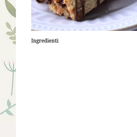
Ingredienti: