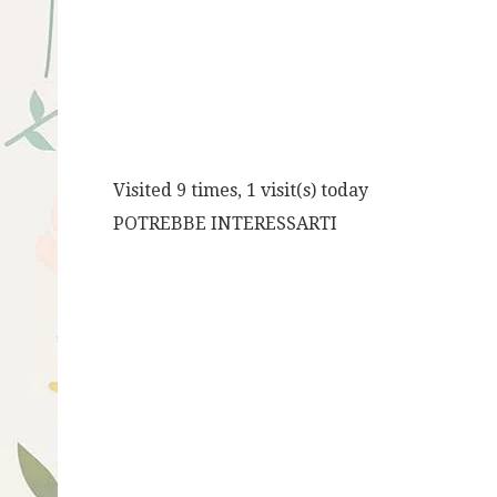
Visited 9 times, 1 visit(s) today
POTREBBE INTERESSARTI