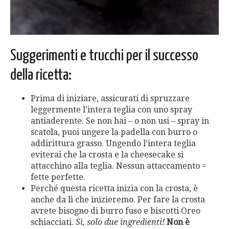
Suggerimenti e trucchi per il successo
della ricetta:
Prima di iniziare, assicurati di spruzzare
leggermente l’intera teglia con uno spray
antiaderente. Se non hai – o non usi – spray in
scatola, puoi ungere la padella con burro o
addirittura grasso. Ungendo l’intera teglia
eviterai che la crosta e la cheesecake si
attacchino alla teglia. Nessun attaccamento =
fette perfette.
Perché questa ricetta inizia con la crosta, è
anche da lì che inizieremo. Per fare la crosta
avrete bisogno di burro fuso e biscotti Oreo
schiacciati.
Sì, solo due ingredienti!
Non è