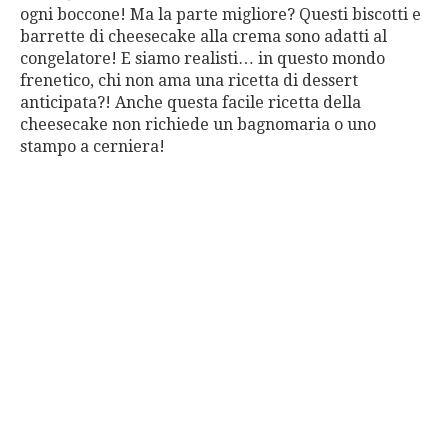
ogni boccone! Ma la parte migliore? Questi biscotti e
barrette di cheesecake alla crema sono adatti al
congelatore! E siamo realisti… in questo mondo
frenetico, chi non ama una ricetta di dessert
anticipata?! Anche questa facile ricetta della
cheesecake non richiede un bagnomaria o uno
stampo a cerniera!