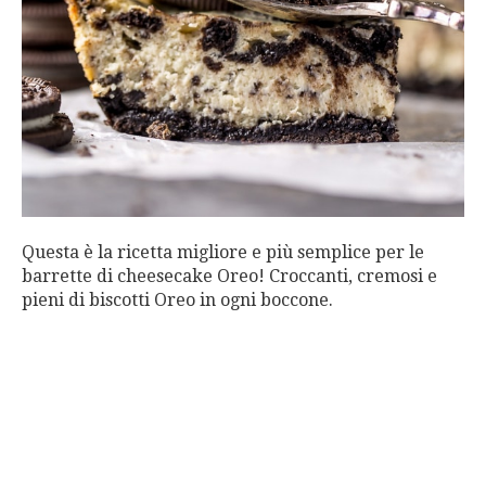
Questa è la ricetta migliore e più semplice per le
barrette di cheesecake Oreo! Croccanti, cremosi e
pieni di biscotti Oreo in ogni boccone.