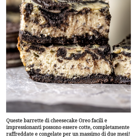
Queste barrette di cheesecake Oreo facili e
impressionanti possono essere cotte, completamente
raffreddate e congelate per un massimo di due mesi!