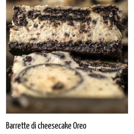
Barrette di cheesecake Oreo