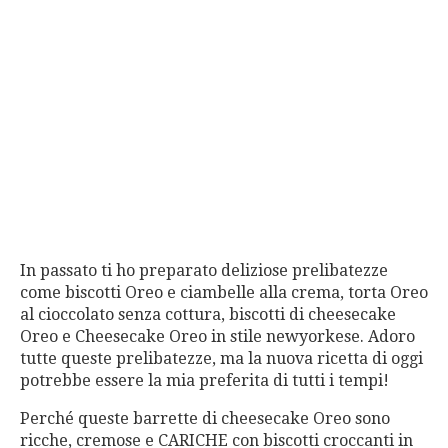
In passato ti ho preparato deliziose prelibatezze
come biscotti Oreo e ciambelle alla crema, torta Oreo
al cioccolato senza cottura, biscotti di cheesecake
Oreo e Cheesecake Oreo in stile newyorkese. Adoro
tutte queste prelibatezze, ma la nuova ricetta di oggi
potrebbe essere la mia preferita di tutti i tempi!
Perché queste barrette di cheesecake Oreo sono
ricche, cremose e CARICHE con biscotti croccanti in