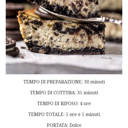
TEMPO DI PREPARAZIONE: 30 minuti
TEMPO DI COTTURA: 35 minuti
TEMPO DI RIPOSO: 4 ore
TEMPO TOTALE: 5 ore e 5 minuti
PORTATA: Dolce