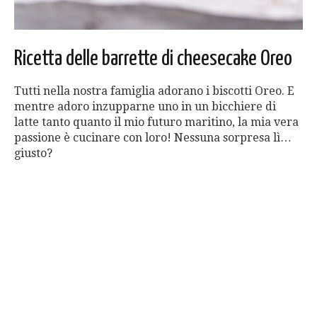
Ricetta delle barrette di cheesecake Oreo
Tutti nella nostra famiglia adorano i biscotti Oreo. E
mentre adoro inzupparne uno in un bicchiere di
latte tanto quanto il mio futuro maritino, la mia vera
passione è cucinare con loro! Nessuna sorpresa lì…
giusto?