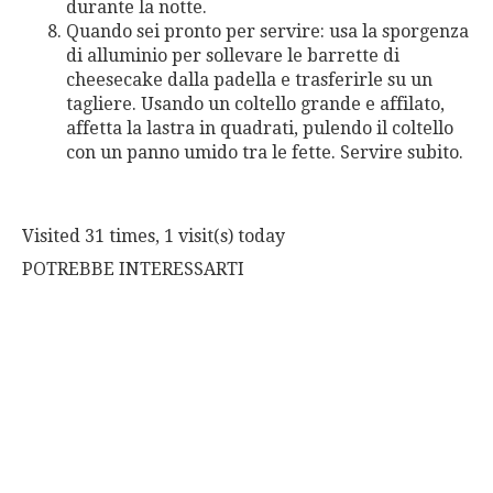
durante la notte.
Quando sei pronto per servire: usa la sporgenza
di alluminio per sollevare le barrette di
cheesecake dalla padella e trasferirle su un
tagliere. Usando un coltello grande e affilato,
affetta la lastra in quadrati, pulendo il coltello
con un panno umido tra le fette. Servire subito.
Visited 31 times, 1 visit(s) today
POTREBBE INTERESSARTI