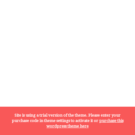
Site is using a trial version of the theme. Please enter your
purchase code in theme settings to activate it or
purchase this
wordpress theme here