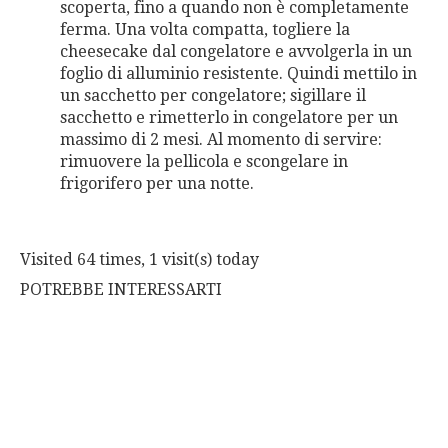
scoperta, fino a quando non è completamente
ferma. Una volta compatta, togliere la
cheesecake dal congelatore e avvolgerla in un
foglio di alluminio resistente. Quindi mettilo in
un sacchetto per congelatore; sigillare il
sacchetto e rimetterlo in congelatore per un
massimo di 2 mesi. Al momento di servire:
rimuovere la pellicola e scongelare in
frigorifero per una notte.
Visited 64 times, 1 visit(s) today
POTREBBE INTERESSARTI