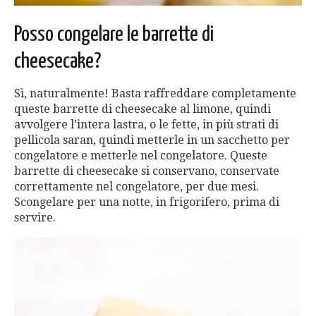
Posso congelare le barrette di
cheesecake?
Sì, naturalmente! Basta raffreddare completamente
queste barrette di cheesecake al limone, quindi
avvolgere l’intera lastra, o le fette, in più strati di
pellicola saran, quindi metterle in un sacchetto per
congelatore e metterle nel congelatore. Queste
barrette di cheesecake si conservano, conservate
correttamente nel congelatore, per due mesi.
Scongelare per una notte, in frigorifero, prima di
servire.