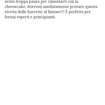
avuto troppa paura per cimentarti con la
cheesecake, dovresti assolutamente provare questa
ricetta delle barrette al limone!!! È perfetto per
fornai esperti e principianti.