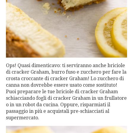
Ops! Quasi dimenticavo: ti serviranno anche briciole
di cracker Graham, burro fuso e zucchero per fare la
crosta croccante di cracker Graham! Lo zucchero di
canna non dovrebbe essere usato come sostituto!
Puoi preparare le tue briciole di cracker Graham
schiacciando fogli di cracker Graham in un frullatore
o in un robot da cucina. Oppure, risparmiati il
passaggio in più e acquistali pre-schiacciati al
supermercato.