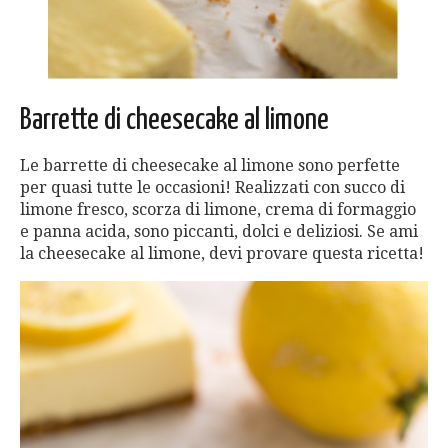
Barrette di cheesecake al limone
Le barrette di cheesecake al limone sono perfette
per quasi tutte le occasioni! Realizzati con succo di
limone fresco, scorza di limone, crema di formaggio
e panna acida, sono piccanti, dolci e deliziosi. Se ami
la cheesecake al limone, devi provare questa ricetta!