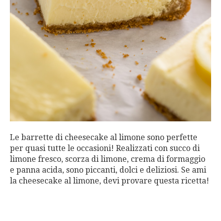
Le barrette di cheesecake al limone sono perfette
per quasi tutte le occasioni! Realizzati con succo di
limone fresco, scorza di limone, crema di formaggio
e panna acida, sono piccanti, dolci e deliziosi. Se ami
la cheesecake al limone, devi provare questa ricetta!