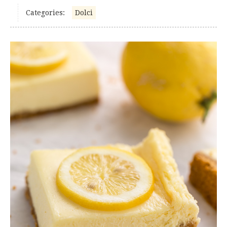
Categories:
Dolci