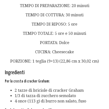
TEMPO DI PREPARAZIONE: 20 minuti
TEMPO DI COTTURA: 30 minuti
TEMPO DI RIPOSO: 5 ore
TEMPO TOTALE: 5 ore e 50 minuti
PORTATA: Dolce
CUCINA: Cheesecake
PORZIONE: 1 teglia (9×13) (22,86 cm x 30,02 cm)
Ingredienti
Per la crosta di cracker Graham:
2 tazze di briciole di cracker Graham
1/3 di tazza di zucchero semolato
4 once (113 g) di burro non salato, fuso