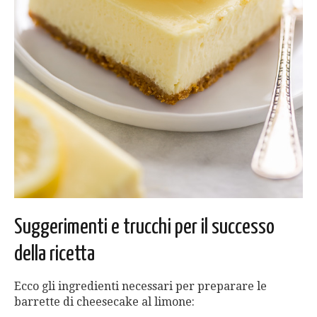
Suggerimenti e trucchi per il successo
della ricetta
Ecco gli ingredienti necessari per preparare le
barrette di cheesecake al limone: