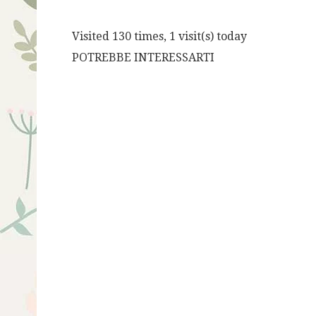
Visited 130 times, 1 visit(s) today
POTREBBE INTERESSARTI