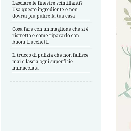
Lasciare le finestre scintillanti?
Usa questo ingrediente e non
dovrai più pulire la tua casa
Cosa fare con un maglione che si è
ristretto e come ripararlo con
buoni trucchetti
Il trucco di pulizia che non fallisce
mai e lascia ogni superficie
immacolata