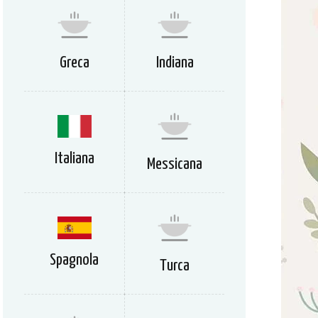
Greca
Indiana
Italiana
Messicana
Spagnola
Turca