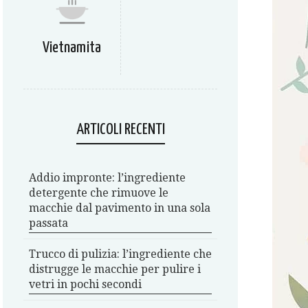
Vietnamita
ARTICOLI RECENTI
Addio impronte: l’ingrediente
detergente che rimuove le
macchie dal pavimento in una sola
passata
Trucco di pulizia: l’ingrediente che
distrugge le macchie per pulire i
vetri in pochi secondi