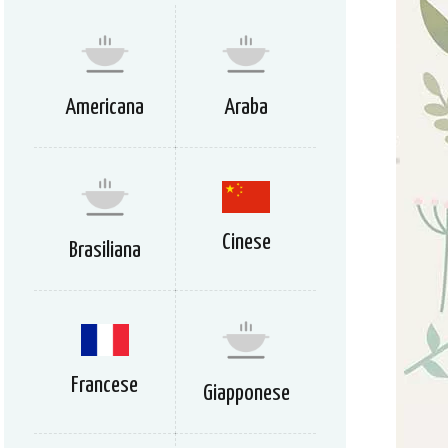
Americana
Araba
Cinese
Brasiliana
Francese
Giapponese