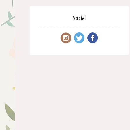
Social