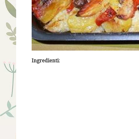
Ingredienti: