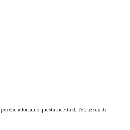
 perché adoriamo questa ricetta di Tetrazzini di