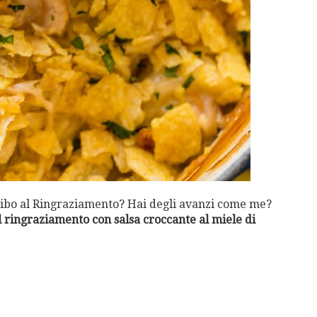
cibo al Ringraziamento? Hai degli avanzi come me?
l ringraziamento con salsa croccante al miele di