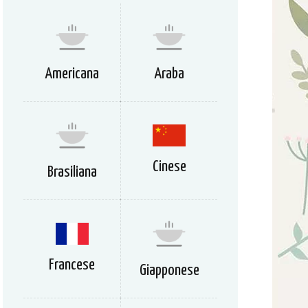
Americana
Araba
Cinese
Brasiliana
Francese
Giapponese