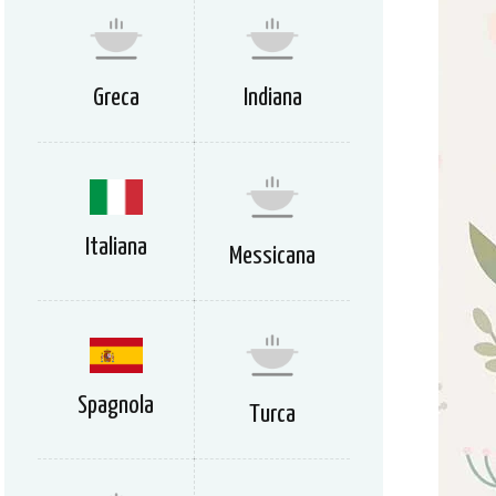
Greca
Indiana
Italiana
Messicana
Spagnola
Turca