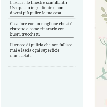
Lasciare le finestre scintillanti?
Usa questo ingrediente e non
dovrai più pulire la tua casa
Cosa fare con un maglione che si è
ristretto e come ripararlo con
buoni trucchetti
Il trucco di pulizia che non fallisce
mai e lascia ogni superficie
immacolata