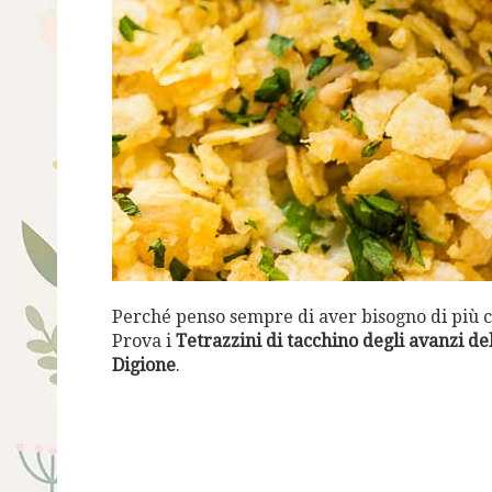
Perché penso sempre di aver bisogno di più 
Prova i
Tetrazzini di tacchino degli avanzi de
Digione
.