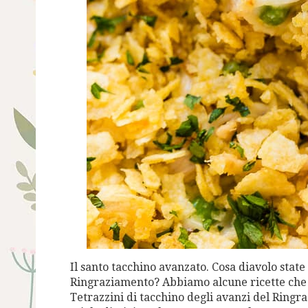
Il santo tacchino avanzato. Cosa diavolo state
Ringraziamento? Abbiamo alcune ricette che s
Tetrazzini di tacchino degli avanzi del Ringr