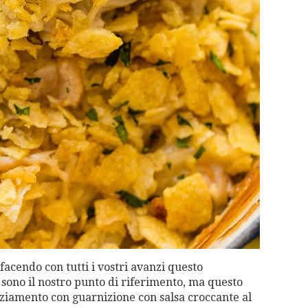
 facendo con tutti i vostri avanzi questo
ono il nostro punto di riferimento, ma questo
aziamento con guarnizione con salsa croccante al