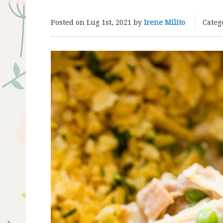
Posted on
Lug 1st, 2021
by
Irene Milito
Categ