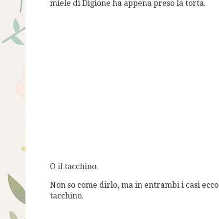
miele di Digione ha appena preso la torta.
O il tacchino.
Non so come dirlo, ma in entrambi i casi ecco
tacchino.