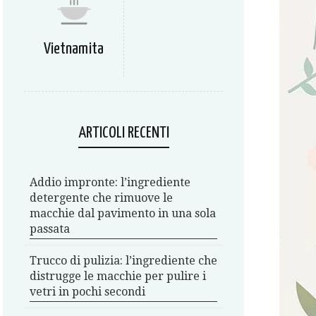
Vietnamita
ARTICOLI RECENTI
Addio impronte: l’ingrediente
detergente che rimuove le
macchie dal pavimento in una sola
passata
Trucco di pulizia: l’ingrediente che
distrugge le macchie per pulire i
vetri in pochi secondi