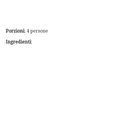
Porzioni:
4 persone
Ingredienti: