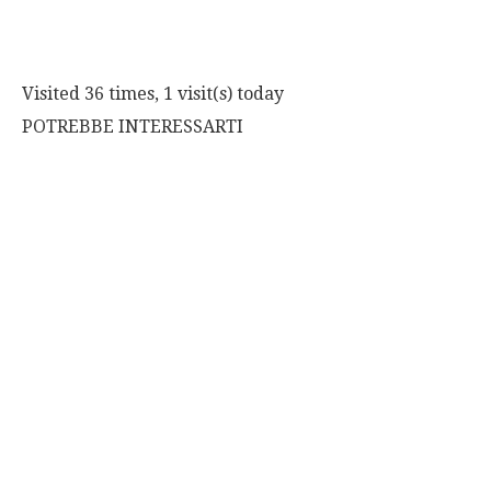
Visited 36 times, 1 visit(s) today
POTREBBE INTERESSARTI