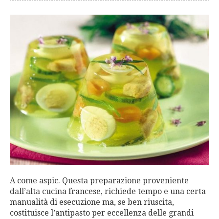
A come aspic. Questa preparazione proveniente
dall’alta cucina francese, richiede tempo e una certa
manualità di esecuzione ma, se ben riuscita,
costituisce l’antipasto per eccellenza delle grandi