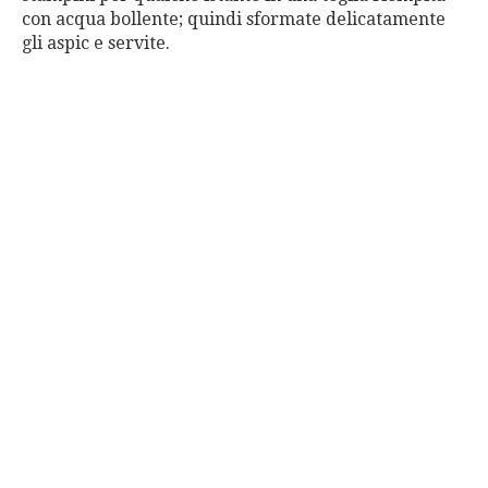
con acqua bollente; quindi sformate delicatamente
gli aspic e servite.