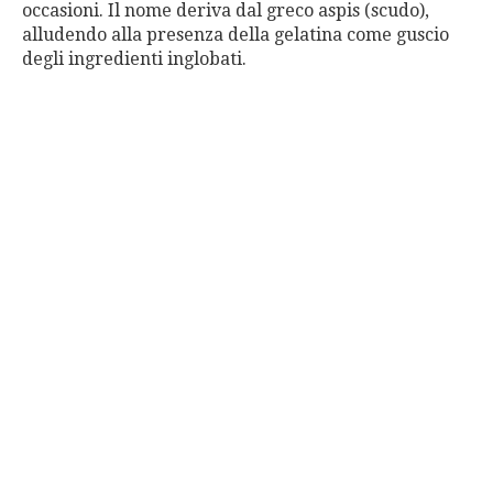
occasioni. Il nome deriva dal greco aspis (scudo),
alludendo alla presenza della gelatina come guscio
degli ingredienti inglobati.