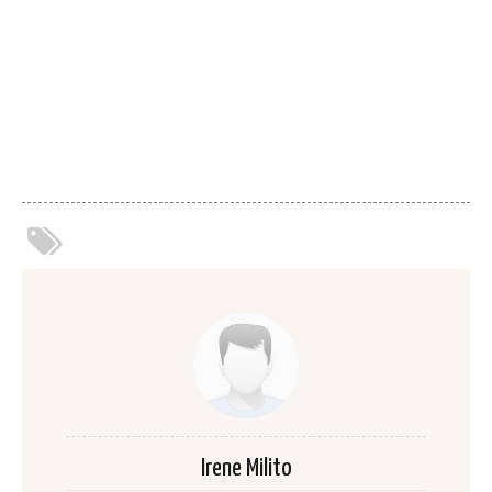
Irene Milito