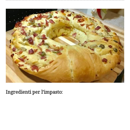
Ingredienti per l’impasto: