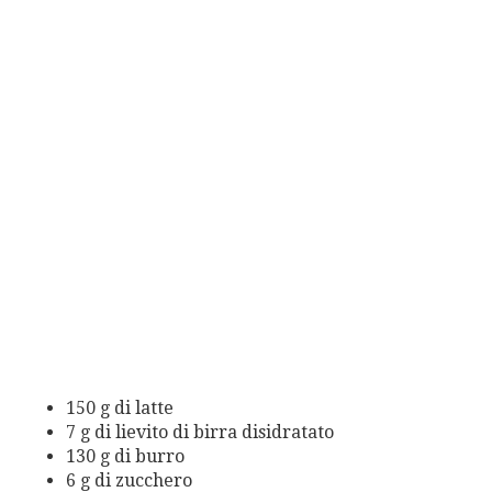
150 g di latte
7 g di lievito di birra disidratato
130 g di burro
6 g di zucchero