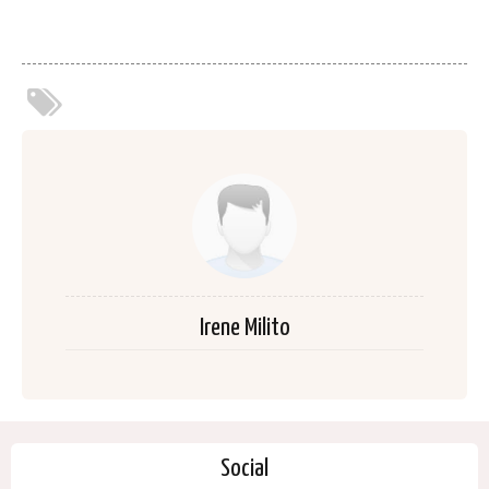
Irene Milito
Social