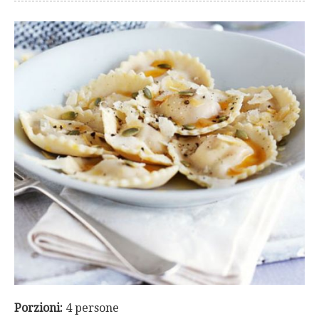
Porzioni:
4 persone