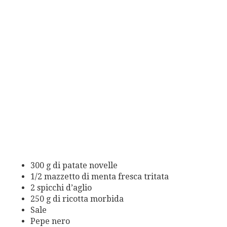
300 g di patate novelle
1/2 mazzetto di menta fresca tritata
2 spicchi d’aglio
250 g di ricotta morbida
Sale
Pepe nero