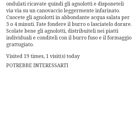
ondulati ricavate quindi gli agnolotti e disponeteli
via via su un canovaccio leggermente infarinato.
Cuocete gli agnolotti in abbondante acqua salata per
3 o 4 minuti. Fate fondere il burro o lasciatelo dorare.
Scolate bene gli agnolotti, distribuiteli nei piatti
individuali e conditeli con il burro fuso e il formaggio
grattugiato.
Visited 19 times, 1 visit(s) today
POTREBBE INTERESSARTI