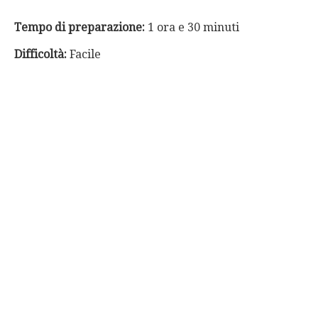
Tempo di preparazione:
1 ora e 30 minuti
Difficoltà:
Facile