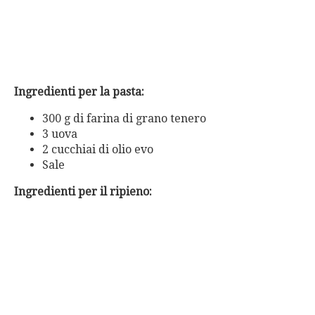
Ingredienti per la pasta:
300 g di farina di grano tenero
3 uova
2 cucchiai di olio evo
Sale
Ingredienti per il ripieno: