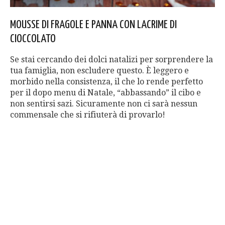
MOUSSE DI FRAGOLE E PANNA CON LACRIME DI
CIOCCOLATO
Se stai cercando dei dolci natalizi per sorprendere la
tua famiglia, non escludere questo. È leggero e
morbido nella consistenza, il che lo rende perfetto
per il dopo menu di Natale, “abbassando” il cibo e
non sentirsi sazi. Sicuramente non ci sarà nessun
commensale che si rifiuterà di provarlo!