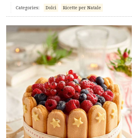
Categories:
Dolci
Ricette per Natale