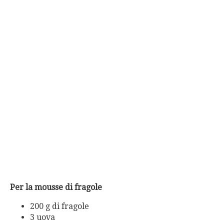
Per la mousse di fragole
200 g di fragole
3 uova