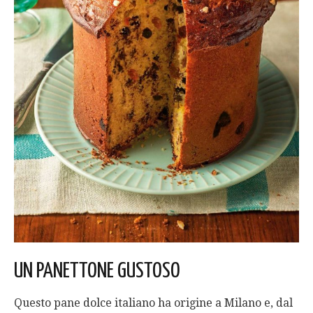
UN PANETTONE GUSTOSO
Questo pane dolce italiano ha origine a Milano e, dal