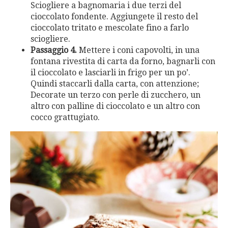
Sciogliere a bagnomaria i due terzi del
cioccolato fondente. Aggiungete il resto del
cioccolato tritato e mescolate fino a farlo
sciogliere.
Passaggio 4.
Mettere i coni capovolti, in una
fontana rivestita di carta da forno, bagnarli con
il cioccolato e lasciarli in frigo per un po’.
Quindi staccarli dalla carta, con attenzione;
Decorate un terzo con perle di zucchero, un
altro con palline di cioccolato e un altro con
cocco grattugiato.