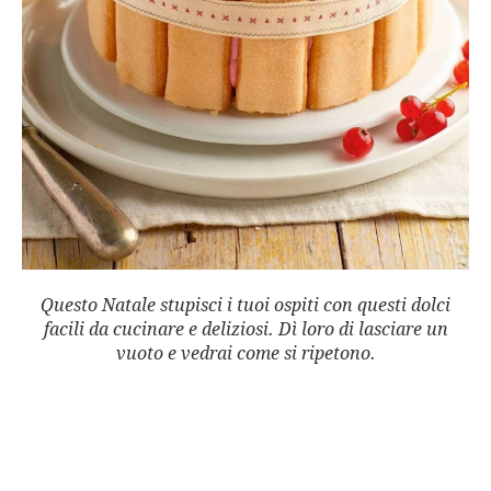
Questo Natale stupisci i tuoi ospiti con questi dolci
facili da cucinare e deliziosi. Dì loro di lasciare un
vuoto e vedrai come si ripetono.