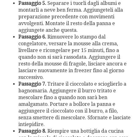
Passaggio 5.
Separare i tuorli dagli albumi e
montarli a neve ben ferma. Aggiungeteli alla
preparazione precedente con movimenti
avvolgenti. Montate il resto della panna e
aggiungete anche questa.
Passaggio 6.
Rimuovere lo stampo dal
congelatore, versare la mousse alla crema,
livellare e ricongelare per 15 minuti, fino a
quando non si sarà rassodata. Aggiungere il
resto della mousse di fragole, lisciare ancora e
lasciare nuovamente in freezer fino al giorno
successivo.
Passaggio 7.
Tritare il cioccolato e scioglierlo a
bagnomaria. Aggiungere il burro tritato e
mescolare fino a quando non sarà ben
amalgamato. Portare a bollore la panna e
aggiungere il cioccolato con il burro, a filo,
senza smettere di mescolare. Sfornate e lasciate
intiepidire.
Passaggio 8.
Riempire una bottiglia da cucina