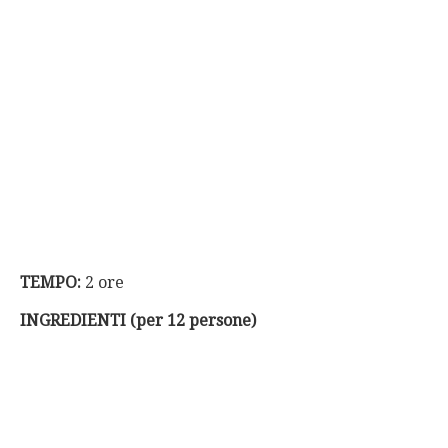
TEMPO:
2 ore
INGREDIENTI (per 12 persone)