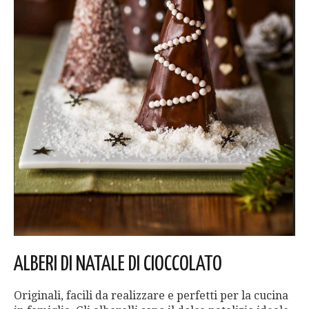
ALBERI DI NATALE DI CIOCCOLATO
Originali, facili da realizzare e perfetti per la cucina