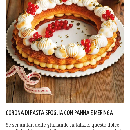
CORONA DI PASTA SFOGLIA CON PANNA E MERINGA
Se sei un fan delle ghirlande natalizie, questo dolce