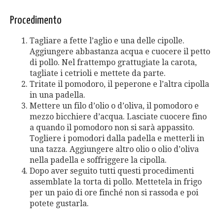
Procedimento
Tagliare a fette l’aglio e una delle cipolle.
Aggiungere abbastanza acqua e cuocere il petto
di pollo. Nel frattempo grattugiate la carota,
tagliate i cetrioli e mettete da parte.
Tritate il pomodoro, il peperone e l’altra cipolla
in una padella.
Mettere un filo d’olio o d’oliva, il pomodoro e
mezzo bicchiere d’acqua. Lasciate cuocere fino
a quando il pomodoro non si sarà appassito.
Togliere i pomodori dalla padella e metterli in
una tazza. Aggiungere altro olio o olio d’oliva
nella padella e soffriggere la cipolla.
Dopo aver seguito tutti questi procedimenti
assemblate la torta di pollo. Mettetela in frigo
per un paio di ore finché non si rassoda e poi
potete gustarla.