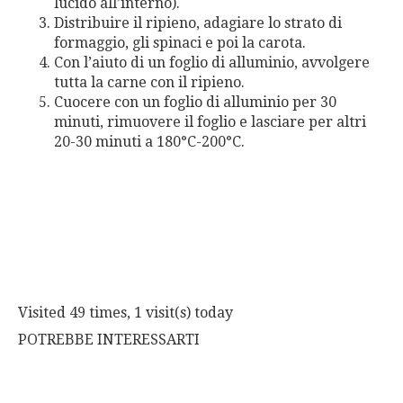
lucido all’interno).
Distribuire il ripieno, adagiare lo strato di
formaggio, gli spinaci e poi la carota.
Con l’aiuto di un foglio di alluminio, avvolgere
tutta la carne con il ripieno.
Cuocere con un foglio di alluminio per 30
minuti, rimuovere il foglio e lasciare per altri
20-30 minuti a 180°C-200°C.
Visited 49 times, 1 visit(s) today
POTREBBE INTERESSARTI