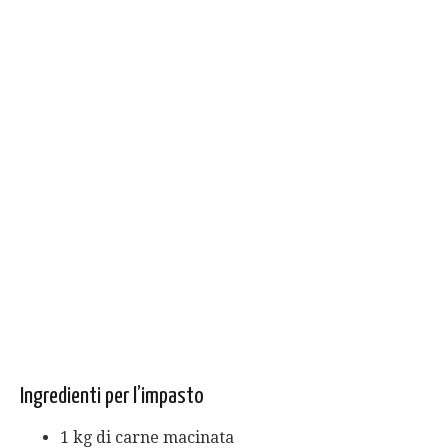
Ingredienti per l’impasto
1 kg di carne macinata