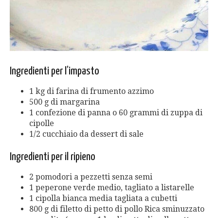
Ingredienti per l’impasto
1 kg di farina di frumento azzimo
500 g di margarina
1 confezione di panna o 60 grammi di zuppa di
cipolle
1/2 cucchiaio da dessert di sale
Ingredienti per il ripieno
2 pomodori a pezzetti senza semi
1 peperone verde medio, tagliato a listarelle
1 cipolla bianca media tagliata a cubetti
800 g di filetto di petto di pollo Rica sminuzzato