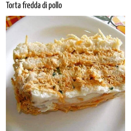
Torta fredda di pollo