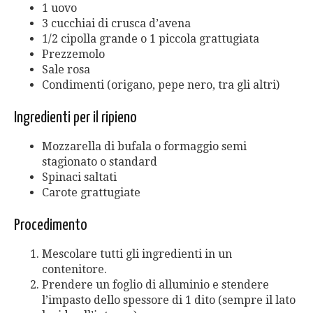
1 uovo
3 cucchiai di crusca d’avena
1/2 cipolla grande o 1 piccola grattugiata
Prezzemolo
Sale rosa
Condimenti (origano, pepe nero, tra gli altri)
Ingredienti per il ripieno
Mozzarella di bufala o formaggio semi
stagionato o standard
Spinaci saltati
Carote grattugiate
Procedimento
Mescolare tutti gli ingredienti in un
contenitore.
Prendere un foglio di alluminio e stendere
l’impasto dello spessore di 1 dito (sempre il lato