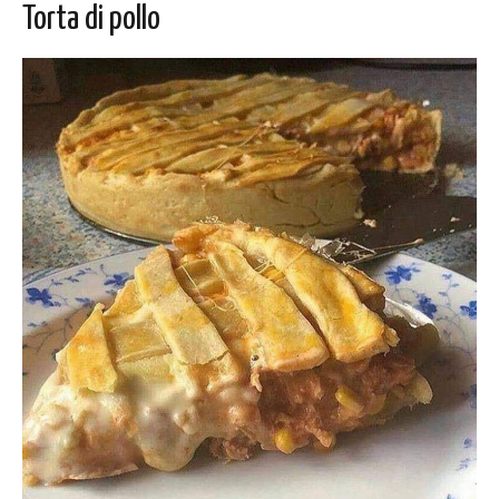
Torta di pollo