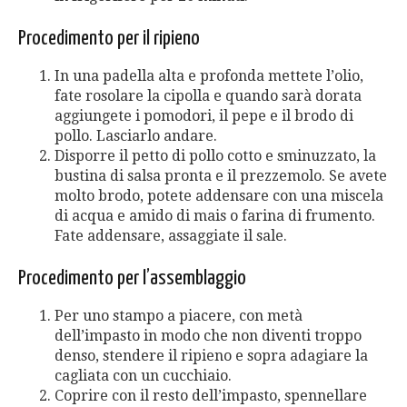
Procedimento per il ripieno
In una padella alta e profonda mettete l’olio,
fate rosolare la cipolla e quando sarà dorata
aggiungete i pomodori, il pepe e il brodo di
pollo. Lasciarlo andare.
Disporre il petto di pollo cotto e sminuzzato, la
bustina di salsa pronta e il prezzemolo. Se avete
molto brodo, potete addensare con una miscela
di acqua e amido di mais o farina di frumento.
Fate addensare, assaggiate il sale.
Procedimento per l’assemblaggio
Per uno stampo a piacere, con metà
dell’impasto in modo che non diventi troppo
denso, stendere il ripieno e sopra adagiare la
cagliata con un cucchiaio.
Coprire con il resto dell’impasto, spennellare