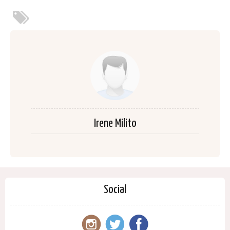
Irene Milito
Social