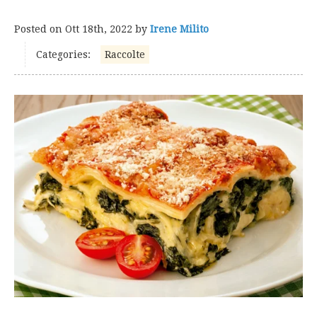
Posted on
Ott 18th, 2022
by
Irene Milito
Categories:
Raccolte