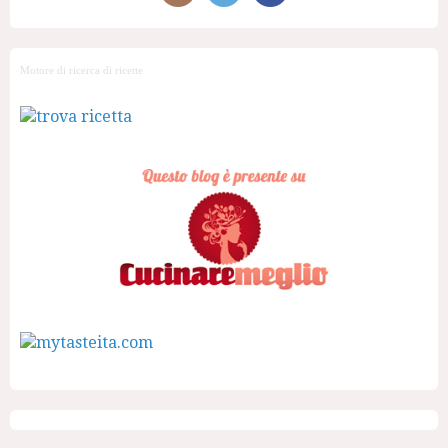
Motore di ricerca di ricette