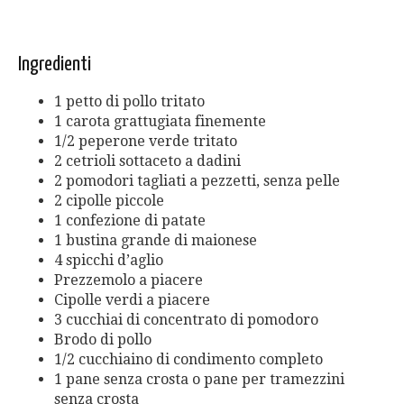
Ingredienti
1 petto di pollo tritato
1 carota grattugiata finemente
1/2 peperone verde tritato
2 cetrioli sottaceto a dadini
2 pomodori tagliati a pezzetti, senza pelle
2 cipolle piccole
1 confezione di patate
1 bustina grande di maionese
4 spicchi d’aglio
Prezzemolo a piacere
Cipolle verdi a piacere
3 cucchiai di concentrato di pomodoro
Brodo di pollo
1/2 cucchiaino di condimento completo
1 pane senza crosta o pane per tramezzini
senza crosta