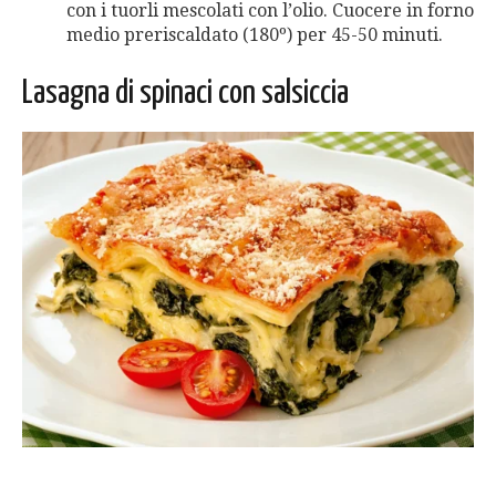
con i tuorli mescolati con l’olio. Cuocere in forno
medio preriscaldato (180º) per 45-50 minuti.
Lasagna di spinaci con salsiccia