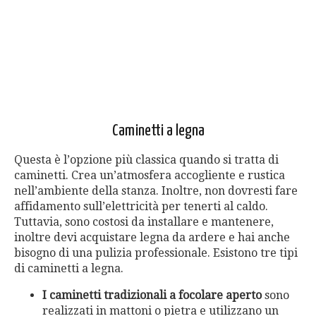
Caminetti a legna
Questa è l’opzione più classica quando si tratta di
caminetti. Crea un’atmosfera accogliente e rustica
nell’ambiente della stanza. Inoltre, non dovresti fare
affidamento sull’elettricità per tenerti al caldo.
Tuttavia, sono costosi da installare e mantenere,
inoltre devi acquistare legna da ardere e hai anche
bisogno di una pulizia professionale. Esistono tre tipi
di caminetti a legna.
I caminetti tradizionali a focolare aperto
sono
realizzati in mattoni o pietra e utilizzano un