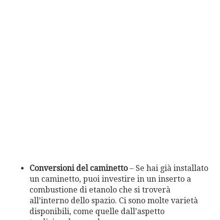
Conversioni del caminetto
– Se hai già installato
un caminetto, puoi investire in un inserto a
combustione di etanolo che si troverà
all’interno dello spazio. Ci sono molte varietà
disponibili, come quelle dall’aspetto