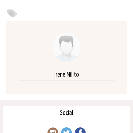
Irene Milito
Social