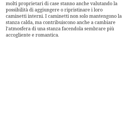
molti proprietari di case stanno anche valutando la
possibilità di aggiungere o ripristinare i loro
caminetti interni. I caminetti non solo mantengono la
stanza calda, ma contribuiscono anche a cambiare
l’atmosfera di una stanza facendola sembrare più
accogliente e romantica.