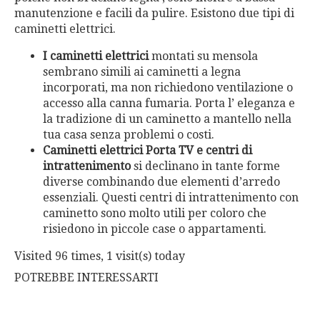
manutenzione e facili da pulire. Esistono due tipi di
caminetti elettrici.
I caminetti elettrici
montati su mensola
sembrano simili ai caminetti a legna
incorporati, ma non richiedono ventilazione o
accesso alla canna fumaria. Porta l’ eleganza e
la tradizione di un caminetto a mantello nella
tua casa senza problemi o costi.
Caminetti elettrici Porta TV e centri di
intrattenimento
si declinano in tante forme
diverse combinando due elementi d’arredo
essenziali. Questi centri di intrattenimento con
caminetto sono molto utili per coloro che
risiedono in piccole case o appartamenti.
Visited 96 times, 1 visit(s) today
POTREBBE INTERESSARTI