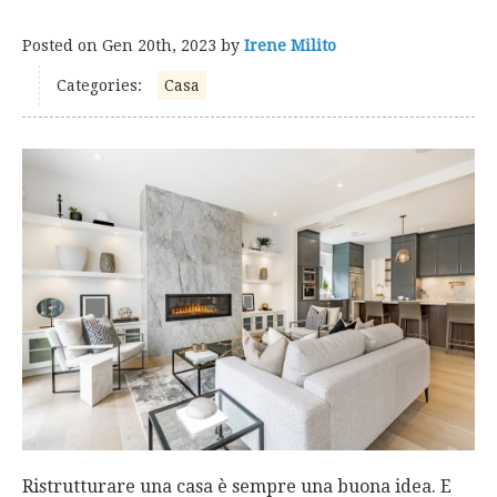
Posted on
Gen 20th, 2023
by
Irene Milito
Categories:
Casa
Ristrutturare una casa è sempre una buona idea. E