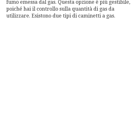
fumo emessa dal gas. Questa opzione è più gestibile,
poiché hai il controllo sulla quantità di gas da
utilizzare. Esistono due tipi di caminetti a gas.