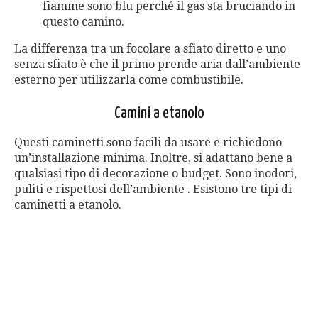
fiamme sono blu perché il gas sta bruciando in
questo camino.
La differenza tra un focolare a sfiato diretto e uno
senza sfiato è che il primo prende aria dall’ambiente
esterno per utilizzarla come combustibile.
Camini a etanolo
Questi caminetti sono facili da usare e richiedono
un’installazione minima. Inoltre, si adattano bene a
qualsiasi tipo di decorazione o budget. Sono inodori,
puliti e rispettosi dell’ambiente . Esistono tre tipi di
caminetti a etanolo.