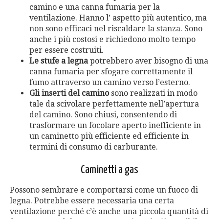
camino e una canna fumaria per la
ventilazione. Hanno l’ aspetto più autentico, ma
non sono efficaci nel riscaldare la stanza. Sono
anche i più costosi e richiedono molto tempo
per essere costruiti.
Le stufe a legna
potrebbero aver bisogno di una
canna fumaria per sfogare correttamente il
fumo attraverso un camino verso l’esterno.
Gli inserti del camino
sono realizzati in modo
tale da scivolare perfettamente nell’apertura
del camino. Sono chiusi, consentendo di
trasformare un focolare aperto inefficiente in
un caminetto più efficiente ed efficiente in
termini di consumo di carburante.
Caminetti a gas
Possono sembrare e comportarsi come un fuoco di
legna. Potrebbe essere necessaria una certa
ventilazione perché c’è anche una piccola quantità di