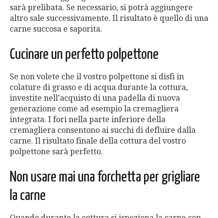
sarà prelibata. Se necessario, si potrà aggiungere
altro sale successivamente. Il risultato è quello di una
carne succosa e saporita.
Cucinare un perfetto polpettone
Se non volete che il vostro polpettone si disfi in
colature di grasso e di acqua durante la cottura,
investite nell’acquisto di una padella di nuova
generazione come ad esempio la cremagliera
integrata. I fori nella parte inferiore della
cremagliera consentono ai succhi di defluire dalla
carne. Il risultato finale della cottura del vostro
polpettone sarà perfetto.
Non usare mai una forchetta per grigliare
la carne
Quando durante la cottura si ispeziona la carne con