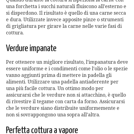
una forchetta i succhi naturali fluiscono all’esterno e
si disperdono. Il risultato è quello di una carne secca
e dura. Utilizzate invece apposite pinze o strumenti
di grigliatura per girare la carne nelle varie fasi di
cottura.
Verdure impanate
Per ottenere un migliore risultato, l’impanatura deve
essere uniforme e i condimenti come l’olio o le spezie
vanno aggiunti prima di mettere in padella gli
alimenti. Utilizzare una padella antiaderente per
una più facile cottura. Un ottimo modo per
assicurarsi che le verdure non si attacchino, è quello
di rivestire il tegame con carta da forno. Assicurarsi
che le verdure siano distribuite uniformemente e
non si sovrappongono una sopra all’altra.
Perfetta cottura a vapore