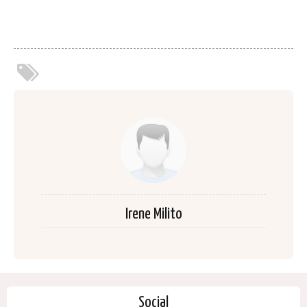
Irene Milito
Social