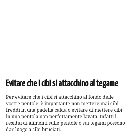
Evitare che i cibi si attacchino al tegame
Per evitare che i cibi si attacchino al fondo delle
vostre pentole, è importante non mettere mai cibi
freddi in una padella calda o evitare di mettere cibi
in una pentola non perfettamente lavata. Infatti i
residui di alimenti sulle pentole o sui tegami possono
dar luogo a cibi bruciati.