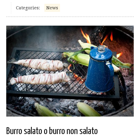
Categories:
News
Burro salato o burro non salato