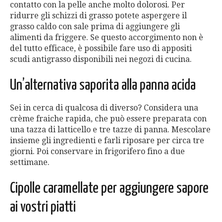
contatto con la pelle anche molto dolorosi. Per
ridurre gli schizzi di grasso potete aspergere il
grasso caldo con sale prima di aggiungere gli
alimenti da friggere. Se questo accorgimento non è
del tutto efficace, è possibile fare uso di appositi
scudi antigrasso disponibili nei negozi di cucina.
Un’alternativa saporita alla panna acida
Sei in cerca di qualcosa di diverso? Considera una
crème fraiche rapida, che può essere preparata con
una tazza di latticello e tre tazze di panna. Mescolare
insieme gli ingredienti e farli riposare per circa tre
giorni. Poi conservare in frigorifero fino a due
settimane.
Cipolle caramellate per aggiungere sapore
ai vostri piatti