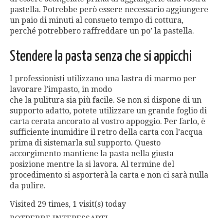
pastella. Potrebbe però essere necessario aggiungere
un paio di minuti al consueto tempo di cottura,
perché potrebbero raffreddare un po’ la pastella.
Stendere la pasta senza che si appicchi
I professionisti utilizzano una lastra di marmo per
lavorare l’impasto, in modo
che la pulitura sia più facile. Se non si dispone di un
supporto adatto, potete utilizzare un grande foglio di
carta cerata ancorato al vostro appoggio. Per farlo, è
sufficiente inumidire il retro della carta con l’acqua
prima di sistemarla sul supporto. Questo
accorgimento mantiene la pasta nella giusta
posizione mentre la si lavora. Al termine del
procedimento si asporterà la carta e non ci sarà nulla
da pulire.
Visited 29 times, 1 visit(s) today