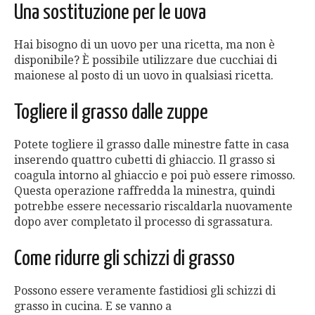
Una sostituzione per le uova
Hai bisogno di un uovo per una ricetta, ma non è
disponibile? È possibile utilizzare due cucchiai di
maionese al posto di un uovo in qualsiasi ricetta.
Togliere il grasso dalle zuppe
Potete togliere il grasso dalle minestre fatte in casa
inserendo quattro cubetti di ghiaccio. Il grasso si
coagula intorno al ghiaccio e poi può essere rimosso.
Questa operazione raffredda la minestra, quindi
potrebbe essere necessario riscaldarla nuovamente
dopo aver completato il processo di sgrassatura.
Come ridurre gli schizzi di grasso
Possono essere veramente fastidiosi gli schizzi di
grasso in cucina. E se vanno a