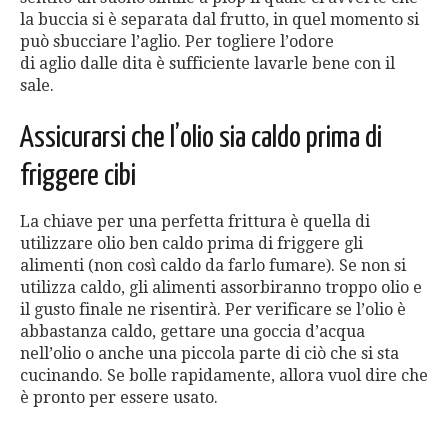
la buccia si è separata dal frutto, in quel momento si
può sbucciare l’aglio. Per togliere l’odore
di aglio dalle dita è sufficiente lavarle bene con il
sale.
Assicurarsi che l’olio sia caldo prima di
friggere cibi
La chiave per una perfetta frittura è quella di
utilizzare olio ben caldo prima di friggere gli
alimenti (non così caldo da farlo fumare). Se non si
utilizza caldo, gli alimenti assorbiranno troppo olio e
il gusto finale ne risentirà. Per verificare se l’olio è
abbastanza caldo, gettare una goccia d’acqua
nell’olio o anche una piccola parte di ciò che si sta
cucinando. Se bolle rapidamente, allora vuol dire che
è pronto per essere usato.