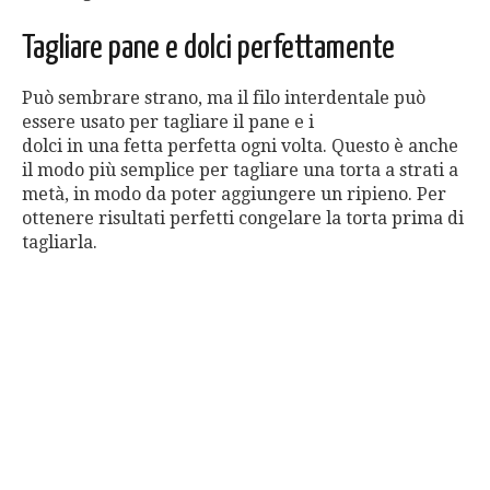
Tagliare pane e dolci perfettamente
Può sembrare strano, ma il filo interdentale può
essere usato per tagliare il pane e i
dolci in una fetta perfetta ogni volta. Questo è anche
il modo più semplice per tagliare una torta a strati a
metà, in modo da poter aggiungere un ripieno. Per
ottenere risultati perfetti congelare la torta prima di
tagliarla.