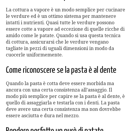
La cottura a vapore è un modo semplice per cucinare
le verdure ed è un ottimo sistema per mantenere
intatti i nutrienti. Quasi tutte le verdure possono
essere cotte a vapore ad eccezione di quelle ricche di
amido come le patate. Quando si usa questa tecnica
di cottura, assicurarsi che le verdure vengano
tagliate in pezzi di uguali dimensioni in modo da
cuocerle uniformemente.
Come riconoscere se la pasta è al dente
Quando la pasta è cotta deve essere morbida ma
ancora con una certa consistenza all’assaggio. Il
modo più semplice per capire se la pasta è al dente, è
quello di assaggiarla e testarla con i denti. La pasta
deve avere una certa consistenza ma non dovrebbe
essere asciutta e dura nel mezzo.