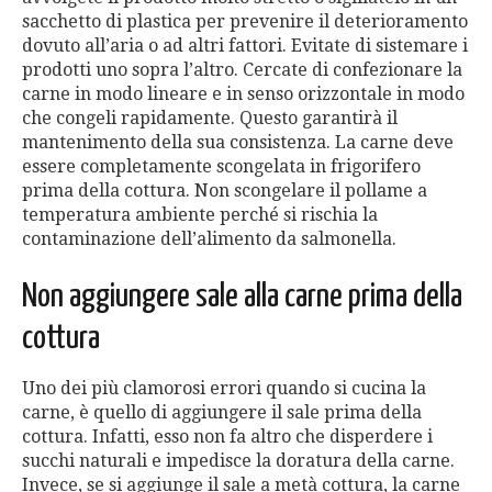
sacchetto di plastica per prevenire il deterioramento
dovuto all’aria o ad altri fattori. Evitate di sistemare i
prodotti uno sopra l’altro. Cercate di confezionare la
carne in modo lineare e in senso orizzontale in modo
che congeli rapidamente. Questo garantirà il
mantenimento della sua consistenza. La carne deve
essere completamente scongelata in frigorifero
prima della cottura. Non scongelare il pollame a
temperatura ambiente perché si rischia la
contaminazione dell’alimento da salmonella.
Non aggiungere sale alla carne prima della
cottura
Uno dei più clamorosi errori quando si cucina la
carne, è quello di aggiungere il sale prima della
cottura. Infatti, esso non fa altro che disperdere i
succhi naturali e impedisce la doratura della carne.
Invece, se si aggiunge il sale a metà cottura, la carne