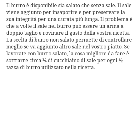
Il burro è disponibile sia salato che senza sale. Il sale
viene aggiunto per insaporire e per preservare la
sua integrità per una durata più lunga. Il problema è
che a volte il sale nel burro può essere un arma a
doppio taglio e rovinare il gusto della vostra ricetta.
La scelta di burro non salato permette di controllare
meglio se va aggiunto altro sale nel vostro piatto. Se
lavorate con burro salato, la cosa migliore da fare è
sottrarre circa ¼ di cucchiaino di sale per ogni ½
tazza di burro utilizzato nella ricetta.