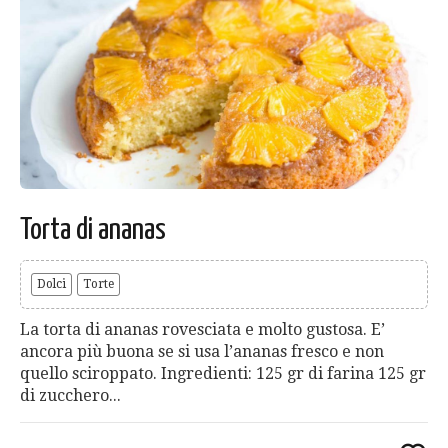
Torta di ananas
Dolci
Torte
La torta di ananas rovesciata e molto gustosa. E’
ancora più buona se si usa l’ananas fresco e non
quello sciroppato. Ingredienti: 125 gr di farina 125 gr
di zucchero...