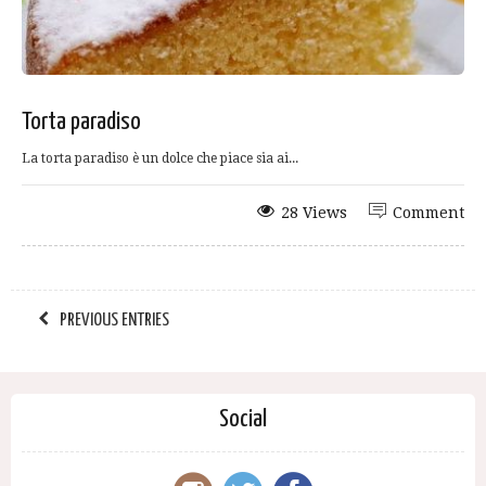
Torta paradiso
La torta paradiso è un dolce che piace sia ai...
28 Views
Comment
PREVIOUS ENTRIES
Social