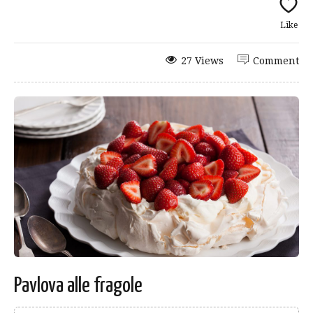
Like
27 Views
Comment
Pavlova alle fragole