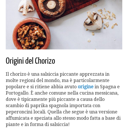
Origini del Chorizo
Il chorizo ​​​​è una salsiccia piccante apprezzata in
molte regioni del mondo, ma è particolarmente
popolare e si ritiene abbia avuto
origine
in Spagna e
Portogallo. È anche comune nella cucina messicana,
dove è tipicamente più piccante a causa dello
scambio di paprika spagnola importata con
peperoncini locali. Quella che segue è una versione
affumicata e speziata allo stesso modo fatta a base di
piante e in forma di salsiccia!