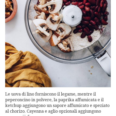
Le uova di lino forniscono il legame, mentre il
peperoncino in polvere, la paprika affumicata e il
ketchup aggiungono un sapore affumicato e speziato
al chorizo. Cayenna e aglio opzionali aggiungono