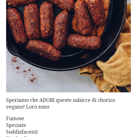
Speriamo che ADORI queste salsicce di chorizo
vegano! Loro sono:
Fumose
Speziate
Soddisfacenti