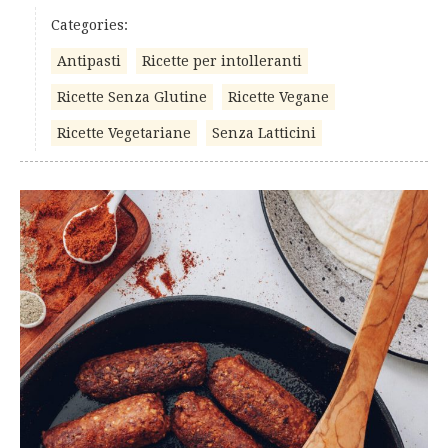
Categories:
Antipasti
Ricette per intolleranti
Ricette Senza Glutine
Ricette Vegane
Ricette Vegetariane
Senza Latticini