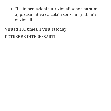
*Le informazioni nutrizionali sono una stima
approssimativa calcolata senza ingredienti
opzionali.
Visited 101 times, 1 visit(s) today
POTREBBE INTERESSARTI