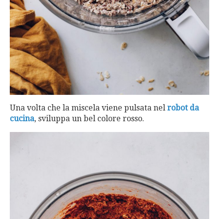
Una volta che la miscela viene pulsata nel
robot da
cucina
, sviluppa un bel colore rosso.