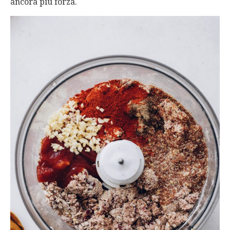
ancora più forza.