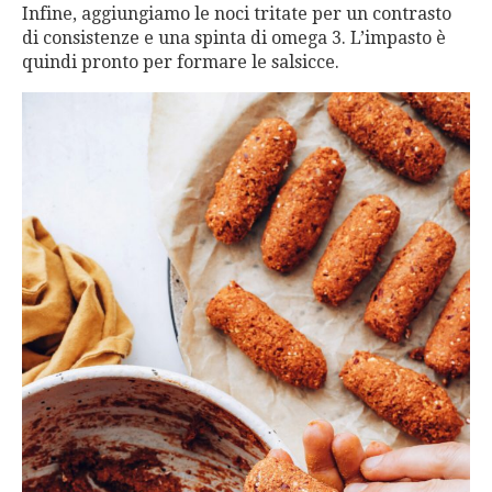
Infine, aggiungiamo le noci tritate per un contrasto
di consistenze e una spinta di omega 3. L’impasto è
quindi pronto per formare le salsicce.