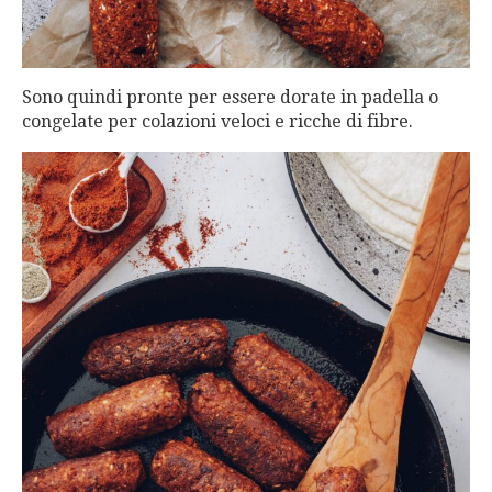
Sono quindi pronte per essere dorate in padella o
congelate per colazioni veloci e ricche di fibre.