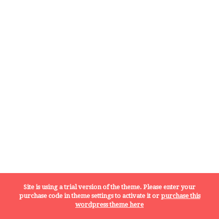
Site is using a trial version of the theme. Please enter your
purchase code in theme settings to activate it or
purchase this
wordpress theme here