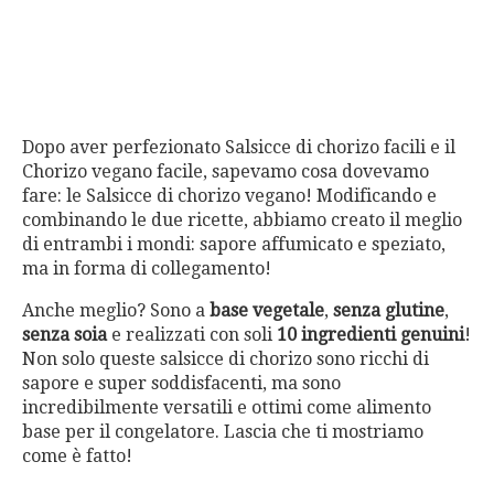
Dopo aver perfezionato Salsicce di chorizo facili e il
Chorizo vegano facile, sapevamo cosa dovevamo
fare: le Salsicce di chorizo vegano! Modificando e
combinando le due ricette, abbiamo creato il meglio
di entrambi i mondi: sapore affumicato e speziato,
ma in forma di collegamento!
Anche meglio? Sono a
base vegetale
,
senza glutine
,
senza soia
e realizzati con soli
10 ingredienti genuini
!
Non solo queste salsicce di chorizo sono ricchi di
sapore e super soddisfacenti, ma sono
incredibilmente versatili e ottimi come alimento
base per il congelatore. Lascia che ti mostriamo
come è fatto!