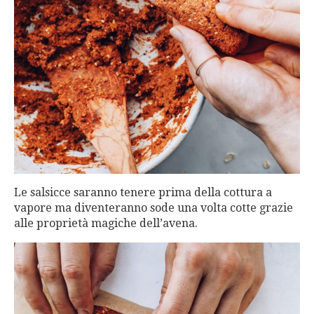
Le salsicce saranno tenere prima della cottura a
vapore ma diventeranno sode una volta cotte grazie
alle proprietà magiche dell’avena.