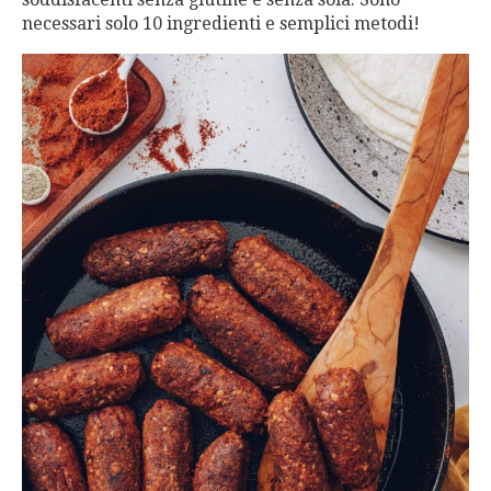
necessari solo 10 ingredienti e semplici metodi!