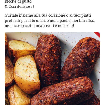
Ricche di gusto
& Così deliziose!
Gustale insieme alla tua colazione o ai tuoi piatti
preferiti per il brunch, o nella paella, nei burritos,
nei tacos (ricetta in arrivo!) e non solo!