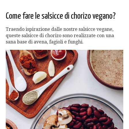
Come fare le salsicce di chorizo vegano?
Traendo ispirazione dalle nostre salsicce vegane,
queste salsicce di chorizo sono realizzate con una
sana base di avena, fagioli e funghi.