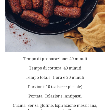
Tempo di preparazione: 40 minuti
Tempo di cottura: 40 minuti
Tempo totale: 1 ora e 20 minuti
Porzioni: 16 (salsicce piccole)
Portata: Colazione, Antipasti
Cucina: Senza glutine, Ispirazione messicana,