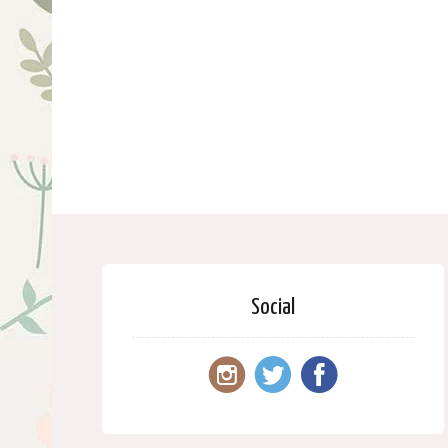
Social