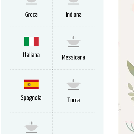
Greca
Indiana
Italiana
Messicana
Spagnola
Turca