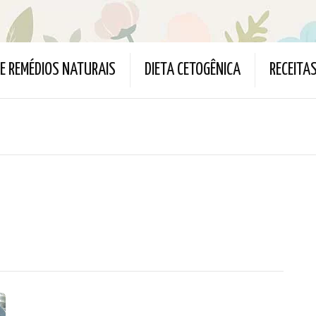
 E REMÉDIOS NATURAIS
DIETA CETOGÊNICA
RECEITA