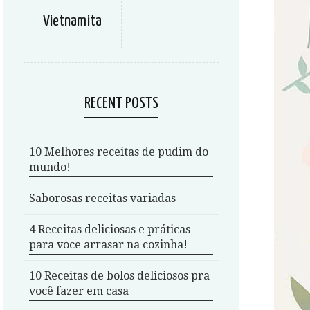
Vietnamita
RECENT POSTS
10 Melhores receitas de pudim do
mundo!
Saborosas receitas variadas
4 Receitas deliciosas e práticas
para voce arrasar na cozinha!
10 Receitas de bolos deliciosos pra
você fazer em casa