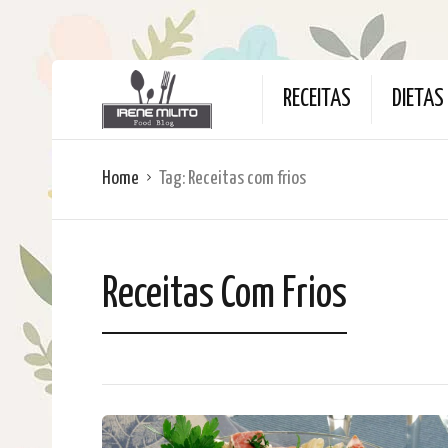
RECEITAS
DIETAS
Home
Tag:
Receitas com frios
Receitas Com Frios