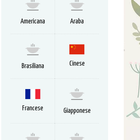
Americana
Araba
Cinese
Brasiliana
Francese
Giapponese