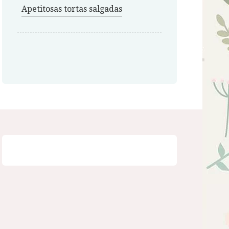
Apetitosas tortas salgadas