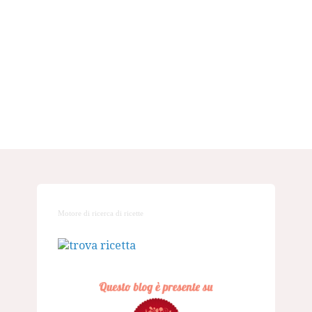
Motore di ricerca di ricette