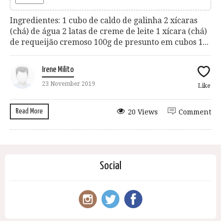
Ingredientes: 1 cubo de caldo de galinha 2 xícaras
(chá) de água 2 latas de creme de leite 1 xícara (chá)
de requeijão cremoso 100g de presunto em cubos 1...
Irene Milito
23 November 2019
Like
Read More
20 Views
Comment
Social