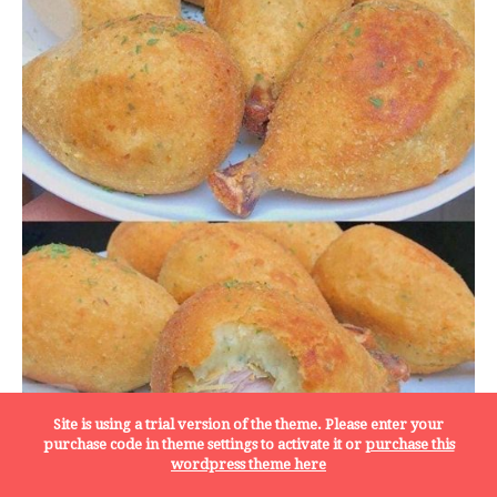
Site is using a trial version of the theme. Please enter your
purchase code in theme settings to activate it or
purchase this
wordpress theme here
Coxa creme