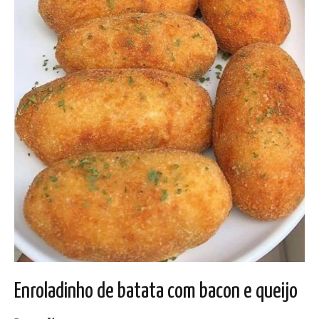
Enroladinho de batata com bacon e queijo