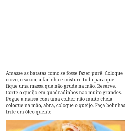
Amasse as batatas como se fosse fazer purê. Coloque
o ovo, o sazon, a farinha e misture tudo para que
fique uma massa que não grude na mão. Reserve.
Corte o queijo em quadradinhos não muito grandes.
Pegue a massa com uma colher não muito cheia
coloque na mão, abra, coloque o queijo. Faça bolinhas
frite em óleo quente.