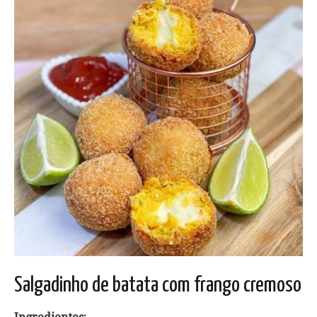
Salgadinho de batata com frango cremoso