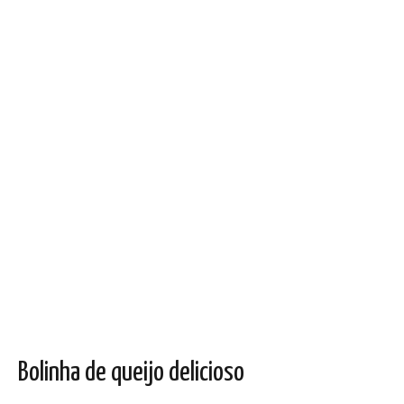
Bolinha de queijo delicioso