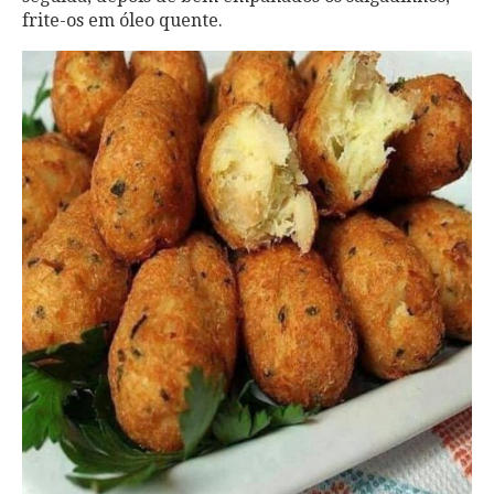
frite-os em óleo quente.