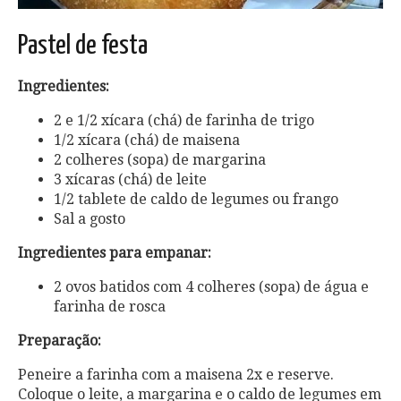
Pastel de festa
Ingredientes:
2 e 1/2 xícara (chá) de farinha de trigo
1/2 xícara (chá) de maisena
2 colheres (sopa) de margarina
3 xícaras (chá) de leite
1/2 tablete de caldo de legumes ou frango
Sal a gosto
Ingredientes para empanar:
2 ovos batidos com 4 colheres (sopa) de água e
farinha de rosca
Preparação:
Peneire a farinha com a maisena 2x e reserve.
Coloque o leite, a margarina e o caldo de legumes em