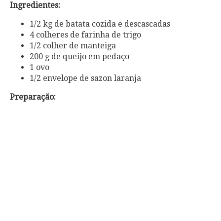
Ingredientes:
1/2 kg de batata cozida e descascadas
4 colheres de farinha de trigo
1/2 colher de manteiga
200 g de queijo em pedaço
1 ovo
1/2 envelope de sazon laranja
Preparação: