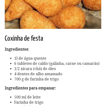
Coxinha de festa
Ingredientes
:
1l de água quente
6 tabletes de caldo (galinha, carne ou camarão)
1/2 xícara (chá) de óleo
4 dentes de alho amassado
700 g de farinha de trigo
Ingredientes para empanar:
500 ml de leite
Farinha de trigo