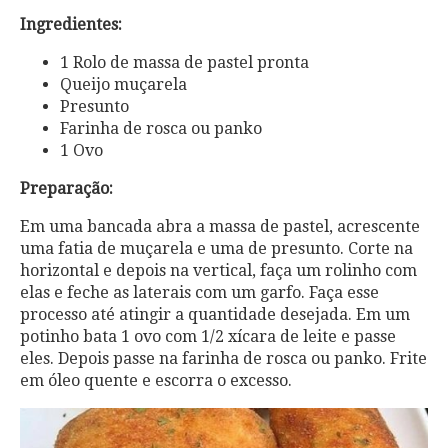
Ingredientes:
1 Rolo de massa de pastel pronta
Queijo muçarela
Presunto
Farinha de rosca ou panko
1 Ovo
Preparação:
Em uma bancada abra a massa de pastel, acrescente
uma fatia de muçarela e uma de presunto. Corte na
horizontal e depois na vertical, faça um rolinho com
elas e feche as laterais com um garfo. Faça esse
processo até atingir a quantidade desejada. Em um
potinho bata 1 ovo com 1/2 xícara de leite e passe
eles. Depois passe na farinha de rosca ou panko. Frite
em óleo quente e escorra o excesso.