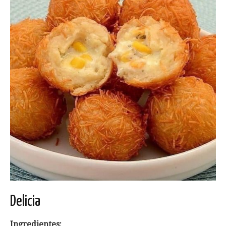
Delicia
Ingredientes: