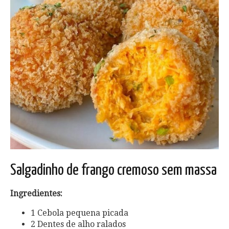
Salgadinho de frango cremoso sem massa
Ingredientes:
1 Cebola pequena picada
2 Dentes de alho ralados