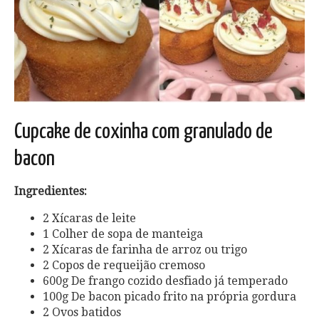
Cupcake de coxinha com granulado de
bacon
Ingredientes:
2 Xícaras de leite
1 Colher de sopa de manteiga
2 Xícaras de farinha de arroz ou trigo
2 Copos de requeijão cremoso
600g De frango cozido desfiado já temperado
100g De bacon picado frito na própria gordura
2 Ovos batidos