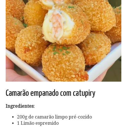
Camarão empanado com catupiry
Ingredientes:
200g de camarão limpo pré-cozido
1 Limão espremido