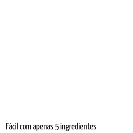
Fácil com apenas 5 ingredientes