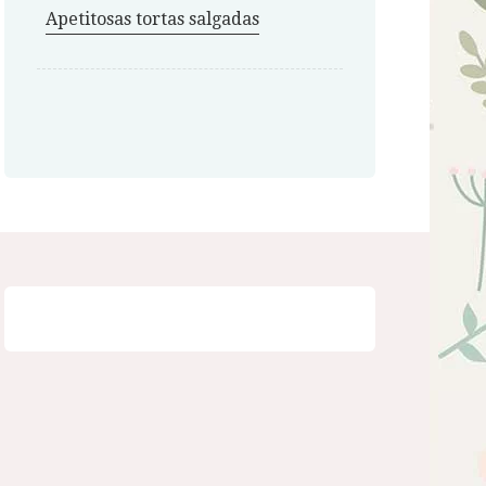
Apetitosas tortas salgadas