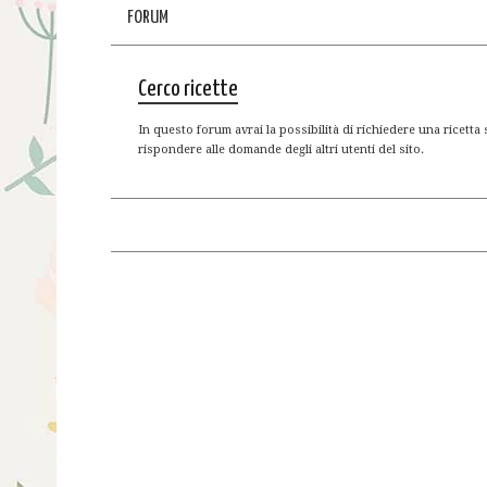
FORUM
Cerco ricette
In questo forum avrai la possibilità di richiedere una ricetta 
rispondere alle domande degli altri utenti del sito.