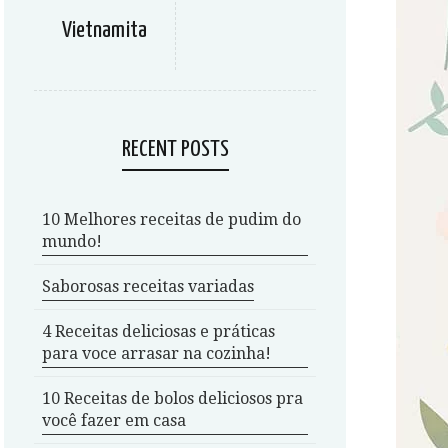
Vietnamita
RECENT POSTS
10 Melhores receitas de pudim do
mundo!
Saborosas receitas variadas
4 Receitas deliciosas e práticas
para voce arrasar na cozinha!
10 Receitas de bolos deliciosos pra
você fazer em casa