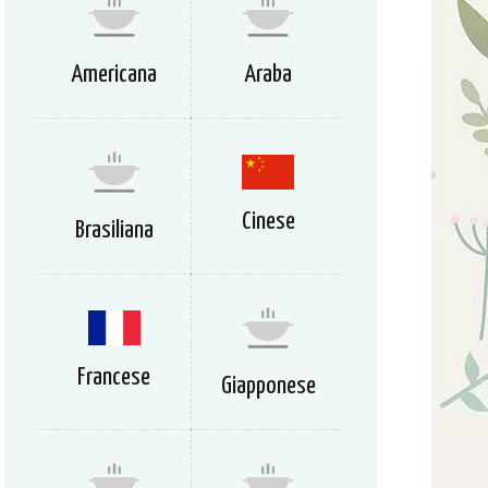
Americana
Araba
Cinese
Brasiliana
Francese
Giapponese