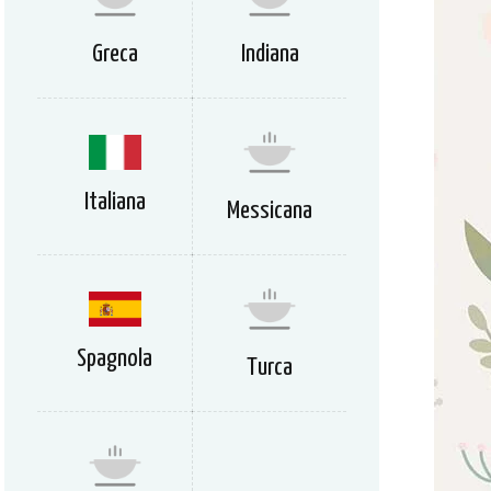
Greca
Indiana
Italiana
Messicana
Spagnola
Turca