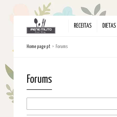
RECEITAS
DIETAS
Home page pt
Forums
Forums