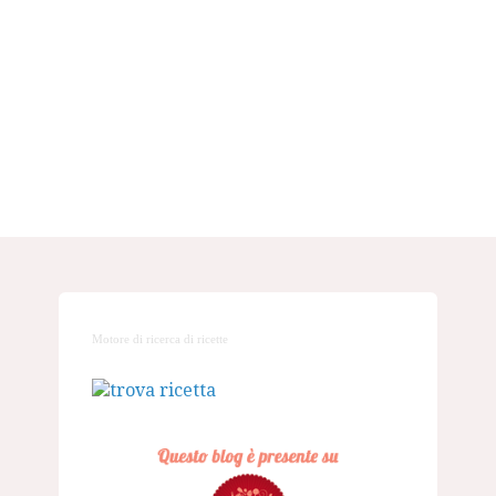
Motore di ricerca di ricette