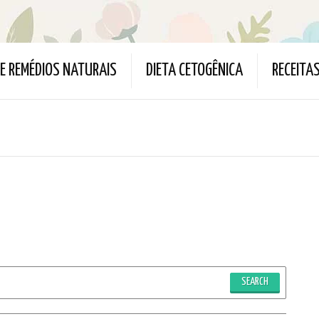
 E REMÉDIOS NATURAIS
DIETA CETOGÊNICA
RECEITA