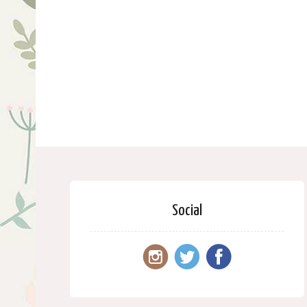
Social