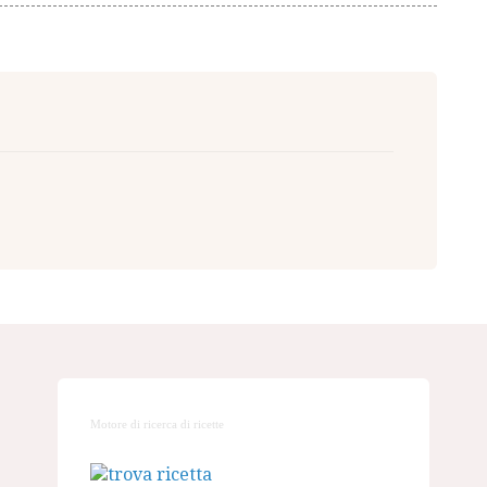
Motore di ricerca di ricette