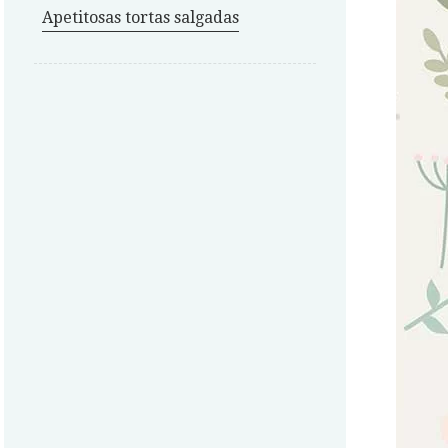
Apetitosas tortas salgadas