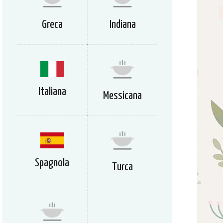
Greca
Indiana
Italiana
Messicana
Spagnola
Turca