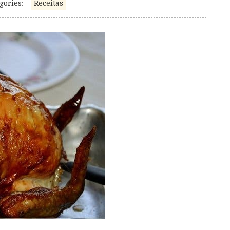
gories:
Receitas