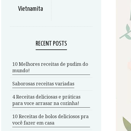
Vietnamita
RECENT POSTS
10 Melhores receitas de pudim do
mundo!
Saborosas receitas variadas
4 Receitas deliciosas e práticas
para voce arrasar na cozinha!
10 Receitas de bolos deliciosos pra
você fazer em casa