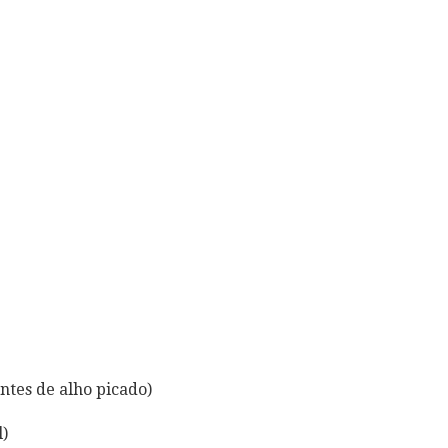
ntes de alho picado)
)