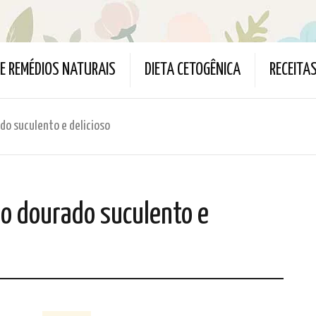
 E REMÉDIOS NATURAIS
DIETA CETOGÊNICA
RECEITA
do suculento e delicioso
o dourado suculento e