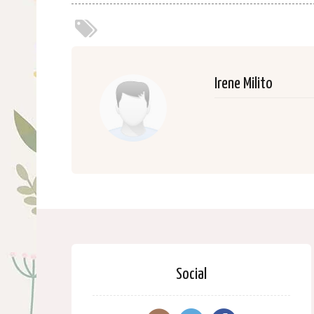
Irene Milito
Social