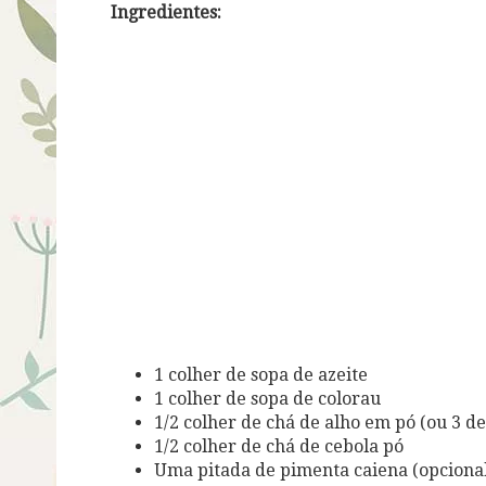
Ingredientes:
1 colher de sopa de azeite
1 colher de sopa de colorau
1/2 colher de chá de alho em pó (ou 3 de
1/2 colher de chá de cebola pó
Uma pitada de pimenta caiena (opcional