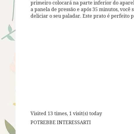
primeiro colocará na parte inferior do apare
a panela de pressão e após 35 minutos, você s
deliciar o seu paladar. Este prato é perfeito 
Visited 13 times, 1 visit(s) today
POTREBBE INTERESSARTI