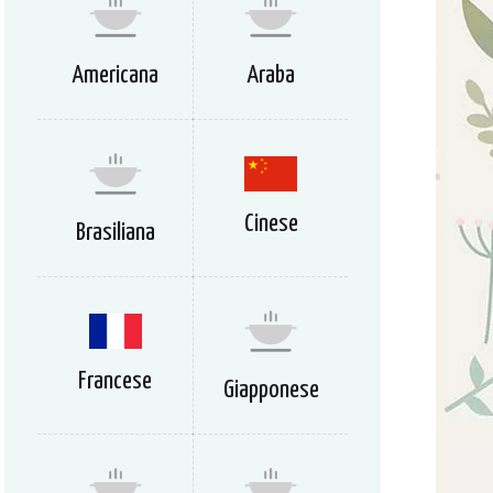
Americana
Araba
Cinese
Brasiliana
Francese
Giapponese