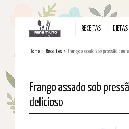
RECEITAS
DIETAS
Home
Receitas
Frango assado sob pressão doura
Frango assado sob pressã
delicioso