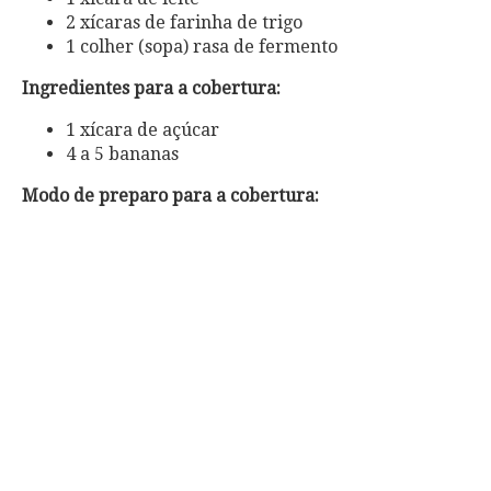
2 xícaras de farinha de trigo
1 colher (sopa) rasa de fermento
Ingredientes para a cobertura:
1 xícara de açúcar
4 a 5 bananas
Modo de preparo para a cobertura: