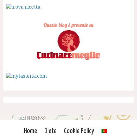
Home
Diete
Cookie Policy