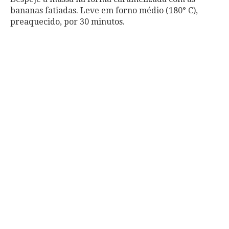
bananas fatiadas. Leve em forno médio (180° C),
preaquecido, por 30 minutos.