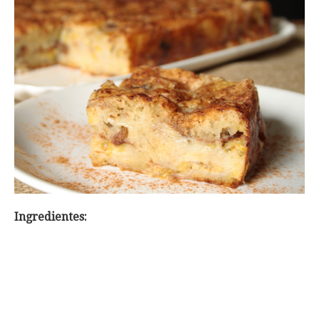
Ingredientes: