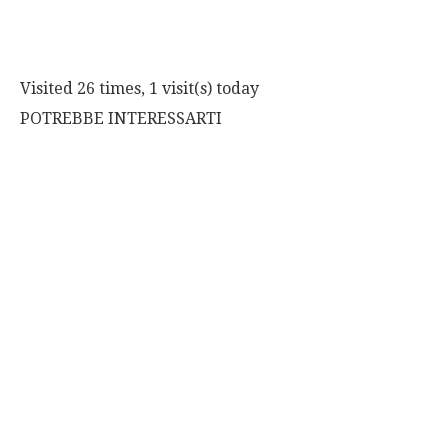
Visited 26 times, 1 visit(s) today
POTREBBE INTERESSARTI