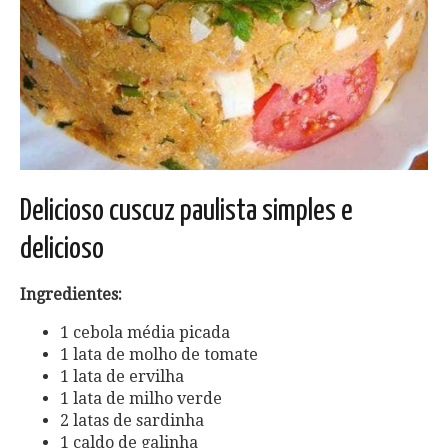
Delicioso cuscuz paulista simples e
delicioso
Ingredientes:
1 cebola média picada
1 lata de molho de tomate
1 lata de ervilha
1 lata de milho verde
2 latas de sardinha
1 caldo de galinha