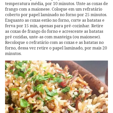
temperatura média, por 10 minutos. Unte as coxas de
frango com a maionese. Coloque em um refratário
coberto por papel laminado no forno por 25 minutos.
Enquanto as coxas estão no forno, corte as batatas e
ferva por 15 min, apenas para pré-cozinhar. Retire
as coxas de frango do forno e acrescente as batatas
pré cozidas, unte-as com manteiga (ou maionese).
Recoloque o refratário com as coxas e as batatas no
forno, dessa vez retire o papel laminado, por mais 20
minutos.