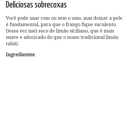
Deliciosas sobrecoxas
Você pode usar com ou sem o osso, mas deixar a pele
é fundamental, para que o frango fique suculento.
Dessa vez usei suco de limão siciliano, que é mais
suave e adocicado do que o nosso tradicional limão
tahiti.
Ingredientes: