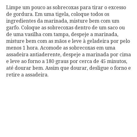
Limpe um pouco as sobrecoxas para tirar o excesso
de gordura. Em uma tigela, coloque todos os
ingredientes da marinada, misture bem com um
garfo. Coloque as sobrecoxas dentro de um saco ou
de uma vasilha com tampa, despeje a marinada,
misture bem com as mãos e leve à geladeira por pelo
menos 1 hora. Acomode as sobrecoxas em uma
assadeira antiaderente, despeje a marinada por cima
e leve ao forno a 180 graus por cerca de 45 minutos,
até dourar bem. Assim que dourar, desligue o forno e
retire a assadeira.