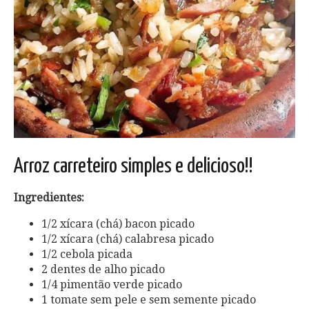
Arroz carreteiro simples e delicioso!!
Ingredientes:
1/2 xícara (chá) bacon picado
1/2 xícara (chá) calabresa picado
1/2 cebola picada
2 dentes de alho picado
1/4 pimentão verde picado
1 tomate sem pele e sem semente picado