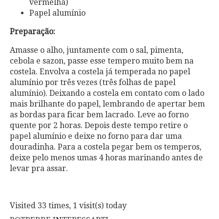
vermelha)
Papel alumínio
Preparação:
Amasse o alho, juntamente com o sal, pimenta,
cebola e sazon, passe esse tempero muito bem na
costela. Envolva a costela já temperada no papel
alumínio por três vezes (três folhas de papel
alumínio). Deixando a costela em contato com o lado
mais brilhante do papel, lembrando de apertar bem
as bordas para ficar bem lacrado. Leve ao forno
quente por 2 horas. Depois deste tempo retire o
papel alumínio e deixe no forno para dar uma
douradinha. Para a costela pegar bem os temperos,
deixe pelo menos umas 4 horas marinando antes de
levar pra assar.
Visited 33 times, 1 visit(s) today