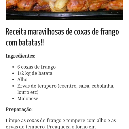
Receita maravilhosas de coxas de frango
com batatas!!
Ingredientes:
6 coxas de frango
1/2 kg de batata
Alho
Ervas de tempero (coentro, salsa, cebolinha,
louro etc)
Maionese
Preparação:
Limpe as coxas de frango e tempere com alho e as
ervas de tempero. Preaqueça o forno em