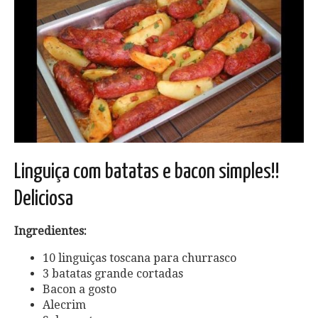
Linguiça com batatas e bacon simples!!
Deliciosa
Ingredientes:
10 linguiças toscana para churrasco
3 batatas grande cortadas
Bacon a gosto
Alecrim