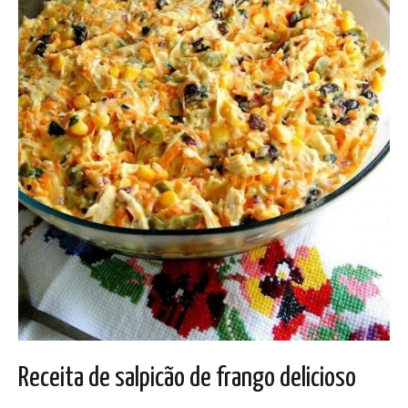
Receita de salpicão de frango delicioso