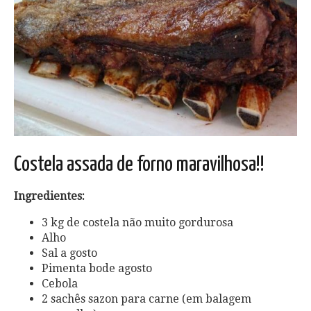
Costela assada de forno maravilhosa!!
Ingredientes:
3 kg de costela não muito gordurosa
Alho
Sal a gosto
Pimenta bode agosto
Cebola
2 sachês sazon para carne (em balagem