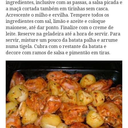
ingredientes, inclusive com as passas, a salsa picada e
a maçã cortada também em tirinhas sem casca.
Acrescente o milho e ervilha. Tempere todos os
ingredientes com sal, limão e azeite e coloque
maionese, até dar ponto. Finalize com o creme de
leite. Reserve na geladeira até a hora de servir. Para
servir, misture um pouco da batata palha e arrume
numa tigela. Cubra com o restante da batata e
decore com ramos de salsa e pimentão em tiras.