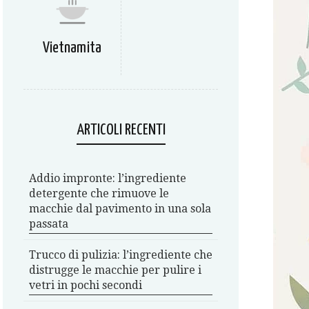
Vietnamita
ARTICOLI RECENTI
Addio impronte: l’ingrediente
detergente che rimuove le
macchie dal pavimento in una sola
passata
Trucco di pulizia: l’ingrediente che
distrugge le macchie per pulire i
vetri in pochi secondi