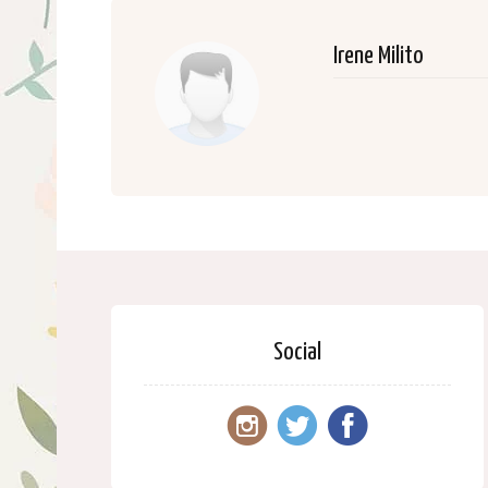
Irene Milito
Social