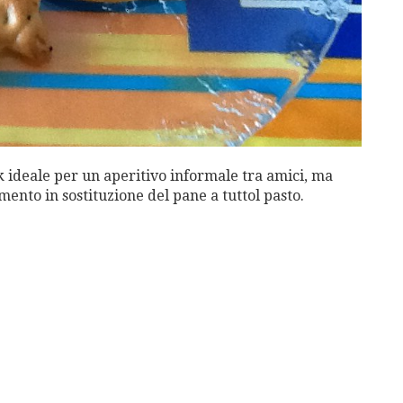
ack ideale per un aperitivo informale tra amici, ma
to in sostituzione del pane a tuttol pasto.