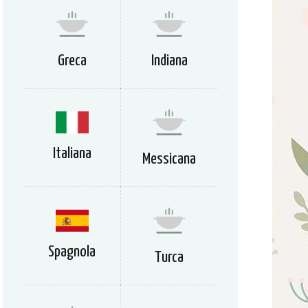
Greca
Indiana
Italiana
Messicana
Spagnola
Turca