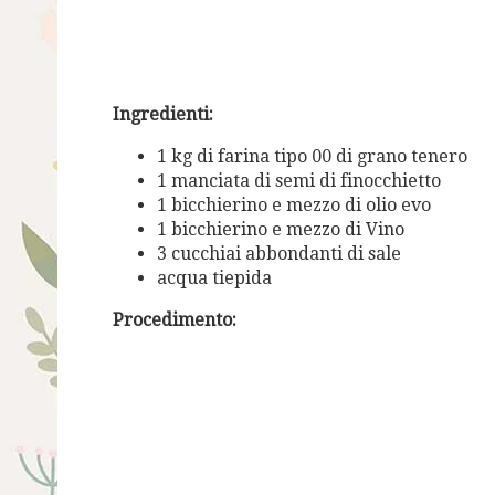
Ingredienti:
1 kg di farina tipo 00 di grano tenero
1 manciata di semi di finocchietto
1 bicchierino e mezzo di olio evo
1 bicchierino e mezzo di Vino
3 cucchiai abbondanti di sale
acqua tiepida
Procedimento: