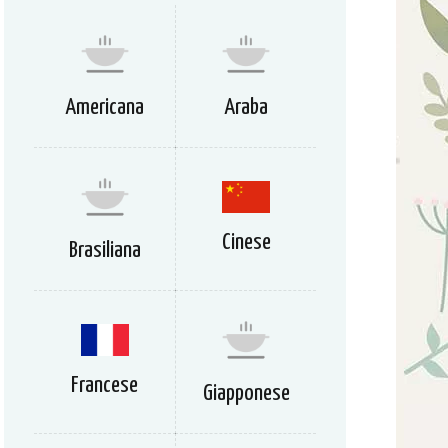
Americana
Araba
Cinese
Brasiliana
Francese
Giapponese