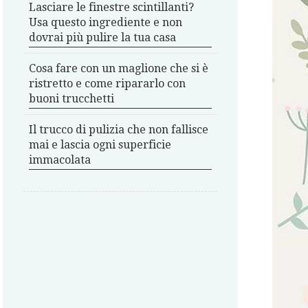
Lasciare le finestre scintillanti?
Usa questo ingrediente e non
dovrai più pulire la tua casa
Cosa fare con un maglione che si è
ristretto e come ripararlo con
buoni trucchetti
Il trucco di pulizia che non fallisce
mai e lascia ogni superficie
immacolata