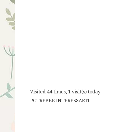
Visited 44 times, 1 visit(s) today
POTREBBE INTERESSARTI