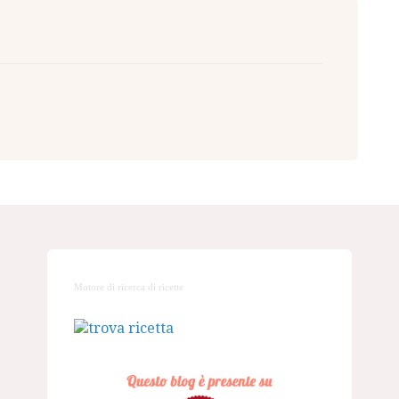
Motore di ricerca di ricette