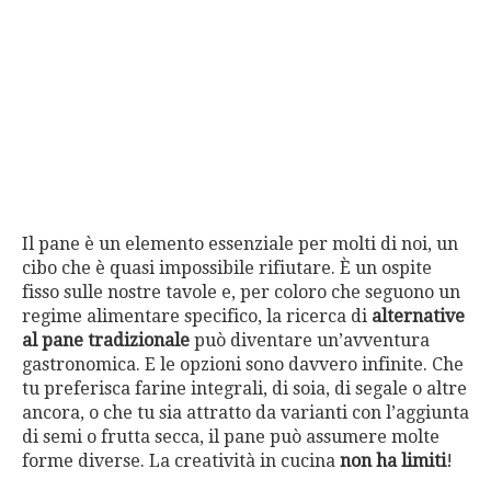
Il pane è un elemento essenziale per molti di noi, un
cibo che è quasi impossibile rifiutare. È un ospite
fisso sulle nostre tavole e, per coloro che seguono un
regime alimentare specifico, la ricerca di
alternative
al pane tradizionale
può diventare un’avventura
gastronomica. E le opzioni sono davvero infinite. Che
tu preferisca farine integrali, di soia, di segale o altre
ancora, o che tu sia attratto da varianti con l’aggiunta
di semi o frutta secca, il pane può assumere molte
forme diverse. La creatività in cucina
non ha limiti
!