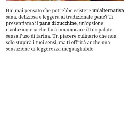
Hai mai pensato che potrebbe esistere
un’alternativa
sana, deliziosa e leggera al tradizionale
pane?
Ti
presentiamo il
pane
di zucchine
, un’opzione
rivoluzionaria che farà innamorare il tuo palato
senza l’uso di farina. Un piacere culinario che non
solo stupirà i tuoi sensi, ma ti offrirà anche una
sensazione di leggerezza ineguagliabile.