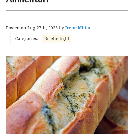
Posted on
Lug 27th, 2023
by
Irene Milito
Categories:
Ricette light