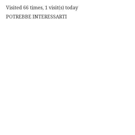
Visited 66 times, 1 visit(s) today
POTREBBE INTERESSARTI