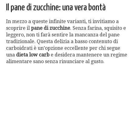
Il pane di zucchine: una vera bontà
In mezzo a queste infinite varianti, ti invitiamo a
scoprire il
pane di zucchine
. Senza farina, squisito e
leggero, non ti farà sentire la mancanza del pane
tradizionale. Questa delizia a basso contenuto di
carboidrati è un’opzione eccellente per chi segue
una
dieta low carb
e desidera mantenere un regime
alimentare sano senza rinunciare al gusto.