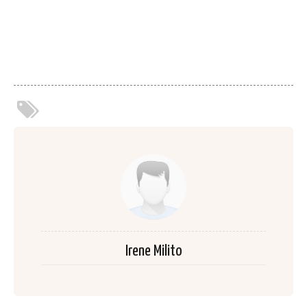
Irene Milito