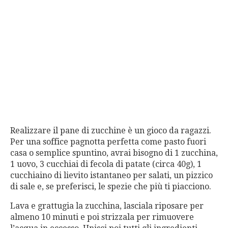
Realizzare il pane di zucchine è un gioco da ragazzi.
Per una soffice pagnotta perfetta come pasto fuori
casa o semplice spuntino, avrai bisogno di 1 zucchina,
1 uovo, 3 cucchiai di fecola di patate (circa 40g), 1
cucchiaino di lievito istantaneo per salati, un pizzico
di sale e, se preferisci, le spezie che più ti piacciono.
Lava e grattugia la zucchina, lasciala riposare per
almeno 10 minuti e poi strizzala per rimuovere