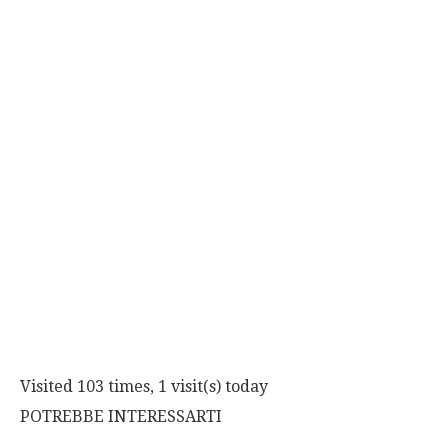
Visited 103 times, 1 visit(s) today
POTREBBE INTERESSARTI