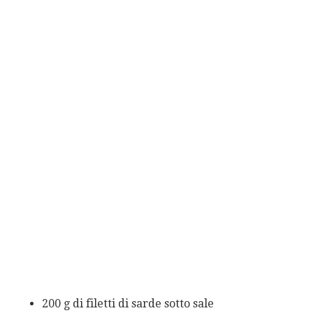
200 g di filetti di sarde sotto sale