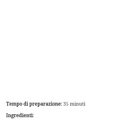
Tempo di preparazione:
35 minuti
Ingredienti: