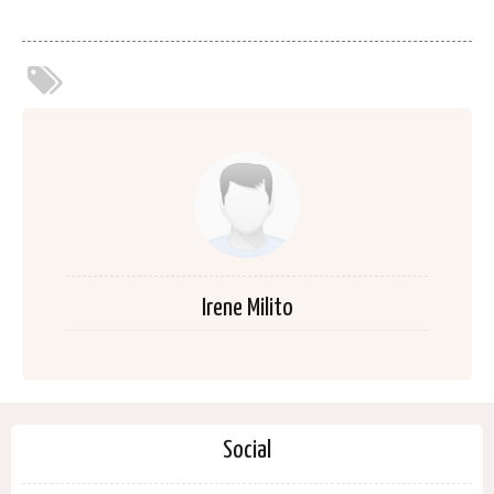
Irene Milito
Social