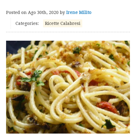
Posted on
Ago 30th, 2020
by
Irene Milito
Categories:
Ricette Calabresi