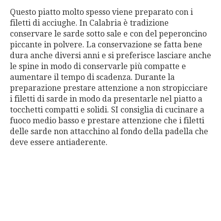
Questo piatto molto spesso viene preparato con i
filetti di acciughe. In Calabria è tradizione
conservare le sarde sotto sale e con del peperoncino
piccante in polvere. La conservazione se fatta bene
dura anche diversi anni e si preferisce lasciare anche
le spine in modo di conservarle più compatte e
aumentare il tempo di scadenza. Durante la
preparazione prestare attenzione a non stropicciare
i filetti di sarde in modo da presentarle nel piatto a
tocchetti compatti e solidi. SI consiglia di cucinare a
fuoco medio basso e prestare attenzione che i filetti
delle sarde non attacchino al fondo della padella che
deve essere antiaderente.