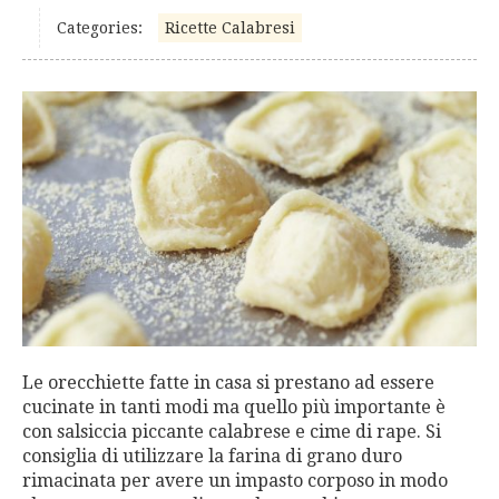
Categories:
Ricette Calabresi
Le orecchiette fatte in casa si prestano ad essere
cucinate in tanti modi ma quello più importante è
con salsiccia piccante calabrese e cime di rape. Si
consiglia di utilizzare la farina di grano duro
rimacinata per avere un impasto corposo in modo