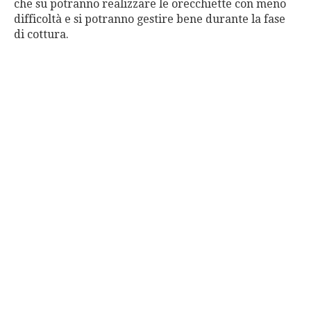
che su potranno realizzare le orecchiette con meno
difficoltà e si potranno gestire bene durante la fase
di cottura.