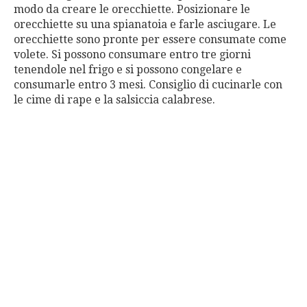
modo da creare le orecchiette. Posizionare le
orecchiette su una spianatoia e farle asciugare. Le
orecchiette sono pronte per essere consumate come
volete. Si possono consumare entro tre giorni
tenendole nel frigo e si possono congelare e
consumarle entro 3 mesi. Consiglio di cucinarle con
le cime di rape e la salsiccia calabrese.