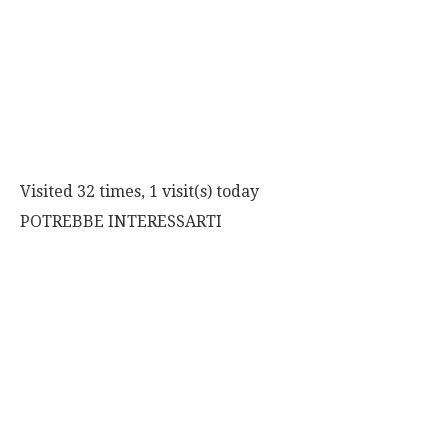
Visited 32 times, 1 visit(s) today
POTREBBE INTERESSARTI