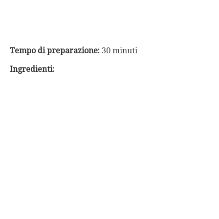
Tempo di preparazione:
30 minuti
Ingredienti: