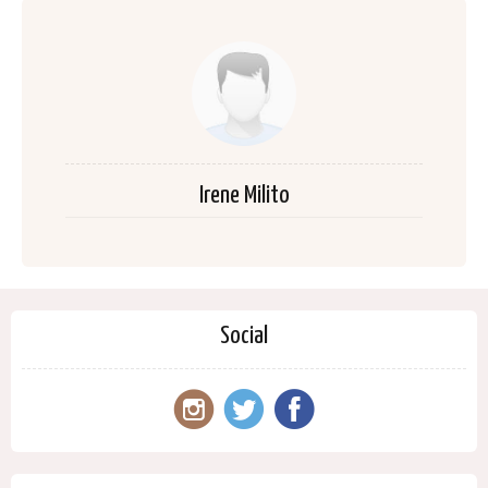
Irene Milito
Social