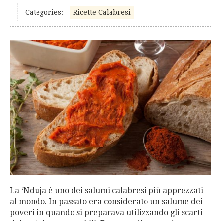
Categories:
Ricette Calabresi
La ‘Nduja è uno dei salumi calabresi più apprezzati
al mondo. In passato era considerato un salume dei
poveri in quando si preparava utilizzando gli scarti