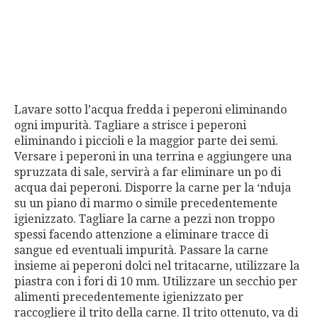
Lavare sotto l’acqua fredda i peperoni eliminando
ogni impurità. Tagliare a strisce i peperoni
eliminando i piccioli e la maggior parte dei semi.
Versare i peperoni in una terrina e aggiungere una
spruzzata di sale, servirà a far eliminare un po di
acqua dai peperoni. Disporre la carne per la ‘nduja
su un piano di marmo o simile precedentemente
igienizzato. Tagliare la carne a pezzi non troppo
spessi facendo attenzione a eliminare tracce di
sangue ed eventuali impurità. Passare la carne
insieme ai peperoni dolci nel tritacarne, utilizzare la
piastra con i fori di 10 mm. Utilizzare un secchio per
alimenti precedentemente igienizzato per
raccogliere il trito della carne. Il trito ottenuto, va di