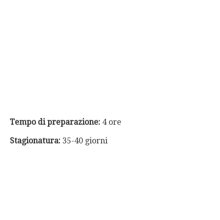
Tempo di preparazione:
4 ore
Stagionatura:
35-40 giorni