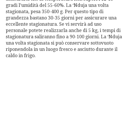
gradi l’umidità del 55-60%. La ‘Nduja una volta
stagionata, pesa 350-400 g. Per questo tipo di
grandezza bastano 30-35 giorni per assicurare una
eccellente stagionatura. Se vi servirà ad uso
personale potete realizzarla anche di 5 kg, i tempi di
stagionatura saliranno fino a 90-100 giorni. La ‘Nduja
una volta stagionata si può conservare sottovuoto
riponendola in un luogo fresco e asciutto durante il
caldo in frigo.