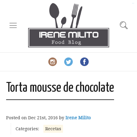
slot gacor
Torta mousse de chocolate
Posted on
Dec 21st, 2016
by
Irene Milito
Categories:
Recetas