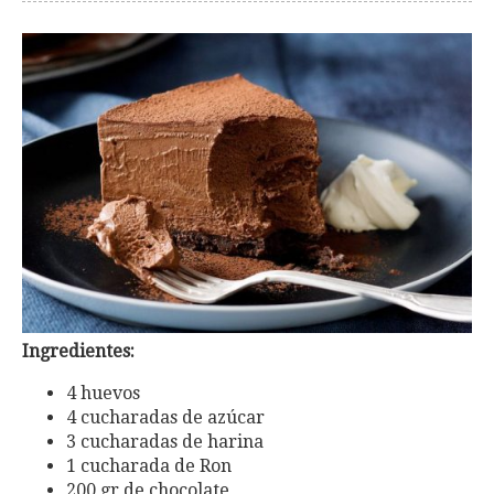
Ingredientes:
4 huevos
4 cucharadas de azúcar
3 cucharadas de harina
1 cucharada de Ron
200 gr de chocolate