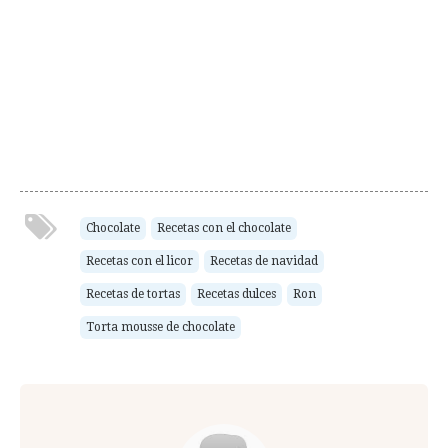
Chocolate
Recetas con el chocolate
Recetas con el licor
Recetas de navidad
Recetas de tortas
Recetas dulces
Ron
Torta mousse de chocolate