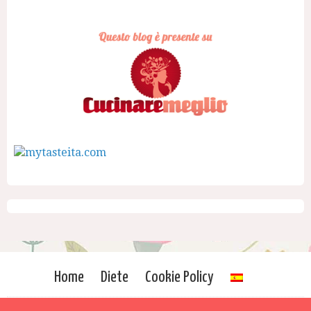
Home
Diete
Cookie Policy