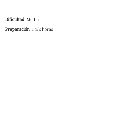
Dificultad:
Media
Preparación:
1 1/2 horas