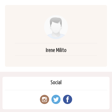
Irene Milito
Social