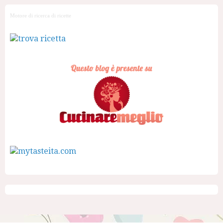
Motore di ricerca di ricette