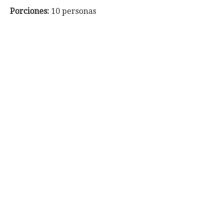
Porciones:
10 personas