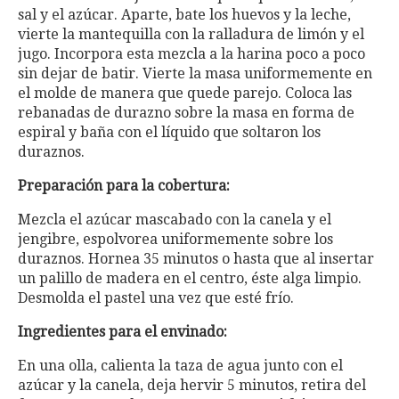
sal y el azúcar. Aparte, bate los huevos y la leche,
vierte la mantequilla con la ralladura de limón y el
jugo. Incorpora esta mezcla a la harina poco a poco
sin dejar de batir. Vierte la masa uniformemente en
el molde de manera que quede parejo. Coloca las
rebanadas de durazno sobre la masa en forma de
espiral y baña con el líquido que soltaron los
duraznos.
Preparación para la cobertura:
Mezcla el azúcar mascabado con la canela y el
jengibre, espolvorea uniformemente sobre los
duraznos. Hornea 35 minutos o hasta que al insertar
un palillo de madera en el centro, éste alga limpio.
Desmolda el pastel una vez que esté frío.
Ingredientes para el envinado:
En una olla, calienta la taza de agua junto con el
azúcar y la canela, deja hervir 5 minutos, retira del