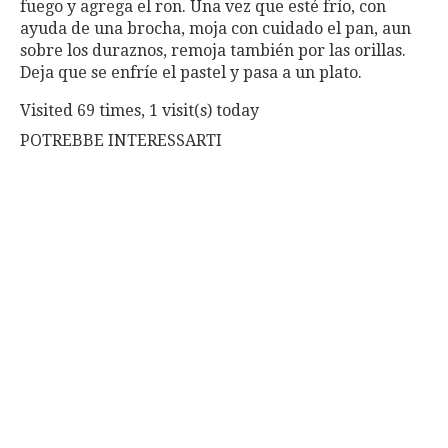
fuego y agrega el ron. Una vez que esté frío, con
ayuda de una brocha, moja con cuidado el pan, aun
sobre los duraznos, remoja también por las orillas.
Deja que se enfríe el pastel y pasa a un plato.
Visited 69 times, 1 visit(s) today
POTREBBE INTERESSARTI