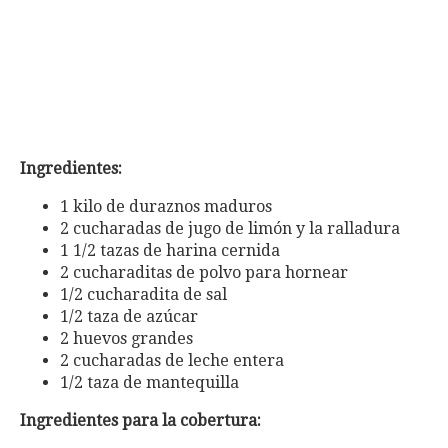
Ingredientes:
1 kilo de duraznos maduros
2 cucharadas de jugo de limón y la ralladura
1 1/2 tazas de harina cernida
2 cucharaditas de polvo para hornear
1/2 cucharadita de sal
1/2 taza de azúcar
2 huevos grandes
2 cucharadas de leche entera
1/2 taza de mantequilla
Ingredientes para la cobertura: