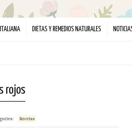
ITALIANA
DIETAS Y REMEDIOS NATURALES
NOTICIA
s rojos
gories:
Recetas