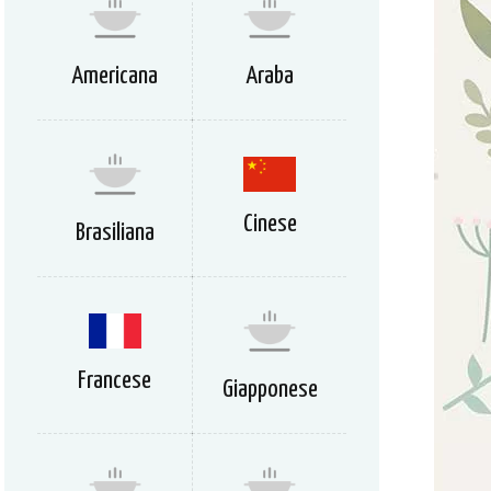
Americana
Araba
Cinese
Brasiliana
Francese
Giapponese