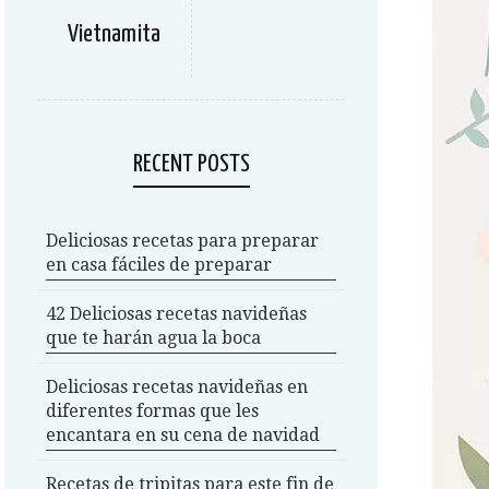
Vietnamita
RECENT POSTS
Deliciosas recetas para preparar
en casa fáciles de preparar
42 Deliciosas recetas navideñas
que te harán agua la boca
Deliciosas recetas navideñas en
diferentes formas que les
encantara en su cena de navidad
Recetas de tripitas para este fin de