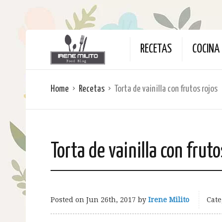
RECETAS
COCINA 
Home
Recetas
Torta de vainilla con frutos rojos
Torta de vainilla con fruto
Posted on
Jun 26th, 2017
by
Irene Milito
Cate