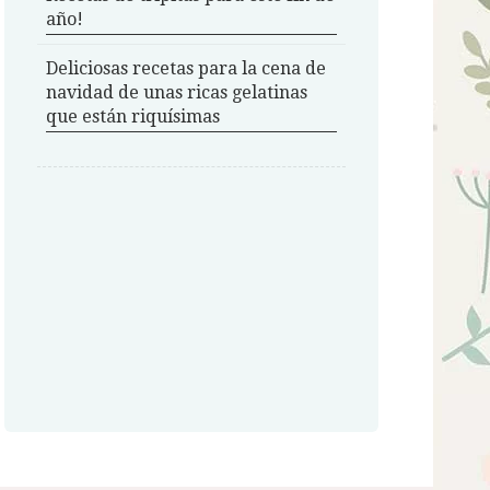
año!
Deliciosas recetas para la cena de
navidad de unas ricas gelatinas
que están riquísimas