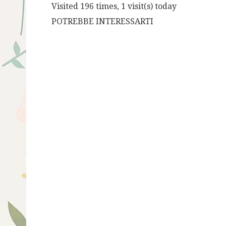
Visited 196 times, 1 visit(s) today
POTREBBE INTERESSARTI