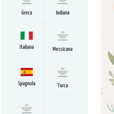
Greca
Indiana
Italiana
Messicana
Spagnola
Turca