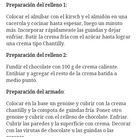
Preparación del relleno 1:
Colocar el almíbar con el kirsch y el almidón en una
cacerola y cocinar hasta espesar, luego un minuto
más. Incorporar rápidamente las guindas y dejar
enfriar. Batir la crema fría con el azúcar hasta lograr
una crema tipo Chantilly.
Preparación del relleno 2:
Fundir el chocolate con 100 g de crema caliente.
Entibiar y agregar el resto de la crema batida a
medio punto.
Preparación del armado:
Colocar en la base un genoise y cubrir con la crema
chantilly y la compota de guindas fría. Poner otro
genoise y cubrir con el relleno de chocolate. Enfriar.
Cubrir las paredes y la superficie con crema. Decorar
con las virutas de chocolate u las guindas o las