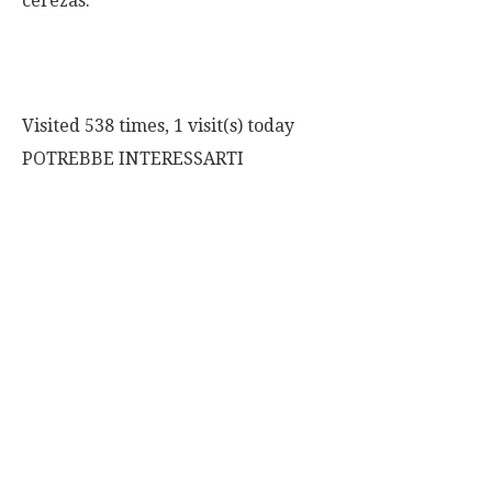
cerezas.
Visited 538 times, 1 visit(s) today
POTREBBE INTERESSARTI