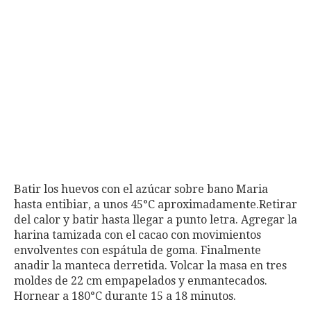
Batir los huevos con el azúcar sobre bano Maria
hasta entibiar, a unos 45°C aproximadamente.Retirar
del calor y batir hasta llegar a punto letra. Agregar la
harina tamizada con el cacao con movimientos
envolventes con espátula de goma. Finalmente
anadir la manteca derretida. Volcar la masa en tres
moldes de 22 cm empapelados y enmantecados.
Hornear a 180°C durante 15 a 18 minutos.