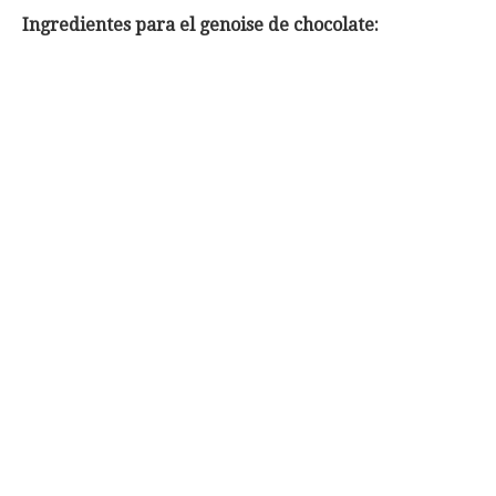
Ingredientes para el genoise de chocolate: