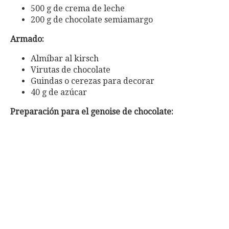
500 g de crema de leche
200 g de chocolate semiamargo
Armado:
Almíbar al kirsch
Virutas de chocolate
Guindas o cerezas para decorar
40 g de azúcar
Preparación para el genoise de chocolate: