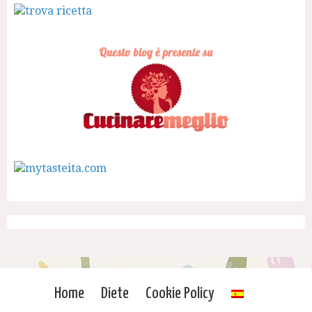
Home
Diete
Cookie Policy