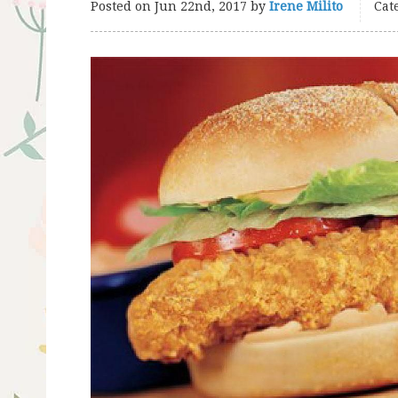
Posted on
Jun 22nd, 2017
by
Irene Milito
Cat