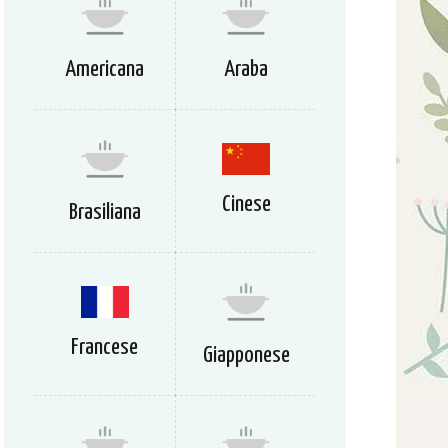
Americana
Araba
Cinese
Brasiliana
Francese
Giapponese