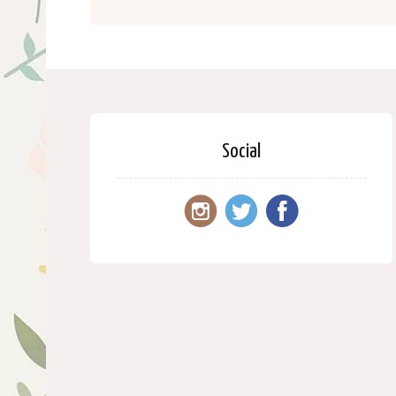
Social