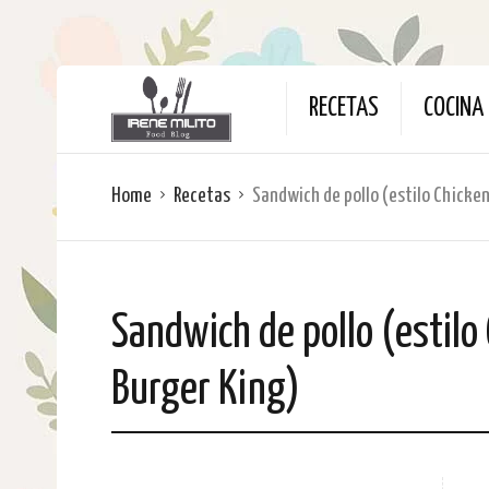
RECETAS
COCINA 
Home
Recetas
Sandwich de pollo (estilo Chicken
Sandwich de pollo (estilo
Burger King)