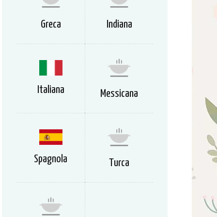
Greca
Indiana
Italiana
Messicana
Spagnola
Turca