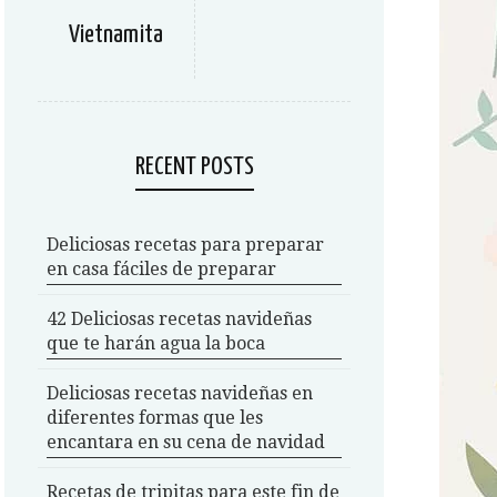
Vietnamita
RECENT POSTS
Deliciosas recetas para preparar
en casa fáciles de preparar
42 Deliciosas recetas navideñas
que te harán agua la boca
Deliciosas recetas navideñas en
diferentes formas que les
encantara en su cena de navidad
Recetas de tripitas para este fin de