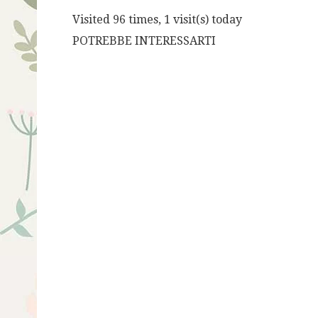
Visited 96 times, 1 visit(s) today
POTREBBE INTERESSARTI