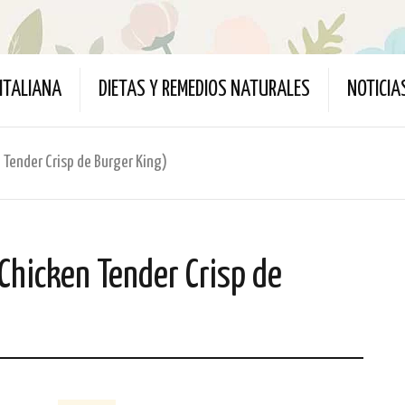
ITALIANA
DIETAS Y REMEDIOS NATURALES
NOTICIA
 Tender Crisp de Burger King)
 Chicken Tender Crisp de