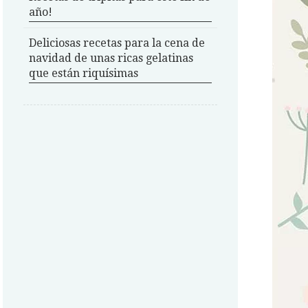
año!
Deliciosas recetas para la cena de
navidad de unas ricas gelatinas
que están riquísimas