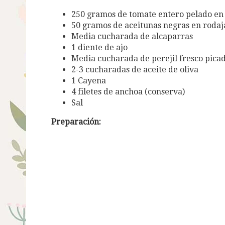
250 gramos de tomate entero pelado en
50 gramos de aceitunas negras en rodaj
Media cucharada de alcaparras
1 diente de ajo
Media cucharada de perejil fresco pica
2-3 cucharadas de aceite de oliva
1 Cayena
4 filetes de anchoa (conserva)
Sal
Preparación: