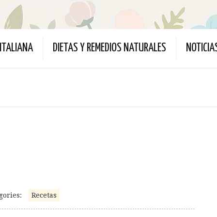
ITALIANA
DIETAS Y REMEDIOS NATURALES
NOTICIA
gories:
Recetas