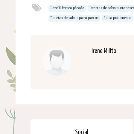
Perejil fresco picado
Recetas de salsa puttanesc
Recetas de salsas para pastas
Salsa puttanesca
Irene Milito
Social