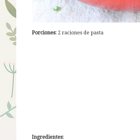
Porciones:
2 raciones de pasta
Ingredientes: