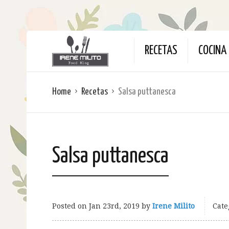
RECETAS
COCINA 
Home
Recetas
Salsa puttanesca
Salsa puttanesca
Posted on
Jan 23rd, 2019
by
Irene Milito
Cate