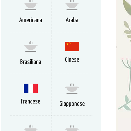
Americana
Araba
Cinese
Brasiliana
Francese
Giapponese