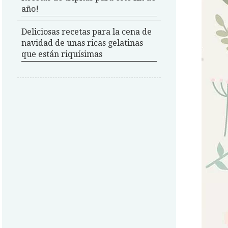
año!
Deliciosas recetas para la cena de
navidad de unas ricas gelatinas
que están riquísimas