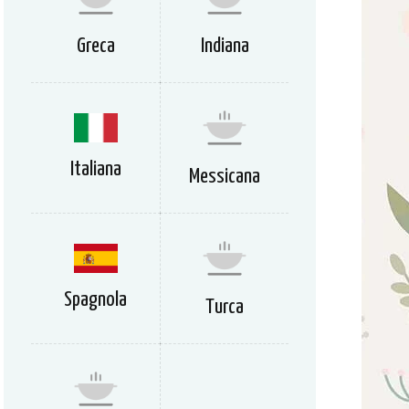
Greca
Indiana
Italiana
Messicana
Spagnola
Turca