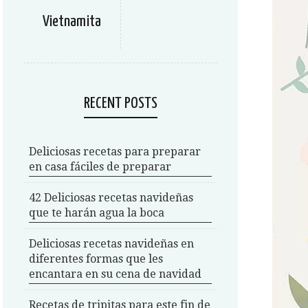
Vietnamita
RECENT POSTS
Deliciosas recetas para preparar
en casa fáciles de preparar
42 Deliciosas recetas navideñas
que te harán agua la boca
Deliciosas recetas navideñas en
diferentes formas que les
encantara en su cena de navidad
Recetas de tripitas para este fin de