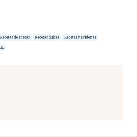
Recetas de roscas
Recetas dulces
Recetas navideñas
al