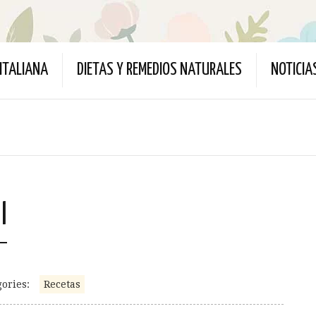
ITALIANA
DIETAS Y REMEDIOS NATURALES
NOTICIA
l
ories:
Recetas