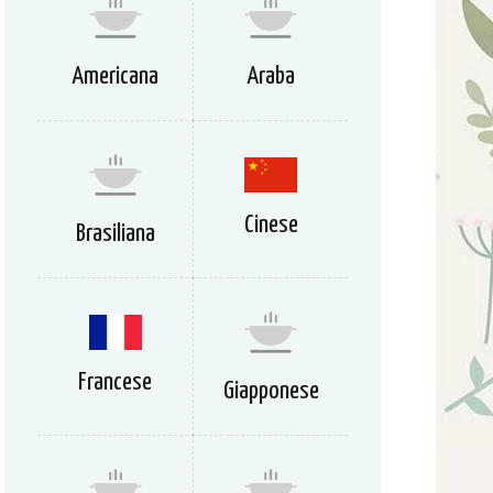
Americana
Araba
Cinese
Brasiliana
Francese
Giapponese