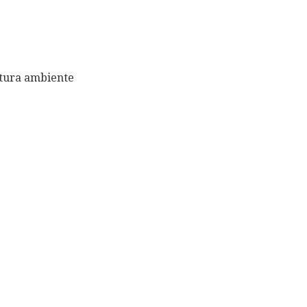
atura ambiente