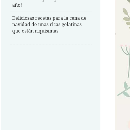
año!
Deliciosas recetas para la cena de
navidad de unas ricas gelatinas
que están riquísimas