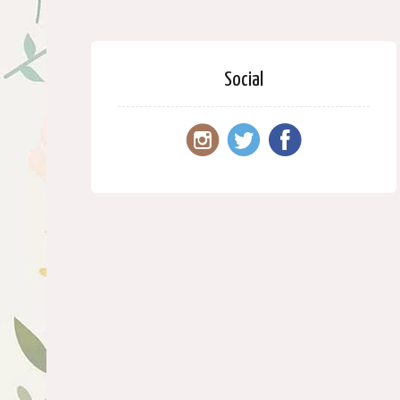
Social