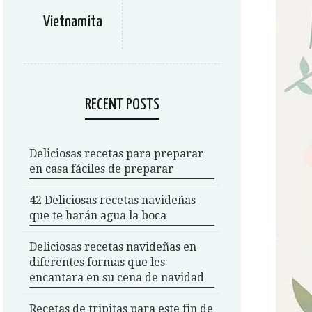
Vietnamita
RECENT POSTS
Deliciosas recetas para preparar
en casa fáciles de preparar
42 Deliciosas recetas navideñas
que te harán agua la boca
Deliciosas recetas navideñas en
diferentes formas que les
encantara en su cena de navidad
Recetas de tripitas para este fin de