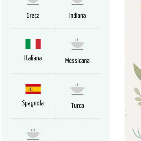
Greca
Indiana
Italiana
Messicana
Spagnola
Turca