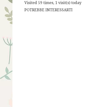
Visited 59 times, 1 visit(s) today
POTREBBE INTERESSARTI