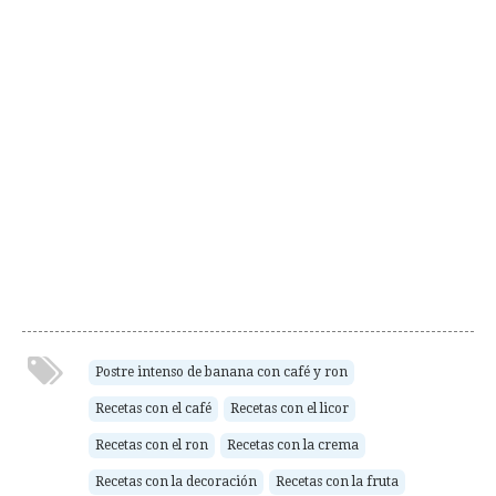
Postre intenso de banana con café y ron
Recetas con el café
Recetas con el licor
Recetas con el ron
Recetas con la crema
Recetas con la decoración
Recetas con la fruta