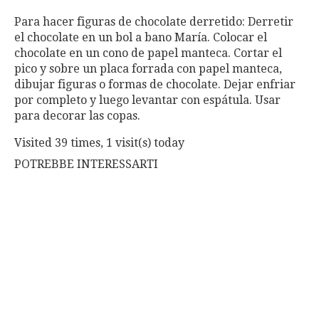
Para hacer figuras de chocolate derretido: Derretir
el chocolate en un bol a bano María. Colocar el
chocolate en un cono de papel manteca. Cortar el
pico y sobre un placa forrada con papel manteca,
dibujar figuras o formas de chocolate. Dejar enfriar
por completo y luego levantar con espátula. Usar
para decorar las copas.
Visited 39 times, 1 visit(s) today
POTREBBE INTERESSARTI