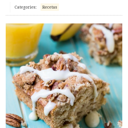
Categories:
Recetas