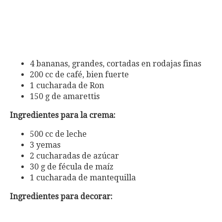
4 bananas, grandes, cortadas en rodajas finas
200 cc de café, bien fuerte
1 cucharada de Ron
150 g de amarettis
Ingredientes para la crema:
500 cc de leche
3 yemas
2 cucharadas de azúcar
30 g de fécula de maíz
1 cucharada de mantequilla
Ingredientes para decorar: