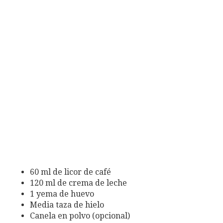
60 ml de licor de café
120 ml de crema de leche
1 yema de huevo
Media taza de hielo
Canela en polvo (opcional)