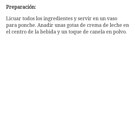
Preparación:
Licuar todos los ingredientes y servir en un vaso
para ponche. Anadir unas gotas de crema de leche en
el centro de la bebida y un toque de canela en polvo.