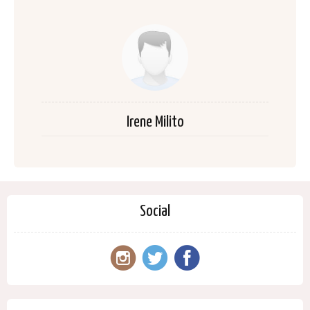
Irene Milito
Social