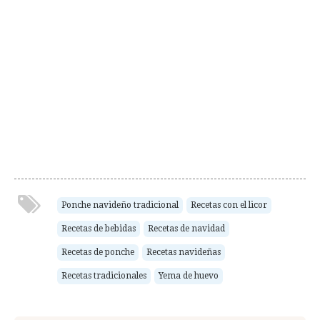
Ponche navideño tradicional
Recetas con el licor
Recetas de bebidas
Recetas de navidad
Recetas de ponche
Recetas navideñas
Recetas tradicionales
Yema de huevo