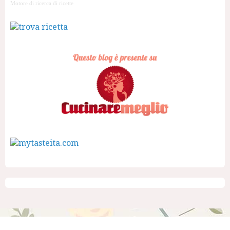
Motore di ricerca di ricette