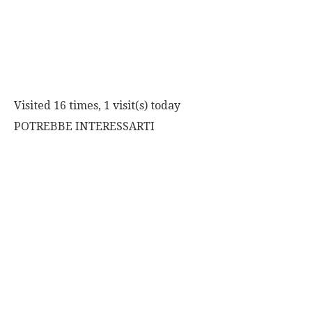
Visited 16 times, 1 visit(s) today
POTREBBE INTERESSARTI