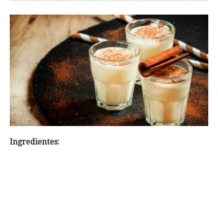
Ingredientes: